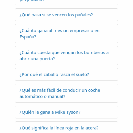
¿Qué pasa si se vencen los pañales?
¿Cuánto gana al mes un empresario en
España?
¿Cuánto cuesta que vengan los bomberos a
abrir una puerta?
¿Por qué el caballo rasca el suelo?
¿Qué es más fácil de conducir un coche
automático o manual?
¿Quién le gana a Mike Tyson?
¿Qué significa la línea roja en la acera?