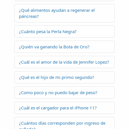
¿Qué alimentos ayudan a regenerar el
páncreas?
¿Cuánto pesa la Perla Negra?
¿Quién va ganando la Bota de Oro?
¿Cuál es el amor de la vida de Jennifer Lopez?
¿Qué es el hijo de mi primo segundo?
¿Como poco y no puedo bajar de peso?
¿Cuál es el cargador para el iPhone 11?
¿Cuántos días corresponden por ingreso de