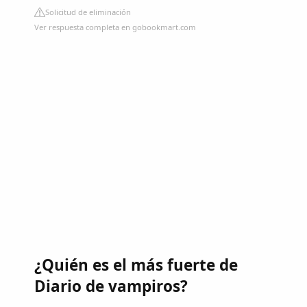
Solicitud de eliminación
Ver respuesta completa en gobookmart.com
¿Quién es el más fuerte de
Diario de vampiros?