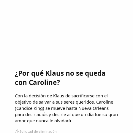
¿Por qué Klaus no se queda
con Caroline?
Con la decisión de Klaus de sacrificarse con el
objetivo de salvar a sus seres queridos, Caroline
(Candice King) se mueve hasta Nueva Orleans
para decir adiós y decirle al que un día fue su gran
amor que nunca le olvidará.
Solicitud de eliminación