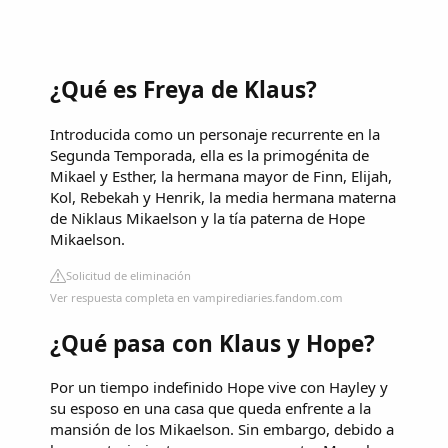
¿Qué es Freya de Klaus?
Introducida como un personaje recurrente en la
Segunda Temporada, ella es la primogénita de
Mikael y Esther, la hermana mayor de Finn, Elijah,
Kol, Rebekah y Henrik, la media hermana materna
de Niklaus Mikaelson y la tía paterna de Hope
Mikaelson.
Solicitud de eliminación
Ver respuesta completa en vampirediaries.fandom.com
¿Qué pasa con Klaus y Hope?
Por un tiempo indefinido Hope vive con Hayley y
su esposo en una casa que queda enfrente a la
mansión de los Mikaelson. Sin embargo, debido a