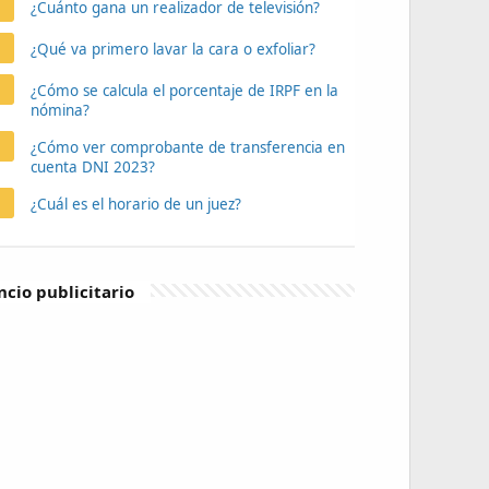
¿Cuánto gana un realizador de televisión?
¿Qué va primero lavar la cara o exfoliar?
¿Cómo se calcula el porcentaje de IRPF en la
nómina?
¿Cómo ver comprobante de transferencia en
cuenta DNI 2023?
¿Cuál es el horario de un juez?
cio publicitario