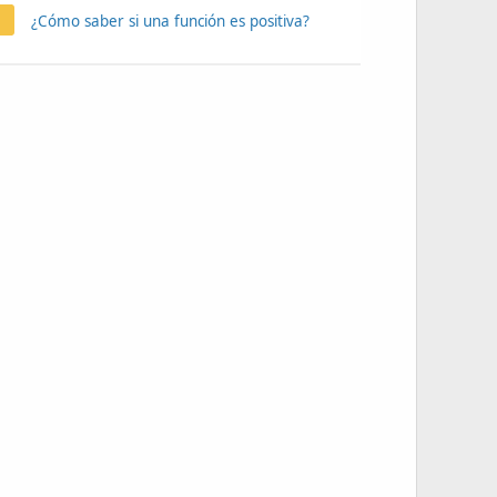
¿Cómo saber si una función es positiva?