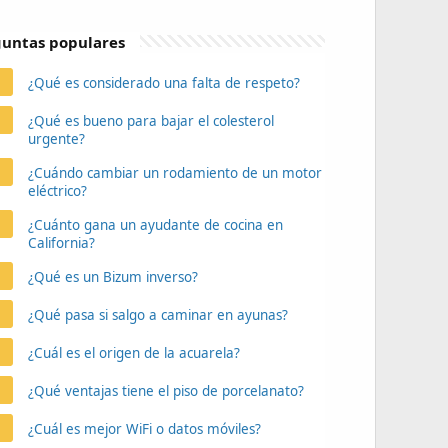
untas populares
¿Qué es considerado una falta de respeto?
¿Qué es bueno para bajar el colesterol
urgente?
¿Cuándo cambiar un rodamiento de un motor
eléctrico?
¿Cuánto gana un ayudante de cocina en
California?
¿Qué es un Bizum inverso?
¿Qué pasa si salgo a caminar en ayunas?
¿Cuál es el origen de la acuarela?
¿Qué ventajas tiene el piso de porcelanato?
¿Cuál es mejor WiFi o datos móviles?