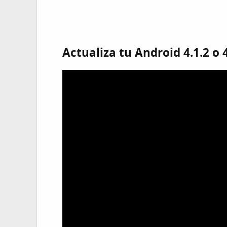
Actualiza tu Android 4.1.2 o 4