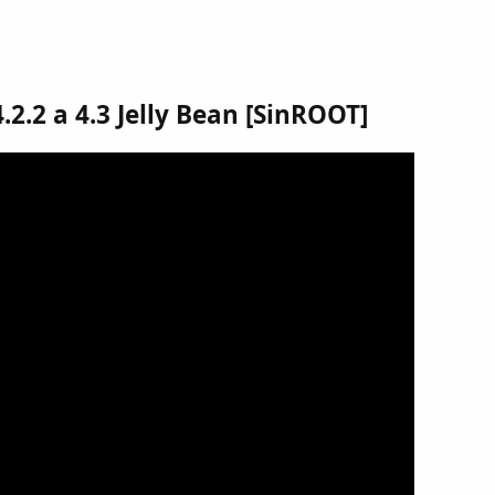
.2.2 a 4.3 Jelly Bean [SinROOT]