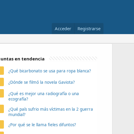
Acceder
Registrarse
untas en tendencia
¿Qué bicarbonato se usa para ropa blanca?
¿Dónde se filmó la novela Gaviota?
¿Qué es mejor una radiografía o una
ecografía?
¿Qué país sufrio más víctimas en la 2 guerra
mundial?
¿Por qué se le llama fieles difuntos?