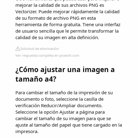
mejorar la calidad de sus archivos PNG es
Vectorizer. Puede mejorar rápidamente la calidad
de su formato de archivo PNG en esta
herramienta de forma gratuita. Tiene una interfaz
de usuario sencilla que le permite transformar la
calidad de su imagen en alta definición.
Solicitud de eliminación
Ver respuesta completa en picwish.com
¿Cómo ajustar una imagen a
tamaño a4?
Para cambiar el tamaño de la impresión de su
documento o foto, seleccione la casilla de
verificación Reducir/Ampliar documento.
Seleccione la opción Ajustar a página para
cambiar el tamaño de su imagen para que se
ajuste al tamaño del papel que tiene cargado en la
impresora.