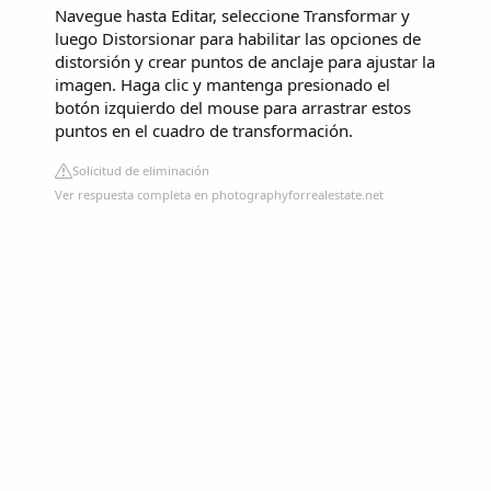
Navegue hasta Editar, seleccione Transformar y
luego Distorsionar para habilitar las opciones de
distorsión y crear puntos de anclaje para ajustar la
imagen. Haga clic y mantenga presionado el
botón izquierdo del mouse para arrastrar estos
puntos en el cuadro de transformación.
Solicitud de eliminación
Ver respuesta completa en photographyforrealestate.net