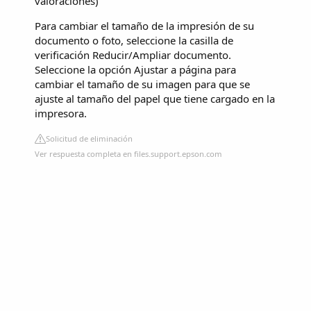
valoraciones
)
Para cambiar el tamaño de la impresión de su
documento o foto, seleccione la casilla de
verificación Reducir/Ampliar documento.
Seleccione la opción Ajustar a página para
cambiar el tamaño de su imagen para que se
ajuste al tamaño del papel que tiene cargado en la
impresora.
Solicitud de eliminación
Ver respuesta completa en files.support.epson.com