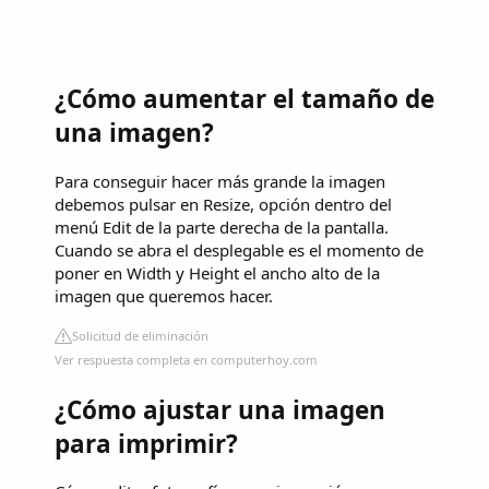
¿Cómo aumentar el tamaño de
una imagen?
Para conseguir hacer más grande la imagen
debemos pulsar en Resize, opción dentro del
menú Edit de la parte derecha de la pantalla.
Cuando se abra el desplegable es el momento de
poner en Width y Height el ancho alto de la
imagen que queremos hacer.
Solicitud de eliminación
Ver respuesta completa en computerhoy.com
¿Cómo ajustar una imagen
para imprimir?