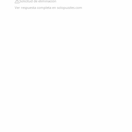
Solicitud de eliminación
Ver respuesta completa en solopuzzles.com