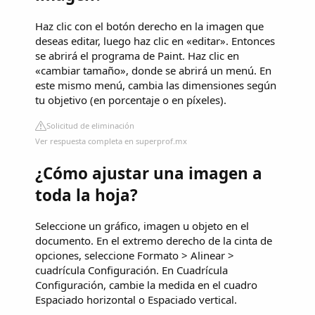
Haz clic con el botón derecho en la imagen que
deseas editar, luego haz clic en «editar». Entonces
se abrirá el programa de Paint. Haz clic en
«cambiar tamaño», donde se abrirá un menú. En
este mismo menú, cambia las dimensiones según
tu objetivo (en porcentaje o en píxeles).
Solicitud de eliminación
Ver respuesta completa en superprof.mx
¿Cómo ajustar una imagen a
toda la hoja?
Seleccione un gráfico, imagen u objeto en el
documento. En el extremo derecho de la cinta de
opciones, seleccione Formato > Alinear >
cuadrícula Configuración. En Cuadrícula
Configuración, cambie la medida en el cuadro
Espaciado horizontal o Espaciado vertical.