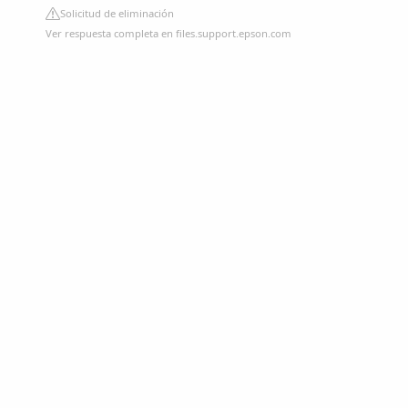
Solicitud de eliminación
Ver respuesta completa en files.support.epson.com