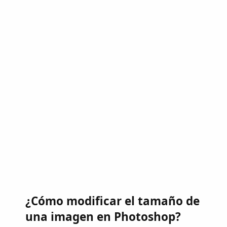
¿Cómo modificar el tamaño de
una imagen en Photoshop?