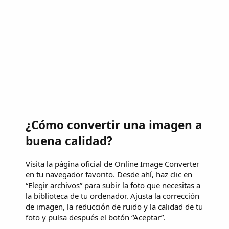
¿Cómo convertir una imagen a
buena calidad?
Visita la página oficial de Online Image Converter
en tu navegador favorito. Desde ahí, haz clic en
“Elegir archivos” para subir la foto que necesitas a
la biblioteca de tu ordenador. Ajusta la corrección
de imagen, la reducción de ruido y la calidad de tu
foto y pulsa después el botón “Aceptar”.