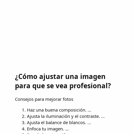
¿Cómo ajustar una imagen
para que se vea profesional?
Consejos para mejorar fotos
Haz una buena composición. ...
Ajusta la iluminación y el contraste. ...
Ajusta el balance de blancos. ...
Enfoca tu imagen. ...