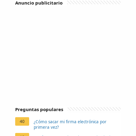
Anuncio publicitario
Preguntas populares
40
¿Cómo sacar mi firma electrónica por
primera vez?