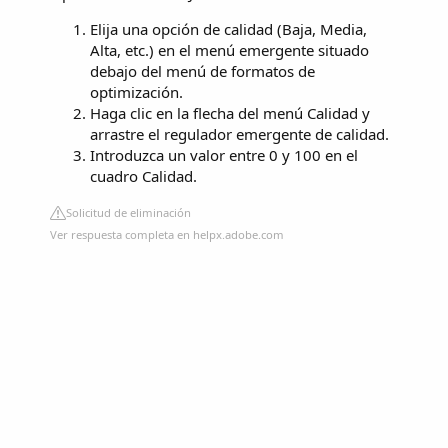
Elija una opción de calidad (Baja, Media,
Alta, etc.) en el menú emergente situado
debajo del menú de formatos de
optimización.
Haga clic en la flecha del menú Calidad y
arrastre el regulador emergente de calidad.
Introduzca un valor entre 0 y 100 en el
cuadro Calidad.
Solicitud de eliminación
Ver respuesta completa en helpx.adobe.com