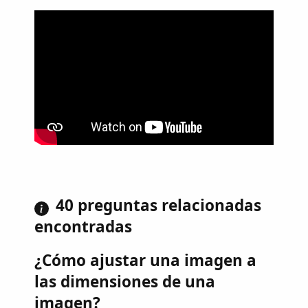
40 preguntas relacionadas
encontradas
¿Cómo ajustar una imagen a
las dimensiones de una
imagen?