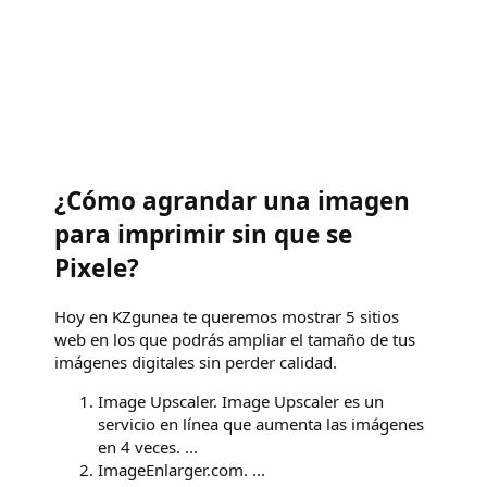
¿Cómo agrandar una imagen
para imprimir sin que se
Pixele?
Hoy en KZgunea te queremos mostrar 5 sitios
web en los que podrás ampliar el tamaño de tus
imágenes digitales sin perder calidad.
Image Upscaler. Image Upscaler es un
servicio en línea que aumenta las imágenes
en 4 veces. ...
ImageEnlarger.com. ...