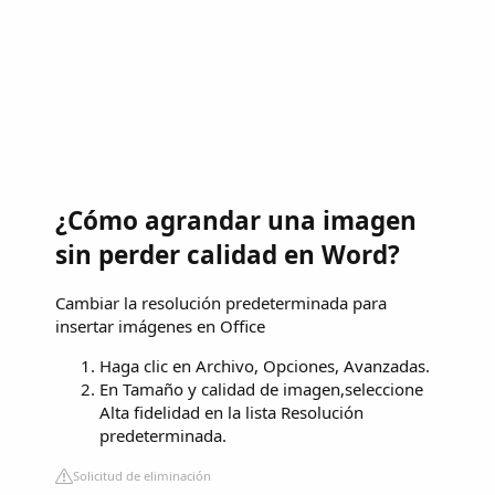
¿Cómo agrandar una imagen
sin perder calidad en Word?
Cambiar la resolución predeterminada para
insertar imágenes en Office
Haga clic en Archivo, Opciones, Avanzadas.
En Tamaño y calidad de imagen,seleccione
Alta fidelidad en la lista Resolución
predeterminada.
Solicitud de eliminación