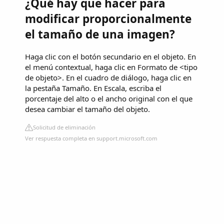
¿Qué hay que hacer para
modificar proporcionalmente
el tamaño de una imagen?
Haga clic con el botón secundario en el objeto. En
el menú contextual, haga clic en Formato de <tipo
de objeto>. En el cuadro de diálogo, haga clic en
la pestaña Tamaño. En Escala, escriba el
porcentaje del alto o el ancho original con el que
desea cambiar el tamaño del objeto.
Solicitud de eliminación
Ver respuesta completa en support.microsoft.com