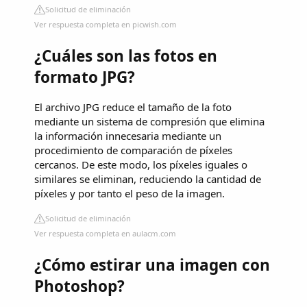
Solicitud de eliminación
Ver respuesta completa en picwish.com
¿Cuáles son las fotos en
formato JPG?
El archivo JPG reduce el tamaño de la foto
mediante un sistema de compresión que elimina
la información innecesaria mediante un
procedimiento de comparación de píxeles
cercanos. De este modo, los píxeles iguales o
similares se eliminan, reduciendo la cantidad de
píxeles y por tanto el peso de la imagen.
Solicitud de eliminación
Ver respuesta completa en aulacm.com
¿Cómo estirar una imagen con
Photoshop?