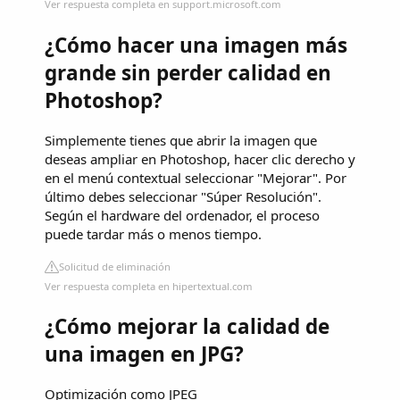
Ver respuesta completa en support.microsoft.com
¿Cómo hacer una imagen más
grande sin perder calidad en
Photoshop?
Simplemente tienes que abrir la imagen que
deseas ampliar en Photoshop, hacer clic derecho y
en el menú contextual seleccionar "Mejorar". Por
último debes seleccionar "Súper Resolución".
Según el hardware del ordenador, el proceso
puede tardar más o menos tiempo.
Solicitud de eliminación
Ver respuesta completa en hipertextual.com
¿Cómo mejorar la calidad de
una imagen en JPG?
Optimización como JPEG