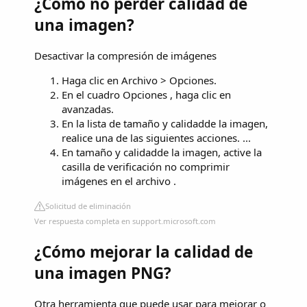
¿Como no perder calidad de
una imagen?
Desactivar la compresión de imágenes
Haga clic en Archivo > Opciones.
En el cuadro Opciones , haga clic en
avanzadas.
En la lista de tamaño y calidadde la imagen,
realice una de las siguientes acciones. ...
En tamaño y calidadde la imagen, active la
casilla de verificación no comprimir
imágenes en el archivo .
Solicitud de eliminación
Ver respuesta completa en support.microsoft.com
¿Cómo mejorar la calidad de
una imagen PNG?
Otra herramienta que puede usar para mejorar o