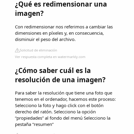
¿Qué es redimensionar una
imagen?
Con redimensionar nos referimos a cambiar las
dimensiones en píxeles y, en consecuencia,
disminuir el peso del archivo.
Solicitud de eliminación
Ver respuesta completa en watermarkly.com
¿Cómo saber cuál es la
resolución de una imagen?
Para saber la resolución que tiene una foto que
tenemos en el ordenador, hacemos este proceso:
Selecciono la foto y hago click con el botón
derecho del ratón. Selecciono la opción
“propiedades” al fondo del menú Selecciono la
pestaña “resumen”