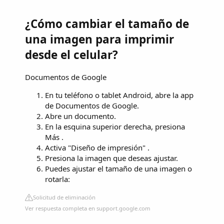
¿Cómo cambiar el tamaño de
una imagen para imprimir
desde el celular?
Documentos de Google
En tu teléfono o tablet Android, abre la app
de Documentos de Google.
Abre un documento.
En la esquina superior derecha, presiona
Más .
Activa "Diseño de impresión" .
Presiona la imagen que deseas ajustar.
Puedes ajustar el tamaño de una imagen o
rotarla:
Solicitud de eliminación
Ver respuesta completa en support.google.com