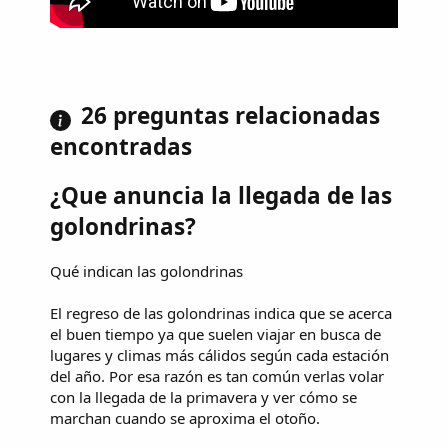
26 preguntas relacionadas
encontradas
¿Que anuncia la llegada de las
golondrinas?
Qué indican las golondrinas
El regreso de las golondrinas indica que se acerca
el buen tiempo ya que suelen viajar en busca de
lugares y climas más cálidos según cada estación
del año. Por esa razón es tan común verlas volar
con la llegada de la primavera y ver cómo se
marchan cuando se aproxima el otoño.