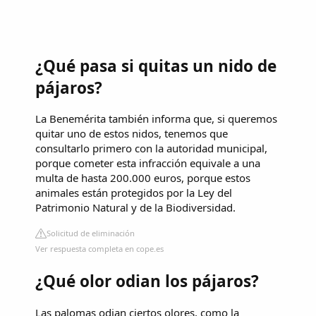
¿Qué pasa si quitas un nido de
pájaros?
La Benemérita también informa que, si queremos
quitar uno de estos nidos, tenemos que
consultarlo primero con la autoridad municipal,
porque cometer esta infracción equivale a una
multa de hasta 200.000 euros, porque estos
animales están protegidos por la Ley del
Patrimonio Natural y de la Biodiversidad.
Solicitud de eliminación
Ver respuesta completa en cope.es
¿Qué olor odian los pájaros?
Las palomas odian ciertos olores, como la