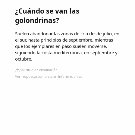
¿Cuándo se van las
golondrinas?
Suelen abandonar las zonas de cría desde julio, en
el sur, hasta principios de septiembre, mientras
que los ejemplares en paso suelen moverse,
siguiendo la costa mediterránea, en septiembre y
octubre.
Solicitud de eliminación
Ver respuesta completa en informacion.es