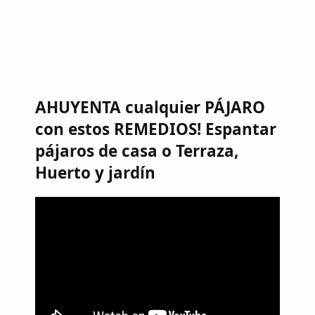
AHUYENTA cualquier PÁJARO
con estos REMEDIOS! Espantar
pájaros de casa o Terraza,
Huerto y jardín