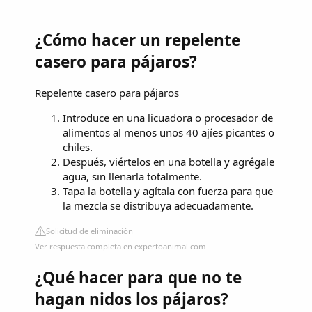
¿Cómo hacer un repelente
casero para pájaros?
Repelente casero para pájaros
Introduce en una licuadora o procesador de
alimentos al menos unos 40 ajíes picantes o
chiles.
Después, viértelos en una botella y agrégale
agua, sin llenarla totalmente.
Tapa la botella y agítala con fuerza para que
la mezcla se distribuya adecuadamente.
Solicitud de eliminación
Ver respuesta completa en expertoanimal.com
¿Qué hacer para que no te
hagan nidos los pájaros?