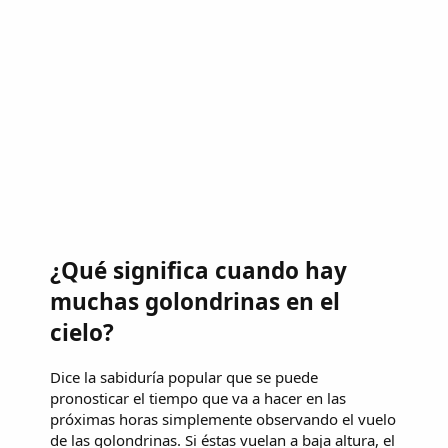
¿Qué significa cuando hay
muchas golondrinas en el
cielo?
Dice la sabiduría popular que se puede
pronosticar el tiempo que va a hacer en las
próximas horas simplemente observando el vuelo
de las golondrinas. Si éstas vuelan a baja altura, el