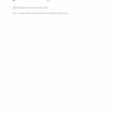
Solicitud de eliminación
Ver respuesta completa en inaturalist.org