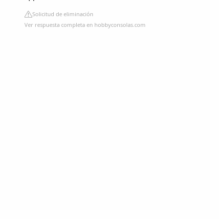
Solicitud de eliminación
Ver respuesta completa en hobbyconsolas.com