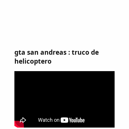
gta san andreas : truco de
helicoptero