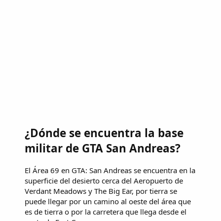
¿Dónde se encuentra la base
militar de GTA San Andreas?
El Área 69 en GTA: San Andreas se encuentra en la
superficie del desierto cerca del Aeropuerto de
Verdant Meadows y The Big Ear, por tierra se
puede llegar por un camino al oeste del área que
es de tierra o por la carretera que llega desde el