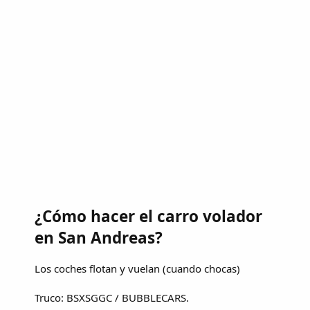
¿Cómo hacer el carro volador
en San Andreas?
Los coches flotan y vuelan (cuando chocas)
Truco: BSXSGGC / BUBBLECARS.