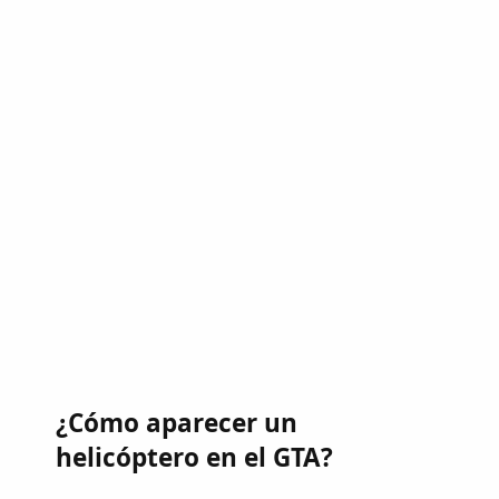
¿Cómo aparecer un
helicóptero en el GTA?