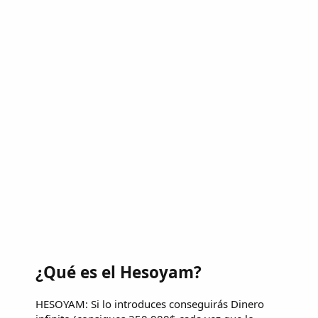
¿Qué es el Hesoyam?
HESOYAM: Si lo introduces conseguirás Dinero