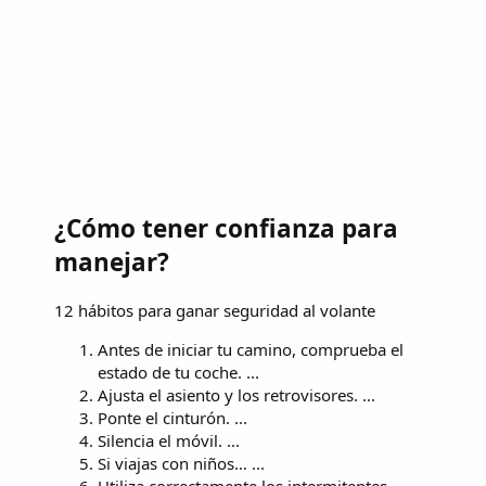
¿Cómo tener confianza para
manejar?
12 hábitos para ganar seguridad al volante
Antes de iniciar tu camino, comprueba el
estado de tu coche. ...
Ajusta el asiento y los retrovisores. ...
Ponte el cinturón. ...
Silencia el móvil. ...
Si viajas con niños… ...