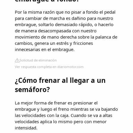
Por la misma razón que no pisar a fondo el pedal
para cambiar de marcha es dañino para nuestro
embrague, soltarlo demasiado rápido, o hacerlo
de manera desacompasada con nuestro
movimiento de mano derecha sobre la palanca de
cambios, genera un estrés y fricciones
innecesarias en el embrague.
Solicitud de eliminación
Ver respuesta completa en diariomotor.com
¿Cómo frenar al llegar a un
semáforo?
La mejor forma de frenar es presionar el
embrague y luego el freno mientras se va bajando
las velocidades con la caja. Cuando se va a altas
velocidades aplica lo mismo pero con menor
intensidad.