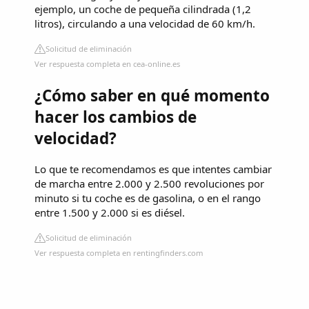
ejemplo, un coche de pequeña cilindrada (1,2
litros), circulando a una velocidad de 60 km/h.
Solicitud de eliminación
Ver respuesta completa en cea-online.es
¿Cómo saber en qué momento
hacer los cambios de
velocidad?
Lo que te recomendamos es que intentes cambiar
de marcha entre 2.000 y 2.500 revoluciones por
minuto si tu coche es de gasolina, o en el rango
entre 1.500 y 2.000 si es diésel.
Solicitud de eliminación
Ver respuesta completa en rentingfinders.com