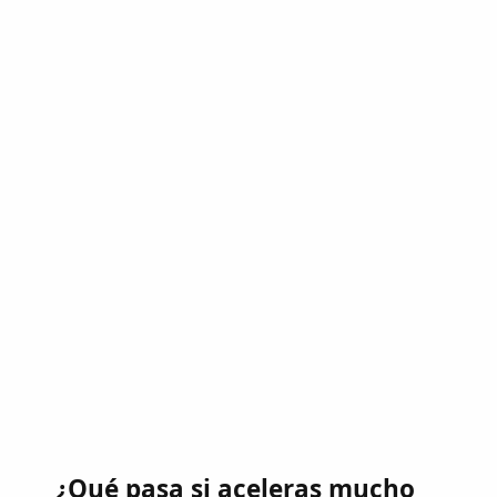
¿Qué pasa si aceleras mucho