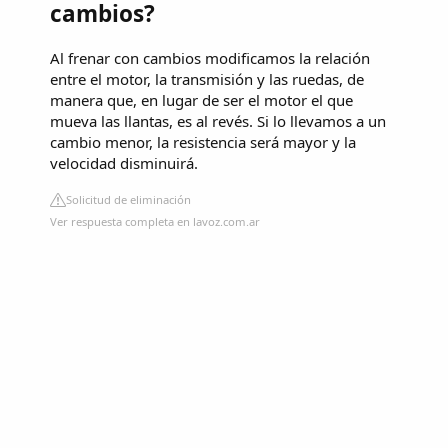
cambios?
Al frenar con cambios modificamos la relación
entre el motor, la transmisión y las ruedas, de
manera que, en lugar de ser el motor el que
mueva las llantas, es al revés. Si lo llevamos a un
cambio menor, la resistencia será mayor y la
velocidad disminuirá.
Solicitud de eliminación
Ver respuesta completa en lavoz.com.ar