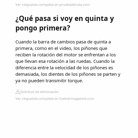
Ver respuesta completa en pruebaderuta.com
¿Qué pasa si voy en quinta y
pongo primera?
Cuando la barra de cambios pasa de quinta a
primera, como en el video, los piñones que
reciben la rotación del motor se enfrentan a los
que llevan esa rotación a las ruedas. Cuando la
diferencia entre la velocidad de los piñones es
demasiada, los dientes de los piñones se parten y
ya no pueden transmitir torque.
Solicitud de eliminación
Ver respuesta completa en fuelcarmagazine.com