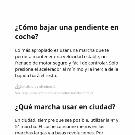
¿Cómo bajar una pendiente en
coche?
Lo más apropiado es usar una marcha que te
permita mantener una velocidad estable, un
frenado de motor seguro y fácil de controlar. Sólo
presiona el acelerador al mínimo y la inercia de la
bajada hará el resto.
Solicitud de eliminación
Ver respuesta completa en conduccioneficiente.cl
¿Qué marcha usar en ciudad?
En ciudad, siempre que sea posible, utilizar la 4ª y
5ª marcha. El coche consume menos en las
marchas largas y a bajas revoluciones. Por