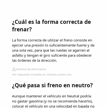
¿Cuál es la forma correcta de
frenar?
La forma correcta de utilizar el freno consiste en
ejercer una presión lo suficientemente fuerte y de
una sola vez, para que las ruedas se agarren al
asfalto y tengan el giro suficiente para obedecer
las órdenes de la dirección.
Solicitud de eliminación
Ver respuesta completa en noticias.coches.com
¿Qué pasa si freno en neutro?
Aunque mantener el vehículo en Neutral podría
no gastar gasolina (y no se recomienda hacerlo),
colocar el vehículo en una velocidad en bajada no