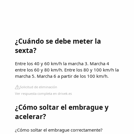
¿Cuándo se debe meter la
sexta?
Entre los 40 y 60 km/h la marcha 3. Marcha 4
entre los 60 y 80 km/h. Entre los 80 y 100 km/h la
marcha 5. Marcha 6 a partir de los 100 km/h.
Solicitud de eliminación
Ver respuesta completa en drivek.es
¿Cómo soltar el embrague y
acelerar?
¿Cómo soltar el embrague correctamente?