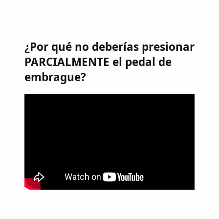
¿Por qué no deberías presionar
PARCIALMENTE el pedal de
embrague?