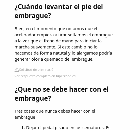
¿Cuándo levantar el pie del
embrague?
Bien, en el momento que notamos que el
acelerador empieza a tirar soltamos el embrague
a la vez que el freno de mano para iniciar la
marcha suavemente. Si este cambio no lo
hacemos de forma natutal y lo alargamos podría
generar olor a quemado del embrague.
Solicitud de eliminación
Ver respuesta completa en hiperroad.es
¿Que no se debe hacer con el
embrague?
Tres cosas que nunca debes hacer con el
embrague
Dejar el pedal pisado en los semáforos. Es