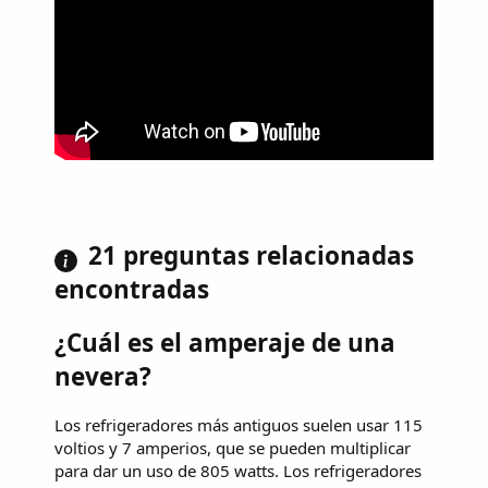
21 preguntas relacionadas
encontradas
¿Cuál es el amperaje de una
nevera?
Los refrigeradores más antiguos suelen usar 115
voltios y 7 amperios, que se pueden multiplicar
para dar un uso de 805 watts. Los refrigeradores