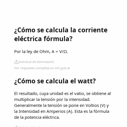
¿Cómo se calcula la corriente
eléctrica fórmula?
Por la ley de Ohm, A = V/Ω.
Solicitud de eliminación
Ver respuesta completa en inti.gob.ar
¿Cómo se calcula el watt?
El resultado, cuya unidad es el vatio, se obtiene al
multiplicar la tensión por la intensidad.
Generalmente la tensión se pone en Voltios (V) y
la Intensidad en Amperios (A). Esta es la fórmula
de la potencia eléctrica.