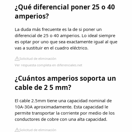
¿Qué diferencial poner 25 o 40
amperios?
La duda más frecuente es la de si poner un
diferencial de 25 o 40 amperios. Lo ideal siempre
es optar por uno que sea exactamente igual al que
vas a sustituir en el cuadro eléctrico.
Solicitud de eliminación
Ver respuesta completa en diferenciales.net
¿Cuántos amperios soporta un
cable de 2 5 mm?
El cable 2.5mm tiene una capacidad nominal de
10A-30A aproximadamente. Esta capacidad le
permite transportar la corriente por medio de los
conductores de cobre con una alta capacidad.
Solicitud de eliminación