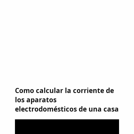
Como calcular la corriente de
los aparatos
electrodomésticos de una casa