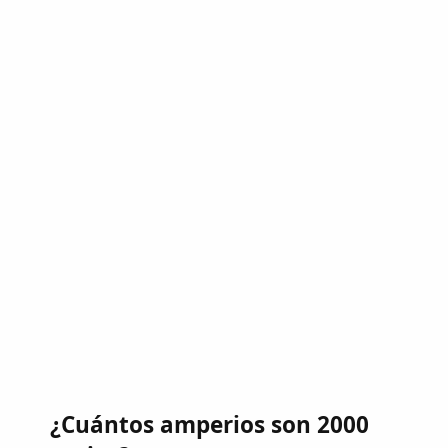
¿Cuántos amperios son 2000