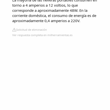
torno a 4 amperios a 12 voltios, lo que
corresponde a aproximadamente 48W. En la
corriente doméstica, el consumo de energía es de
aproximadamente 0,4 amperios a 220V.
Solicitud de eliminación
Ver respuesta completa en milherramientas.es