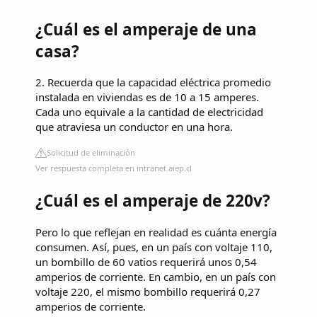
¿Cuál es el amperaje de una
casa?
2. Recuerda que la capacidad eléctrica promedio
instalada en viviendas es de 10 a 15 amperes.
Cada uno equivale a la cantidad de electricidad
que atraviesa un conductor en una hora.
Solicitud de eliminación
Ver respuesta completa en intranet.aiep.cl
¿Cuál es el amperaje de 220v?
Pero lo que reflejan en realidad es cuánta energía
consumen. Así, pues, en un país con voltaje 110,
un bombillo de 60 vatios requerirá unos 0,54
amperios de corriente. En cambio, en un país con
voltaje 220, el mismo bombillo requerirá 0,27
amperios de corriente.