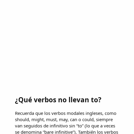
¿Qué verbos no llevan to?
Recuerda que los verbos modales ingleses, como
should, might, must, may, can o could, siempre
van seguidos de infinitivo sin “to” (lo que a veces
se denomina “bare infinitive”). También los verbos