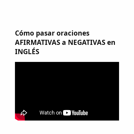
Cómo pasar oraciones
AFIRMATIVAS a NEGATIVAS en
INGLÉS