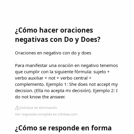
¿Cómo hacer oraciones
negativas con Do y Does?
Oraciones en negativo con do y does
Para manifestar una oración en negativo tenemos
que cumplir con la siguiente fórmula: sujeto +
verbo auxiliar + not + verbo central +
complemento. Ejemplo 1: She does not accept my
decision. (Ella no acepta mi decisión). Ejemplo 2: I
do not know the answer.
Solicitud de eliminación
Ver respuesta completa en infobae.com
¿Cómo se responde en forma