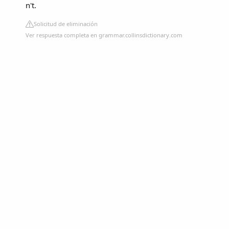
n't.
Solicitud de eliminación
Ver respuesta completa en grammar.collinsdictionary.com