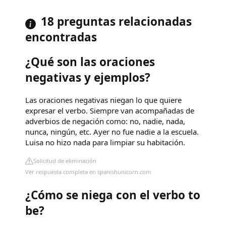
18 preguntas relacionadas
encontradas
¿Qué son las oraciones
negativas y ejemplos?
Las oraciones negativas niegan lo que quiere
expresar el verbo. Siempre van acompañadas de
adverbios de negación como: no, nadie, nada,
nunca, ningún, etc. Ayer no fue nadie a la escuela.
Luisa no hizo nada para limpiar su habitación.
Solicitud de eliminación
Ver respuesta completa en spanishunicorn.com
¿Cómo se niega con el verbo to
be?