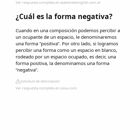
Ver respuesta completa en wallstreetenglish.com.ar
¿Cuál es la forma negativa?
Cuando en una composición podemos percibir a
un ocupante de un espacio, le denominaremos
una forma “positiva”. Por otro lado, si logramos
percibir una forma como un espacio en blanco,
rodeado por un espacio ocupado, es decir, una
forma positiva, la denominamos una forma
“negativa”.
Solicitud de eliminación
Ver respuesta completa en issuu.com