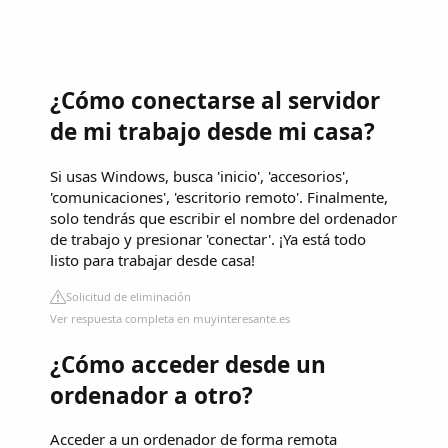
¿Cómo conectarse al servidor
de mi trabajo desde mi casa?
Si usas Windows, busca 'inicio', 'accesorios',
'comunicaciones', 'escritorio remoto'. Finalmente,
solo tendrás que escribir el nombre del ordenador
de trabajo y presionar 'conectar'. ¡Ya está todo
listo para trabajar desde casa!
Solicitud de eliminación
Ver respuesta completa en muyinteresante.es
¿Cómo acceder desde un
ordenador a otro?
Acceder a un ordenador de forma remota