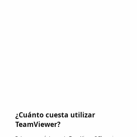
¿Cuánto cuesta utilizar
TeamViewer?