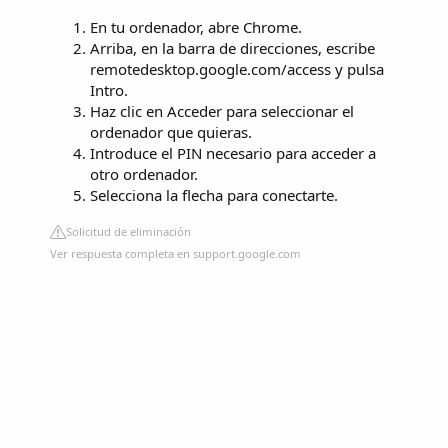
En tu ordenador, abre Chrome.
Arriba, en la barra de direcciones, escribe
remotedesktop.google.com/access y pulsa
Intro.
Haz clic en Acceder para seleccionar el
ordenador que quieras.
Introduce el PIN necesario para acceder a
otro ordenador.
Selecciona la flecha para conectarte.
Solicitud de eliminación
Ver respuesta completa en support.google.com