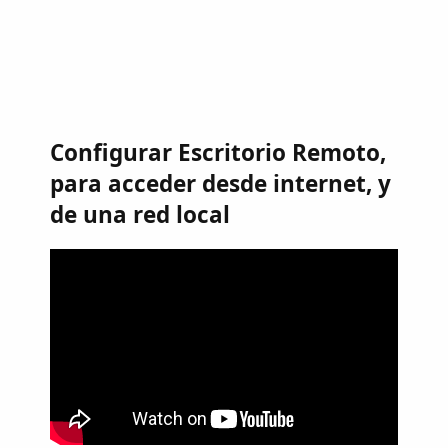
Configurar Escritorio Remoto,
para acceder desde internet, y
de una red local