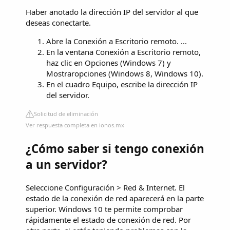
Haber anotado la dirección IP del servidor al que
deseas conectarte.
Abre la Conexión a Escritorio remoto. ...
En la ventana Conexión a Escritorio remoto,
haz clic en Opciones (Windows 7) y
Mostraropciones (Windows 8, Windows 10).
En el cuadro Equipo, escribe la dirección IP
del servidor.
Solicitud de eliminación
Ver respuesta completa en ionos.mx
¿Cómo saber si tengo conexión
a un servidor?
Seleccione Configuración > Red & Internet. El
estado de la conexión de red aparecerá en la parte
superior. Windows 10 te permite comprobar
rápidamente el estado de conexión de red. Por