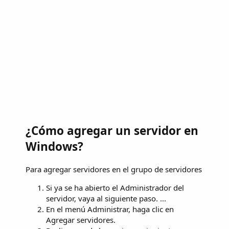
¿Cómo agregar un servidor en
Windows?
Para agregar servidores en el grupo de servidores
Si ya se ha abierto el Administrador del
servidor, vaya al siguiente paso. ...
En el menú Administrar, haga clic en
Agregar servidores.