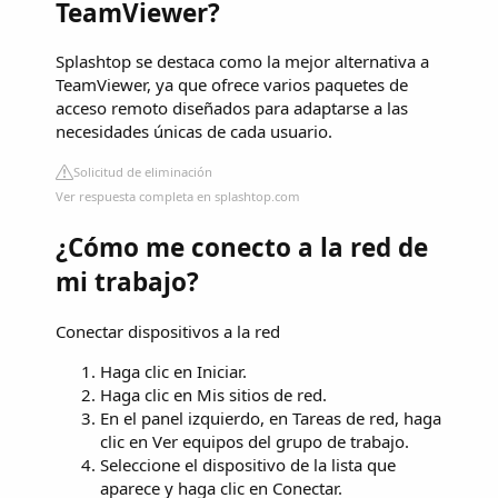
TeamViewer?
Splashtop se destaca como la mejor alternativa a
TeamViewer, ya que ofrece varios paquetes de
acceso remoto diseñados para adaptarse a las
necesidades únicas de cada usuario.
Solicitud de eliminación
Ver respuesta completa en splashtop.com
¿Cómo me conecto a la red de
mi trabajo?
Conectar dispositivos a la red
Haga clic en Iniciar.
Haga clic en Mis sitios de red.
En el panel izquierdo, en Tareas de red, haga
clic en Ver equipos del grupo de trabajo.
Seleccione el dispositivo de la lista que
aparece y haga clic en Conectar.