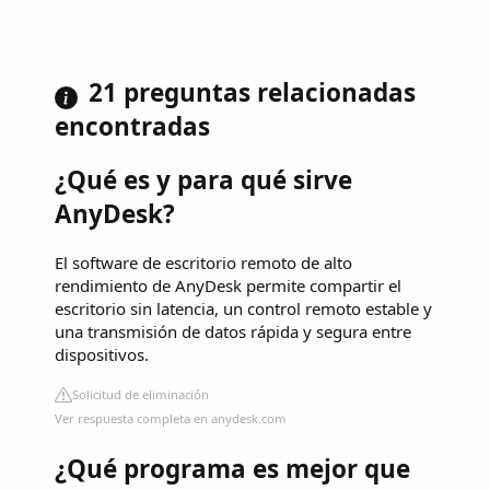
21 preguntas relacionadas
encontradas
¿Qué es y para qué sirve
AnyDesk?
El software de escritorio remoto de alto
rendimiento de AnyDesk permite compartir el
escritorio sin latencia, un control remoto estable y
una transmisión de datos rápida y segura entre
dispositivos.
Solicitud de eliminación
Ver respuesta completa en anydesk.com
¿Qué programa es mejor que