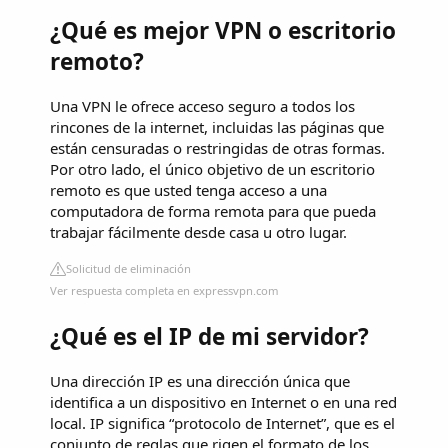
¿Qué es mejor VPN o escritorio
remoto?
Una VPN le ofrece acceso seguro a todos los
rincones de la internet, incluidas las páginas que
están censuradas o restringidas de otras formas.
Por otro lado, el único objetivo de un escritorio
remoto es que usted tenga acceso a una
computadora de forma remota para que pueda
trabajar fácilmente desde casa u otro lugar.
Solicitud de eliminación
Ver respuesta completa en expressvpn.com
¿Qué es el IP de mi servidor?
Una dirección IP es una dirección única que
identifica a un dispositivo en Internet o en una red
local. IP significa “protocolo de Internet”, que es el
conjunto de reglas que rigen el formato de los