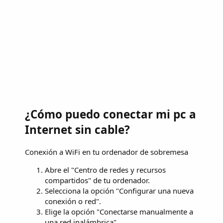
¿Cómo puedo conectar mi pc a
Internet sin cable?
Conexión a WiFi en tu ordenador de sobremesa
Abre el "Centro de redes y recursos
compartidos" de tu ordenador.
Selecciona la opción "Configurar una nueva
conexión o red".
Elige la opción "Conectarse manualmente a
una red inalámbrica".