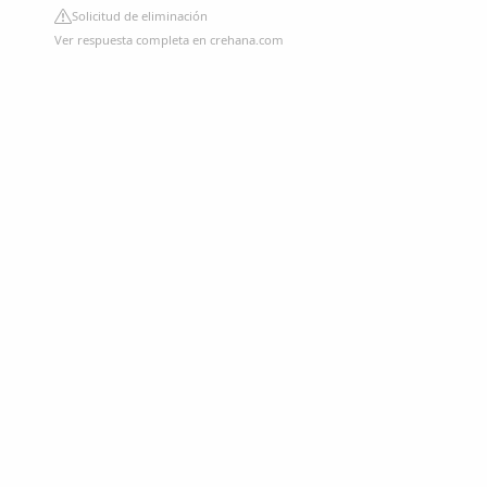
Solicitud de eliminación
Ver respuesta completa en crehana.com