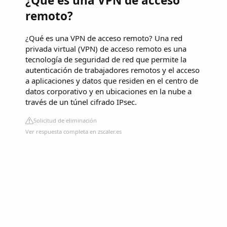
¿Qué es una VPN de acceso
remoto?
¿Qué es una VPN de acceso remoto? Una red
privada virtual (VPN) de acceso remoto es una
tecnología de seguridad de red que permite la
autenticación de trabajadores remotos y el acceso
a aplicaciones y datos que residen en el centro de
datos corporativo y en ubicaciones en la nube a
través de un túnel cifrado IPsec.
Solicitud de eliminación
Ver respuesta completa en zscaler.es