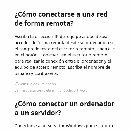
¿Cómo conectarse a una red
de forma remota?
Escriba la dirección IP del equipo al que desea
acceder de forma remota desde su ordenador en
el campo de texto del escritorio remoto. Haga clic
en el botón "Conectar" en el escritorio remoto
para realizar la conexión entre el ordenador y el
equipo de acceso remoto. Escriba el nombre de
usuario y contraseña.
Solicitud de eliminación
Ver respuesta completa en mundodeportivo.com
¿Cómo conectar un ordenador
a un servidor?
Conectarse a un servidor Windows por escritorio