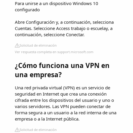
Para unirse a un dispositivo Windows 10
configurado
Abre Configuración y, a continuación, selecciona
Cuentas. Seleccione Access trabajo o escuelay, a
continuación, seleccione Conectar.
Solicitud de eliminación
Ver respuesta completa en support.microsoft.com
¿Cómo funciona una VPN en
una empresa?
Una red privada virtual (VPN) es un servicio de
seguridad en Internet que crea una conexión
cifrada entre los dispositivos del usuario y uno o
varios servidores. Las VPN pueden conectar de
forma segura a un usuario a la red interna de una
empresa o a la Internet pública.
Solicitud de eliminación