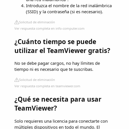
Introduzca el nombre de la red inalámbrica
(SSID) y la contraseña (si es necesario).
Solicitud de eliminación
Ver respuesta completa en info-computer.com
¿Cuánto tiempo se puede
utilizar el TeamViewer gratis?
No se debe pagar cargos, no hay límites de
tiempo ni es necesario que te suscribas.
Solicitud de eliminación
Ver respuesta completa en teamviewer.com
¿Qué se necesita para usar
TeamViewer?
Solo requieres una licencia para conectarte con
múltiples dispositivos en todo el mundo. El