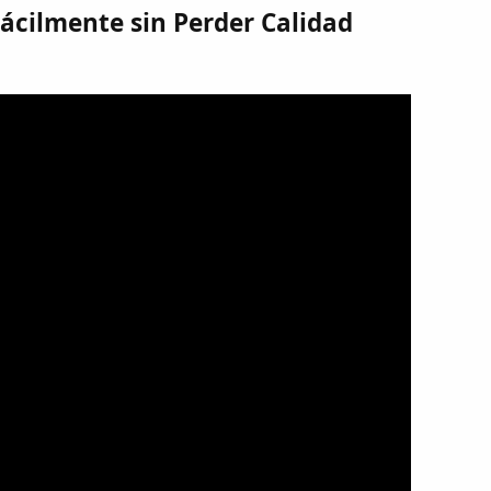
cilmente sin Perder Calidad