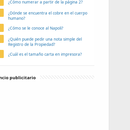
¿Cómo numerar a partir de la página 2?
¿Dónde se encuentra el cobre en el cuerpo
humano?
¿Cómo se le conoce al Napoli?
¿Quién puede pedir una nota simple del
Registro de la Propiedad?
¿Cuál es el tamaño carta en impresora?
cio publicitario