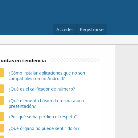
Acceder
Registrarse
untas en tendencia
¿Cómo instalar aplicaciones que no son
compatibles con mi Android?
¿Qué es el calificador de número?
¿Qué elemento básico da forma a una
presentación?
¿Por qué se ha perdido el respeto?
¿Qué órgano no puede sentir dolor?