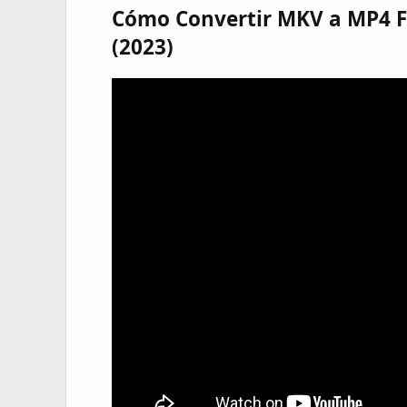
Cómo Convertir MKV a MP4 Fá
(2023)