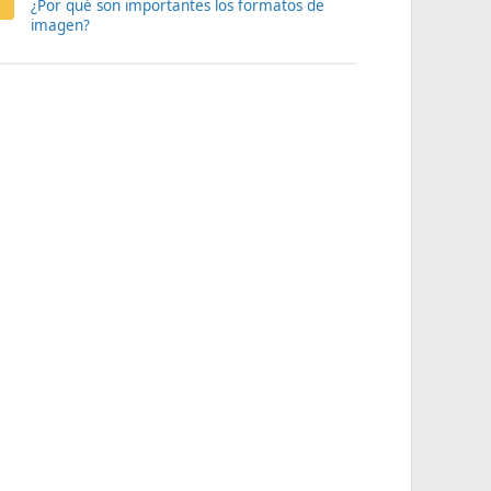
¿Por qué son importantes los formatos de
imagen?