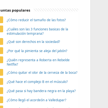
untas populares
¿Cómo reducir el tamaño de las fotos?
¿Cuáles son las 3 funciones basicas de la
estimulación temprana?
¿Qué son derechos en la sociedad?
¿Por qué la pimienta se aleja del jabón?
¿Quién representa a Roberta en Rebelde
Netflix?
¿Cómo quitar el olor de la cerveza de la boca?
¿Qué hace el complejo B en el músculo?
¿Qué pasa si hay bandera negra en la playa?
¿Cómo llegó el acordeón a Valledupar?