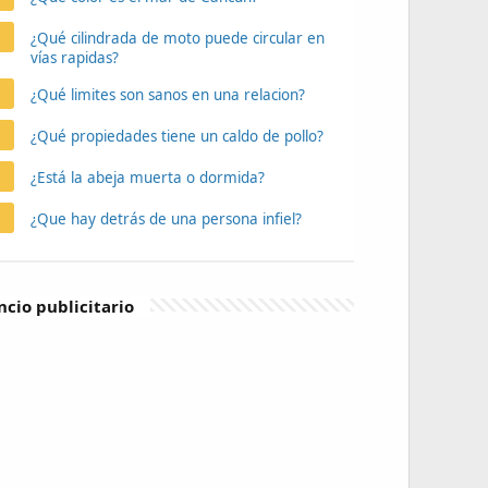
¿Qué cilindrada de moto puede circular en
vías rapidas?
¿Qué limites son sanos en una relacion?
¿Qué propiedades tiene un caldo de pollo?
¿Está la abeja muerta o dormida?
¿Que hay detrás de una persona infiel?
cio publicitario