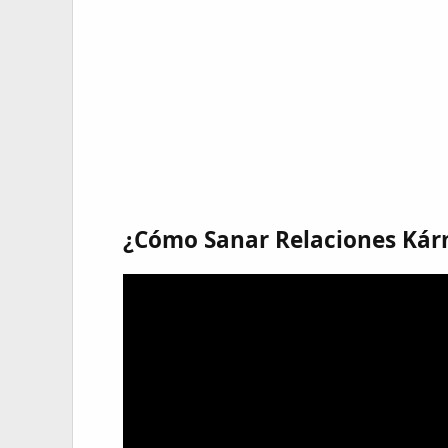
¿Cómo Sanar Relaciones Kár