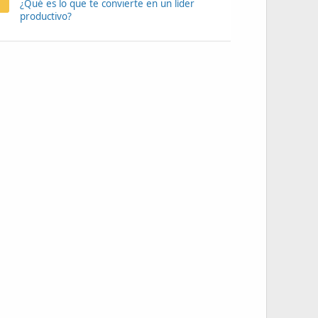
¿Qué es lo que te convierte en un líder
productivo?