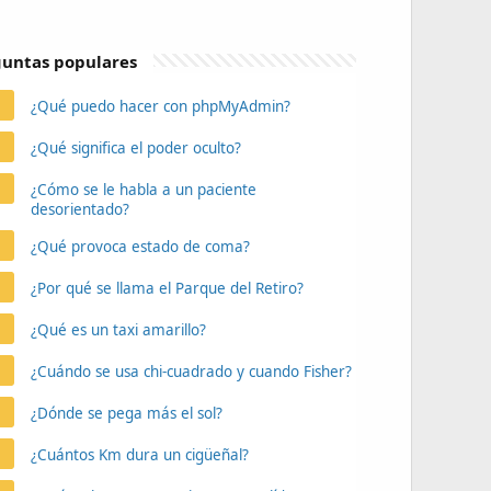
untas populares
¿Qué puedo hacer con phpMyAdmin?
¿Qué significa el poder oculto?
¿Cómo se le habla a un paciente
desorientado?
¿Qué provoca estado de coma?
¿Por qué se llama el Parque del Retiro?
¿Qué es un taxi amarillo?
¿Cuándo se usa chi-cuadrado y cuando Fisher?
¿Dónde se pega más el sol?
¿Cuántos Km dura un cigüeñal?