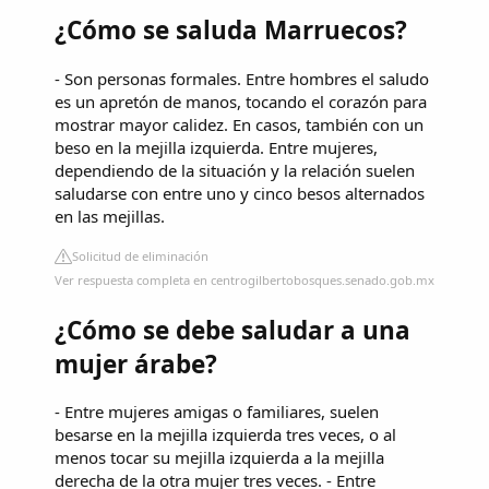
¿Cómo se saluda Marruecos?
- Son personas formales. Entre hombres el saludo
es un apretón de manos, tocando el corazón para
mostrar mayor calidez. En casos, también con un
beso en la mejilla izquierda. Entre mujeres,
dependiendo de la situación y la relación suelen
saludarse con entre uno y cinco besos alternados
en las mejillas.
Solicitud de eliminación
Ver respuesta completa en centrogilbertobosques.senado.gob.mx
¿Cómo se debe saludar a una
mujer árabe?
- Entre mujeres amigas o familiares, suelen
besarse en la mejilla izquierda tres veces, o al
menos tocar su mejilla izquierda a la mejilla
derecha de la otra mujer tres veces. - Entre