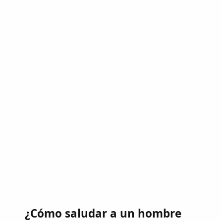
¿Cómo saludar a un hombre