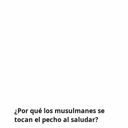
¿Por qué los musulmanes se
tocan el pecho al saludar?