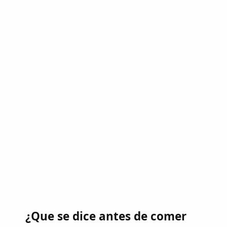
¿Que se dice antes de comer