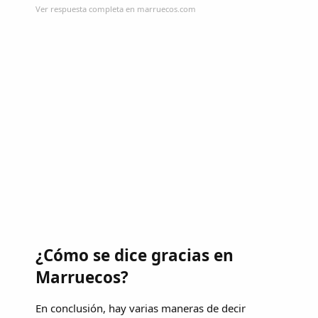
Ver respuesta completa en marruecos.com
¿Cómo se dice gracias en
Marruecos?
En conclusión, hay varias maneras de decir