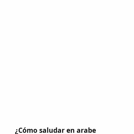
¿Cómo saludar en arabe