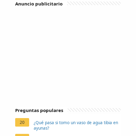
Anuncio publicitario
Preguntas populares
20
¿Qué pasa si tomo un vaso de agua tibia en
ayunas?