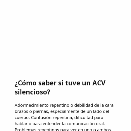
¿Cómo saber si tuve un ACV
silencioso?
Adormecimiento repentino o debilidad de la cara,
brazos o piernas, especialmente de un lado del
cuerpo. Confusión repentina, dificultad para
hablar o para entender la comunicación oral.
Problemas repentinos para ver en uno o ambos