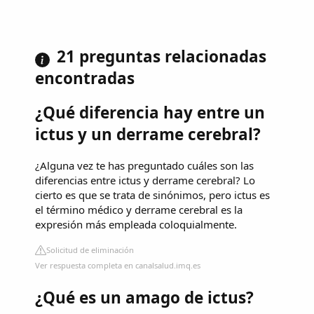
21 preguntas relacionadas
encontradas
¿Qué diferencia hay entre un
ictus y un derrame cerebral?
¿Alguna vez te has preguntado cuáles son las
diferencias entre ictus y derrame cerebral? Lo
cierto es que se trata de sinónimos, pero ictus es
el término médico y derrame cerebral es la
expresión más empleada coloquialmente.
Solicitud de eliminación
Ver respuesta completa en canalsalud.imq.es
¿Qué es un amago de ictus?