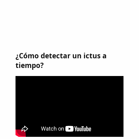
¿Cómo detectar un ictus a
tiempo?