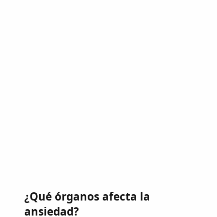
¿Qué órganos afecta la
ansiedad?