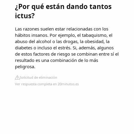
¿Por qué están dando tantos
ictus?
Las razones suelen estar relacionadas con los
hábitos insanos. Por ejemplo, el tabaquismo, el
abuso del alcohol o las drogas, la obesidad, la
diabetes o incluso el estrés. Si, además, algunos
de estos factores de riesgo se combinan entre sí el
resultado es una combinación de lo más
peligrosa.
Solicitud de eliminación
Ver respuesta completa en 20minutos.es