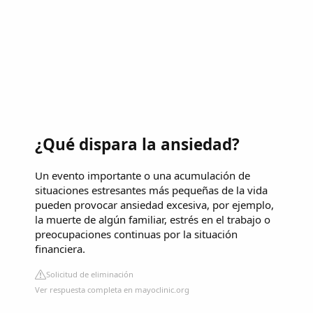
¿Qué dispara la ansiedad?
Un evento importante o una acumulación de
situaciones estresantes más pequeñas de la vida
pueden provocar ansiedad excesiva, por ejemplo,
la muerte de algún familiar, estrés en el trabajo o
preocupaciones continuas por la situación
financiera.
Solicitud de eliminación
Ver respuesta completa en mayoclinic.org