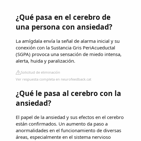
¿Qué pasa en el cerebro de
una persona con ansiedad?
La amígdala envía la señal de alarma inicial y su
conexión con la Sustancia Gris PeriAcueductal
(SGPA) provoca una sensación de miedo intensa,
alerta, huida y paralización.
Solicitud de eliminación
Ver respuesta completa en neurofeedback.cat
¿Qué le pasa al cerebro con la
ansiedad?
El papel de la ansiedad y sus efectos en el cerebro
están confirmados. Un aumento da paso a
anormalidades en el funcionamiento de diversas
áreas, especialmente en el sistema nervioso