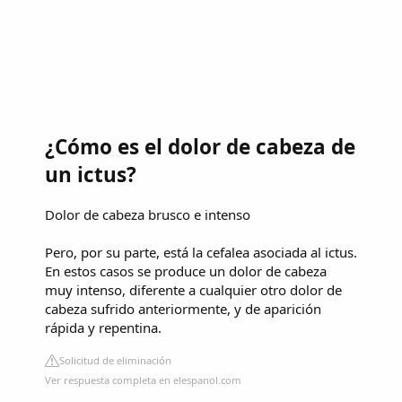
¿Cómo es el dolor de cabeza de
un ictus?
Dolor de cabeza brusco e intenso
Pero, por su parte, está la cefalea asociada al ictus.
En estos casos se produce un dolor de cabeza
muy intenso, diferente a cualquier otro dolor de
cabeza sufrido anteriormente, y de aparición
rápida y repentina.
Solicitud de eliminación
Ver respuesta completa en elespanol.com