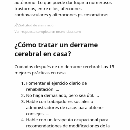
autónomo. Lo que puede dar lugar a numerosos
trastornos, entre ellos, afecciones
cardiovasculares y alteraciones psicosomáticas.
Solicitud de eliminación
Ver respuesta completa en neuro-class.com
¿Cómo tratar un derrame
cerebral en casa?
Cuidados después de un derrame cerebral: Las 15
mejores prácticas en casa
Fomentar el ejercicio diario de
rehabilitación. ...
No haga demasiado, pero sea útil. ...
Hable con trabajadores sociales o
administradores de casos para obtener
consejos. ...
Hable con un terapeuta ocupacional para
recomendaciones de modificaciones de la