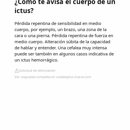
¿Cómo te avisa el cuerpo de un
ictus?
Pérdida repentina de sensibilidad en medio
cuerpo, por ejemplo, un brazo, una zona de la
cara o una pierna. Pérdida repentina de fuerza en
medio cuerpo. Alteración súbita de la capacidad
de hablar y entender. Una cefalea muy intensa
puede ser también en algunos casos indicativa de
un ictus hemorrágico.
Solicitud de eliminación
Ver respuesta completa en cuidateplus.marca.com