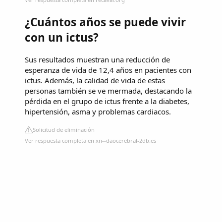
¿Cuántos años se puede vivir
con un ictus?
Sus resultados muestran una reducción de
esperanza de vida de 12,4 años en pacientes con
ictus. Además, la calidad de vida de estas
personas también se ve mermada, destacando la
pérdida en el grupo de ictus frente a la diabetes,
hipertensión, asma y problemas cardiacos.
Solicitud de eliminación
Ver respuesta completa en xn--daocerebral-2db.es