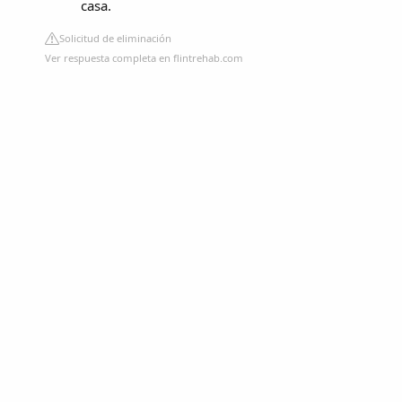
casa.
Solicitud de eliminación
Ver respuesta completa en flintrehab.com