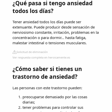
¿Qué pasa si tengo ansiedad
todos los días?
Tener ansiedad todos los días puede ser
extenuante. Puede producir desde sensación de
nerviosismo constante, irritación, problemas en la
concentración o para dormir… hasta fatiga,
malestar intestinal o tensiones musculares.
Solicitud de eliminación
Ver respuesta completa en heroicamente.es
¿Cómo saber si tienes un
trastorno de ansiedad?
Las personas con este trastorno pueden:
preocuparse demasiado por las cosas
diarias;
tener problemas para controlar sus