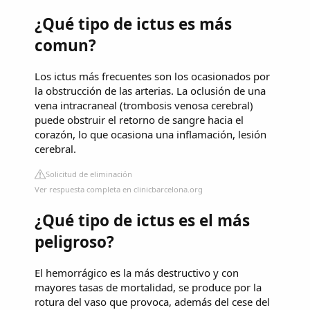
¿Qué tipo de ictus es más
comun?
Los ictus más frecuentes son los ocasionados por
la obstrucción de las arterias. La oclusión de una
vena intracraneal (trombosis venosa cerebral)
puede obstruir el retorno de sangre hacia el
corazón, lo que ocasiona una inflamación, lesión
cerebral.
Solicitud de eliminación
Ver respuesta completa en clinicbarcelona.org
¿Qué tipo de ictus es el más
peligroso?
El hemorrágico es la más destructivo y con
mayores tasas de mortalidad, se produce por la
rotura del vaso que provoca, además del cese del