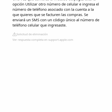
opción Utilizar otro número de celular e ingresa el
número de teléfono asociado con la cuenta a la
que quieres que se facturen las compras. Se
enviará un SMS con un código único al número de
teléfono celular que ingresaste.
Solicitud de eliminación
Ver respuesta completa en support.apple.com