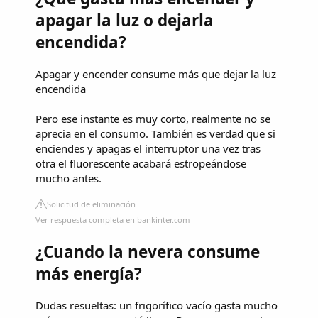
apagar la luz o dejarla
encendida?
Apagar y encender consume más que dejar la luz
encendida
Pero ese instante es muy corto, realmente no se
aprecia en el consumo. También es verdad que si
enciendes y apagas el interruptor una vez tras
otra el fluorescente acabará estropeándose
mucho antes.
Solicitud de eliminación
Ver respuesta completa en bankinter.com
¿Cuando la nevera consume
más energía?
Dudas resueltas: un frigorífico vacío gasta mucho