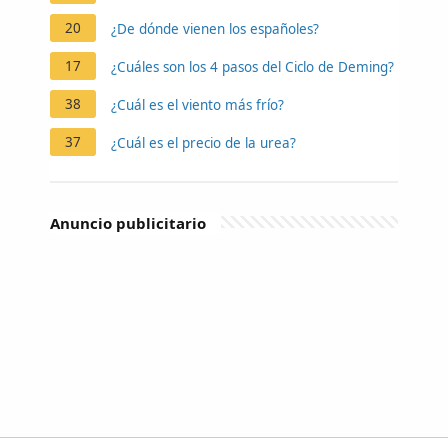
20
¿De dónde vienen los españoles?
17
¿Cuáles son los 4 pasos del Ciclo de Deming?
38
¿Cuál es el viento más frío?
37
¿Cuál es el precio de la urea?
Anuncio publicitario