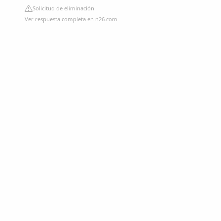
Solicitud de eliminación
Ver respuesta completa en n26.com