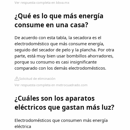
Ver respuesta completa en bbva.mx
¿Qué es lo que más energía
consume en una casa?
De acuerdo con esta tabla, la secadora es el
electrodoméstico que más consume energía,
seguido del secador de pelo y la plancha. Por otra
parte, está muy bien usar bombillos ahorradores,
porque su consumo es casi insignificante
comparado con los demás electrodomésticos.
Solicitud de eliminación
Ver respuesta completa en metrocuadrado.com
¿Cuáles son los aparatos
eléctricos que gastan más luz?
Electrodomésticos que consumen más energía
eléctrica