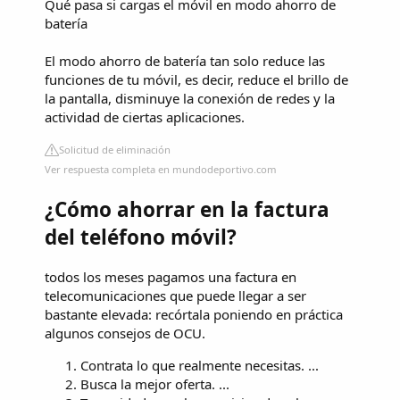
Qué pasa si cargas el móvil en modo ahorro de
batería
El modo ahorro de batería tan solo reduce las
funciones de tu móvil, es decir, reduce el brillo de
la pantalla, disminuye la conexión de redes y la
actividad de ciertas aplicaciones.
Solicitud de eliminación
Ver respuesta completa en mundodeportivo.com
¿Cómo ahorrar en la factura
del teléfono móvil?
todos los meses pagamos una factura en
telecomunicaciones que puede llegar a ser
bastante elevada: recórtala poniendo en práctica
algunos consejos de OCU.
Contrata lo que realmente necesitas. ...
Busca la mejor oferta. ...