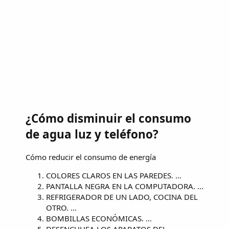
¿Cómo disminuir el consumo
de agua luz y teléfono?
Cómo reducir el consumo de energía
COLORES CLAROS EN LAS PAREDES. ...
PANTALLA NEGRA EN LA COMPUTADORA. ...
REFRIGERADOR DE UN LADO, COCINA DEL
OTRO. ...
BOMBILLAS ECONÓMICAS. ...
DESENCHUFA LOS APARATOS DEL