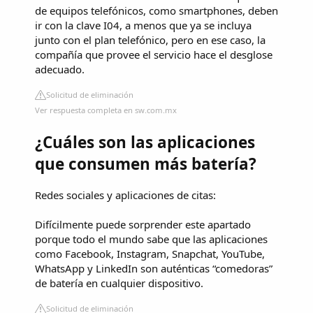
de equipos telefónicos, como smartphones, deben
ir con la clave I04, a menos que ya se incluya
junto con el plan telefónico, pero en ese caso, la
compañía que provee el servicio hace el desglose
adecuado.
Solicitud de eliminación
Ver respuesta completa en sw.com.mx
¿Cuáles son las aplicaciones
que consumen más batería?
Redes sociales y aplicaciones de citas:
Difícilmente puede sorprender este apartado
porque todo el mundo sabe que las aplicaciones
como Facebook, Instagram, Snapchat, YouTube,
WhatsApp y LinkedIn son auténticas “comedoras”
de batería en cualquier dispositivo.
Solicitud de eliminación