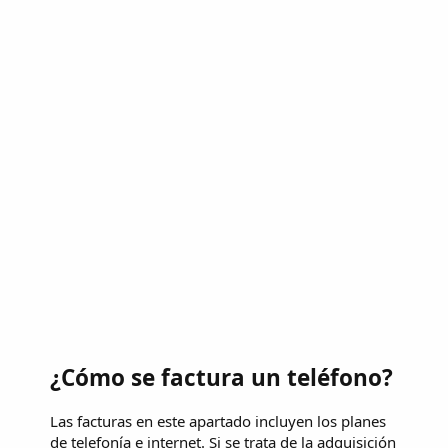
¿Cómo se factura un teléfono?
Las facturas en este apartado incluyen los planes
de telefonía e internet. Si se trata de la adquisición