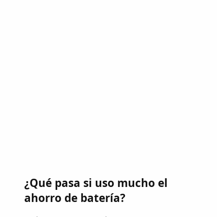
¿Qué pasa si uso mucho el
ahorro de batería?