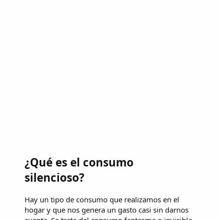
¿Qué es el consumo
silencioso?
Hay un tipo de consumo que realizamos en el
hogar y que nos genera un gasto casi sin darnos
cuenta. Se trata del consumo fantasma o invisible,