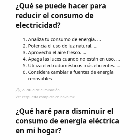
¿Qué se puede hacer para
reducir el consumo de
electricidad?
Analiza tu consumo de energía. ...
Potencia el uso de luz natural. ...
Aprovecha el aire fresco. ...
Apaga las luces cuando no están en uso. ...
Utiliza electrodomésticos más eficientes. ...
Considera cambiar a fuentes de energía
renovables.
Solicitud de eliminación
Ver respuesta completa en bbva.mx
¿Qué haré para disminuir el
consumo de energía eléctrica
en mi hogar?