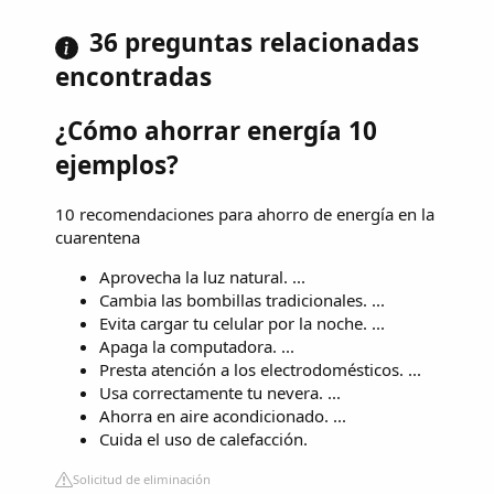
36 preguntas relacionadas
encontradas
¿Cómo ahorrar energía 10
ejemplos?
10 recomendaciones para ahorro de energía en la
cuarentena
Aprovecha la luz natural. ...
Cambia las bombillas tradicionales. ...
Evita cargar tu celular por la noche. ...
Apaga la computadora. ...
Presta atención a los electrodomésticos. ...
Usa correctamente tu nevera. ...
Ahorra en aire acondicionado. ...
Cuida el uso de calefacción.
Solicitud de eliminación