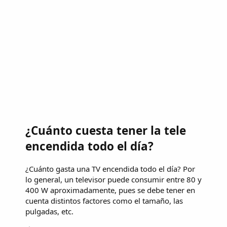
¿Cuánto cuesta tener la tele
encendida todo el día?
¿Cuánto gasta una TV encendida todo el día? Por
lo general, un televisor puede consumir entre 80 y
400 W aproximadamente, pues se debe tener en
cuenta distintos factores como el tamaño, las
pulgadas, etc.