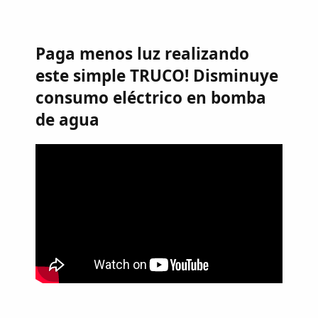
Paga menos luz realizando
este simple TRUCO! Disminuye
consumo eléctrico en bomba
de agua