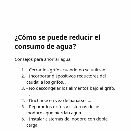
¿Cómo se puede reducir el
consumo de agua?
Consejos para ahorrar agua
- Cerrar los grifos cuando no se utilizan. ...
- Incorporar dispositivos reductores del
caudal a los grifos. ...
- No descongelar los alimentos bajo el grifo.
...
- Ducharse en vez de bañarse. ...
- Reparar los grifos y cisternas de los
inodoros que pierdan agua. ...
- Instalar cisternas de inodoro con doble
carga.