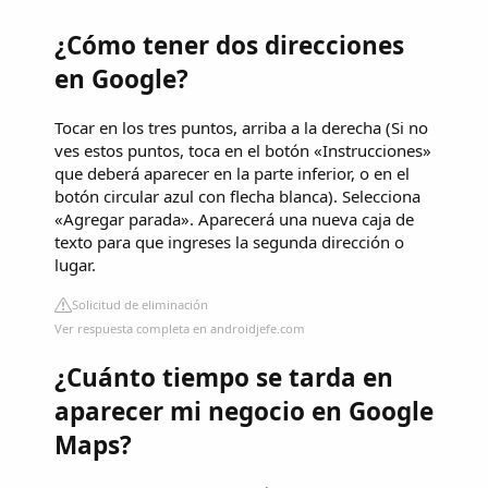
¿Cómo tener dos direcciones
en Google?
Tocar en los tres puntos, arriba a la derecha (Si no
ves estos puntos, toca en el botón «Instrucciones»
que deberá aparecer en la parte inferior, o en el
botón circular azul con flecha blanca). Selecciona
«Agregar parada». Aparecerá una nueva caja de
texto para que ingreses la segunda dirección o
lugar.
Solicitud de eliminación
Ver respuesta completa en androidjefe.com
¿Cuánto tiempo se tarda en
aparecer mi negocio en Google
Maps?