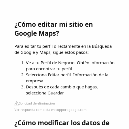
¿Cómo editar mi sitio en
Google Maps?
Para editar tu perfil directamente en la Búsqueda
de Google y Maps, sigue estos pasos:
Ve a tu Perfil de Negocio. Obtén información
para encontrar tu perfil.
Selecciona Editar perfil. Información de la
empresa. ...
Después de cada cambio que hagas,
selecciona Guardar.
Solicitud de eliminación
Ver respuesta completa en support.google.com
¿Cómo modificar los datos de