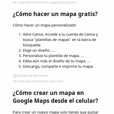
Ver respuesta completa en support.google.com
¿Cómo hacer un mapa gratis?
Cómo hacer un mapa personalizado
Abre Canva. Accede a tu cuenta de Canva y
busca "plantillas de mapas" en la barra de
búsqueda.
Elige un diseño. ...
Personaliza tu plantilla de mapa. ...
Edita aún más el diseño de tu mapa. ...
Descarga, comparte e imprime tu mapa.
Solicitud de eliminación
Ver respuesta completa en canva.com
¿Cómo crear un mapa en
Google Maps desde el celular?
Para crear un nuevo mapa solo tienes que pulsar