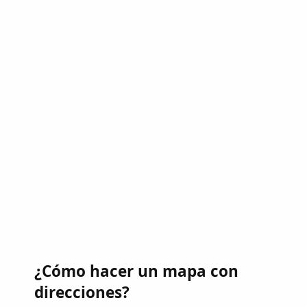
¿Cómo hacer un mapa con
direcciones?