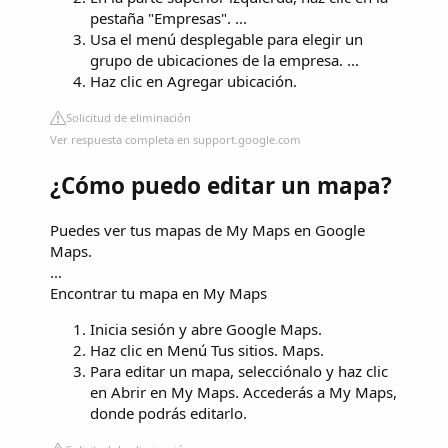
pestaña "Empresas". ...
Usa el menú desplegable para elegir un
grupo de ubicaciones de la empresa. ...
Haz clic en Agregar ubicación.
Solicitud de eliminación
Ver respuesta completa en support.google.com
¿Cómo puedo editar un mapa?
Puedes ver tus mapas de My Maps en Google
Maps.
...
Encontrar tu mapa en My Maps
Inicia sesión y abre Google Maps.
Haz clic en Menú Tus sitios. Maps.
Para editar un mapa, selecciónalo y haz clic
en Abrir en My Maps. Accederás a My Maps,
donde podrás editarlo.