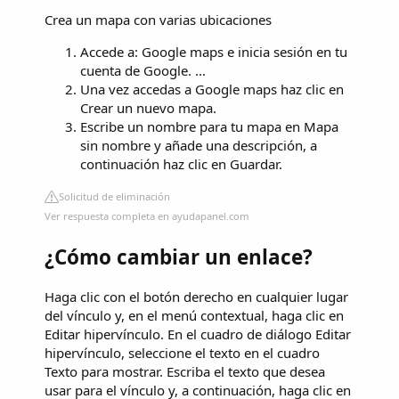
Crea un mapa con varias ubicaciones
Accede a: Google maps e inicia sesión en tu
cuenta de Google. ...
Una vez accedas a Google maps haz clic en
Crear un nuevo mapa.
Escribe un nombre para tu mapa en Mapa
sin nombre y añade una descripción, a
continuación haz clic en Guardar.
Solicitud de eliminación
Ver respuesta completa en ayudapanel.com
¿Cómo cambiar un enlace?
Haga clic con el botón derecho en cualquier lugar
del vínculo y, en el menú contextual, haga clic en
Editar hipervínculo. En el cuadro de diálogo Editar
hipervínculo, seleccione el texto en el cuadro
Texto para mostrar. Escriba el texto que desea
usar para el vínculo y, a continuación, haga clic en