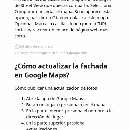
de Street View que quieras compartir. Selecciona
Compartir o insertar el mapa. Si no aparece esta
opción, haz clic en Obtener enlace a este mapa.
Opcional: Marca la casilla situada junto a "URL
corta" para crear un enlace de página web más
corto.
Solicitud de eliminación
Ver respuesta completa en support.google.com
¿Cómo actualizar la fachada
en Google Maps?
Cómo publicar una actualización de fotos
Abre la app de Google Maps .
Busca un lugar o presiónalo en el mapa. ...
En la parte inferior, presiona el nombre o la
dirección del lugar.
En la parte superior, presiona
Actualizaciones.