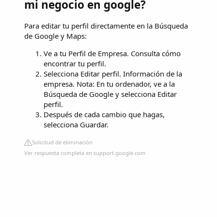
mi negocio en google?
Para editar tu perfil directamente en la Búsqueda
de Google y Maps:
Ve a tu Perfil de Empresa. Consulta cómo
encontrar tu perfil.
Selecciona Editar perfil. Información de la
empresa. Nota: En tu ordenador, ve a la
Búsqueda de Google y selecciona Editar
perfil.
Después de cada cambio que hagas,
selecciona Guardar.
Solicitud de eliminación
Ver respuesta completa en support.google.com