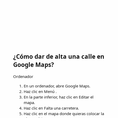
¿Cómo dar de alta una calle en
Google Maps?
Ordenador
En un ordenador, abre Google Maps.
Haz clic en Menú .
En la parte inferior, haz clic en Editar el
mapa.
Haz clic en Falta una carretera.
Haz clic en el mapa donde quieras colocar la