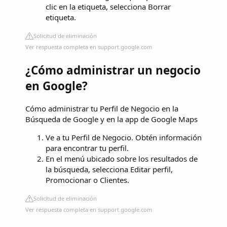
clic en la etiqueta, selecciona Borrar
etiqueta.
Solicitud de eliminación
Ver respuesta completa en support.google.com
¿Cómo administrar un negocio
en Google?
Cómo administrar tu Perfil de Negocio en la
Búsqueda de Google y en la app de Google Maps
Ve a tu Perfil de Negocio. Obtén información
para encontrar tu perfil.
En el menú ubicado sobre los resultados de
la búsqueda, selecciona Editar perfil,
Promocionar o Clientes.
Solicitud de eliminación
Ver respuesta completa en support.google.com