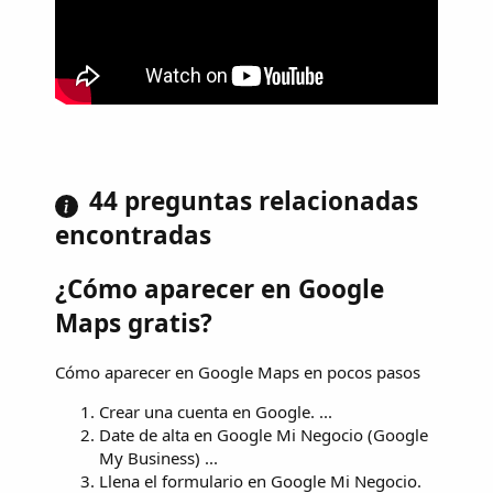
44 preguntas relacionadas
encontradas
¿Cómo aparecer en Google
Maps gratis?
Cómo aparecer en Google Maps en pocos pasos
Crear una cuenta en Google. ...
Date de alta en Google Mi Negocio (Google
My Business) ...
Llena el formulario en Google Mi Negocio.