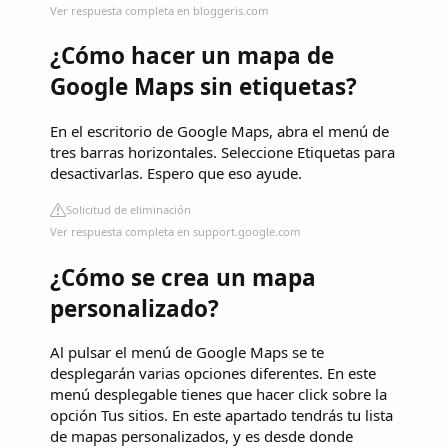
Ver respuesta completa en bloggeris.com
¿Cómo hacer un mapa de
Google Maps sin etiquetas?
En el escritorio de Google Maps, abra el menú de
tres barras horizontales. Seleccione Etiquetas para
desactivarlas. Espero que eso ayude.
Solicitud de eliminación
Ver respuesta completa en support.google.com
¿Cómo se crea un mapa
personalizado?
Al pulsar el menú de Google Maps se te
desplegarán varias opciones diferentes. En este
menú desplegable tienes que hacer click sobre la
opción Tus sitios. En este apartado tendrás tu lista
de mapas personalizados, y es desde donde