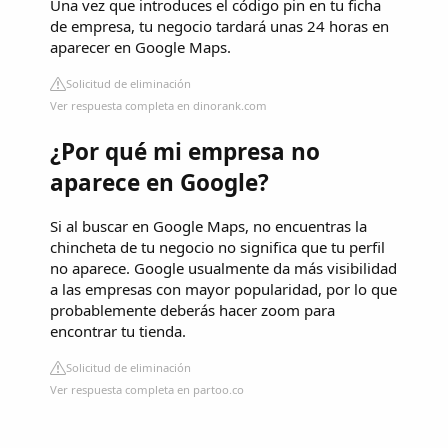
Una vez que introduces el código pin en tu ficha
de empresa, tu negocio tardará unas 24 horas en
aparecer en Google Maps.
Solicitud de eliminación
Ver respuesta completa en dinorank.com
¿Por qué mi empresa no
aparece en Google?
Si al buscar en Google Maps, no encuentras la
chincheta de tu negocio no significa que tu perfil
no aparece. Google usualmente da más visibilidad
a las empresas con mayor popularidad, por lo que
probablemente deberás hacer zoom para
encontrar tu tienda.
Solicitud de eliminación
Ver respuesta completa en partoo.co