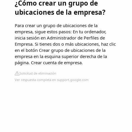
¿Cómo crear un grupo de
ubicaciones de la empresa?
Para crear un grupo de ubicaciones de la
empresa, sigue estos pasos: En tu ordenador,
inicia sesión en Administrador de Perfiles de
Empresa. Si tienes dos o más ubicaciones, haz clic
en el botón Crear grupo de ubicaciones de la
empresa en la esquina superior derecha de la
página. Crear cuenta de empresa.
Solicitud de eliminación
Ver respuesta completa en support.google.com