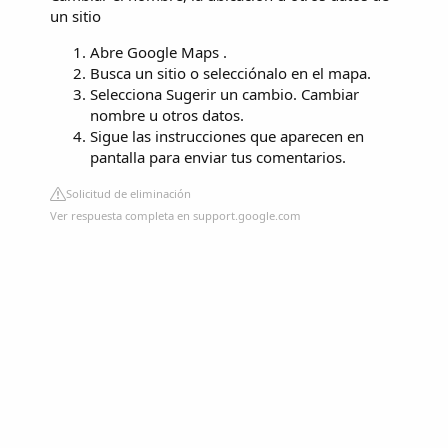
un sitio
Abre Google Maps .
Busca un sitio o selecciónalo en el mapa.
Selecciona Sugerir un cambio. Cambiar
nombre u otros datos.
Sigue las instrucciones que aparecen en
pantalla para enviar tus comentarios.
Solicitud de eliminación
Ver respuesta completa en support.google.com