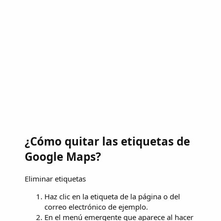
¿Cómo quitar las etiquetas de
Google Maps?
Eliminar etiquetas
Haz clic en la etiqueta de la página o del
correo electrónico de ejemplo.
En el menú emergente que aparece al hacer