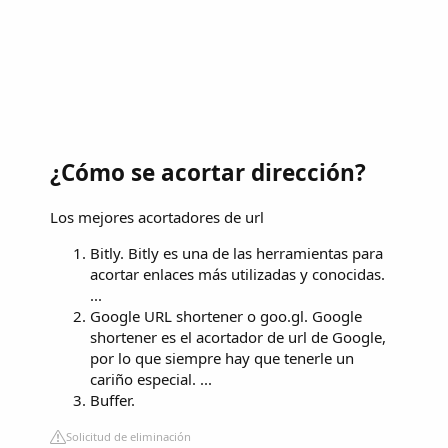
¿Cómo se acortar dirección?
Los mejores acortadores de url
Bitly. Bitly es una de las herramientas para
acortar enlaces más utilizadas y conocidas.
...
Google URL shortener o goo.gl. Google
shortener es el acortador de url de Google,
por lo que siempre hay que tenerle un
cariño especial. ...
Buffer.
Solicitud de eliminación