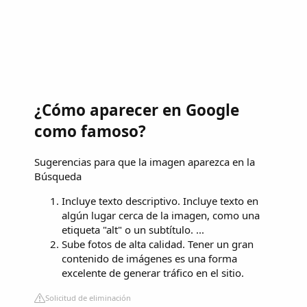
¿Cómo aparecer en Google
como famoso?
Sugerencias para que la imagen aparezca en la
Búsqueda
Incluye texto descriptivo. Incluye texto en
algún lugar cerca de la imagen, como una
etiqueta "alt" o un subtítulo. ...
Sube fotos de alta calidad. Tener un gran
contenido de imágenes es una forma
excelente de generar tráfico en el sitio.
Solicitud de eliminación