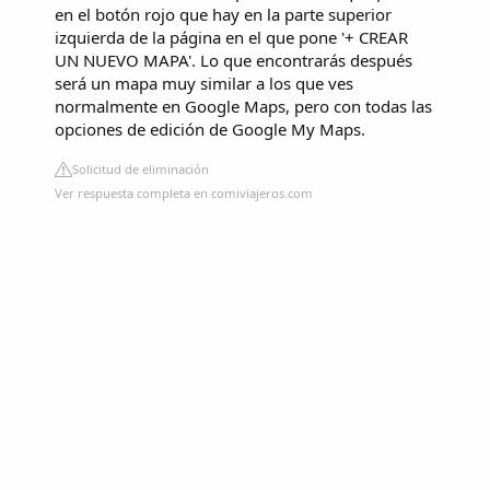
en el botón rojo que hay en la parte superior
izquierda de la página en el que pone '+ CREAR
UN NUEVO MAPA'. Lo que encontrarás después
será un mapa muy similar a los que ves
normalmente en Google Maps, pero con todas las
opciones de edición de Google My Maps.
Solicitud de eliminación
Ver respuesta completa en comiviajeros.com