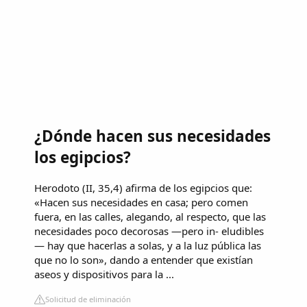
¿Dónde hacen sus necesidades
los egipcios?
Herodoto (II, 35,4) afirma de los egipcios que:
«Hacen sus necesidades en casa; pero comen
fuera, en las calles, alegando, al respecto, que las
necesidades poco decorosas —pero in- eludibles
— hay que hacerlas a solas, y a la luz pública las
que no lo son», dando a entender que existían
aseos y dispositivos para la ...
Solicitud de eliminación