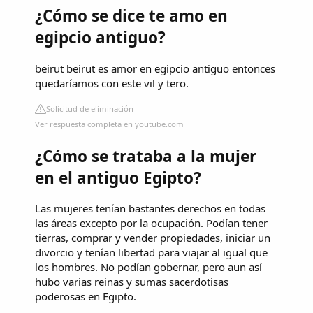
¿Cómo se dice te amo en
egipcio antiguo?
beirut beirut es amor en egipcio antiguo entonces
quedaríamos con este vil y tero.
Solicitud de eliminación
Ver respuesta completa en youtube.com
¿Cómo se trataba a la mujer
en el antiguo Egipto?
Las mujeres tenían bastantes derechos en todas
las áreas excepto por la ocupación. Podían tener
tierras, comprar y vender propiedades, iniciar un
divorcio y tenían libertad para viajar al igual que
los hombres. No podían gobernar, pero aun así
hubo varias reinas y sumas sacerdotisas
poderosas en Egipto.