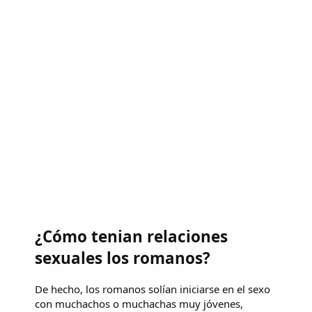
¿Cómo tenian relaciones
sexuales los romanos?
De hecho, los romanos solían iniciarse en el sexo
con muchachos o muchachas muy jóvenes,