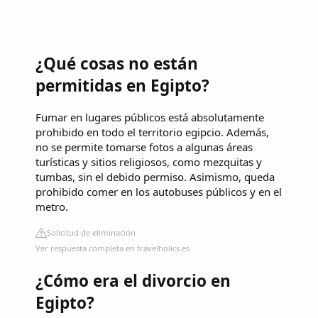
¿Qué cosas no están
permitidas en Egipto?
Fumar en lugares públicos está absolutamente
prohibido en todo el territorio egipcio. Además,
no se permite tomarse fotos a algunas áreas
turísticas y sitios religiosos, como mezquitas y
tumbas, sin el debido permiso. Asimismo, queda
prohibido comer en los autobuses públicos y en el
metro.
Solicitud de eliminación
Ver respuesta completa en travelholics.es
¿Cómo era el divorcio en
Egipto?