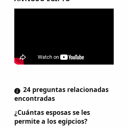
24 preguntas relacionadas
encontradas
¿Cuántas esposas se les
permite a los egipcios?