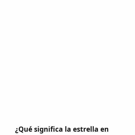
¿Qué significa la estrella en