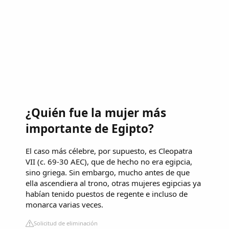
¿Quién fue la mujer más
importante de Egipto?
El caso más célebre, por supuesto, es Cleopatra
VII (c. 69-30 AEC), que de hecho no era egipcia,
sino griega. Sin embargo, mucho antes de que
ella ascendiera al trono, otras mujeres egipcias ya
habían tenido puestos de regente e incluso de
monarca varias veces.
Solicitud de eliminación