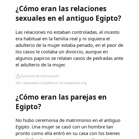
¿Cómo eran las relaciones
sexuales en el antiguo Egipto?
Las relaciones no estaban controladas, el incesto
era habitual en la familia real y ni siquiera el
adulterio de la mujer estaba penado, en el peor de
los casos le costaba un divorcio, aunque en
algunos papiros se relatan casos de pedradas ante
el adulterio de la mujer.
Solicitud de eliminación
Ver respuesta completa en es.wikipedia.org
¿Cómo eran las parejas en
Egipto?
No hubo ceremonia de matrimonio en el antiguo
Egipto. Una mujer se casó con un hombre tan
pronto como ella entró en su casa con los bienes