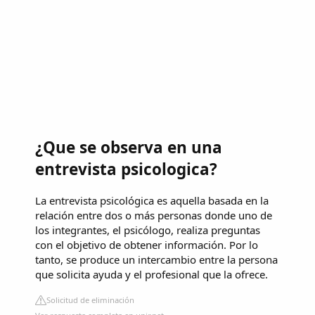
¿Que se observa en una
entrevista psicologica?
La entrevista psicológica es aquella basada en la
relación entre dos o más personas donde uno de
los integrantes, el psicólogo, realiza preguntas
con el objetivo de obtener información. Por lo
tanto, se produce un intercambio entre la persona
que solicita ayuda y el profesional que la ofrece.
Solicitud de eliminación