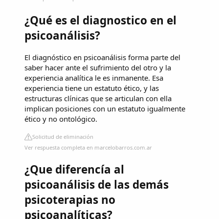
¿Qué es el diagnostico en el
psicoanálisis?
El diagnóstico en psicoanálisis forma parte del
saber hacer ante el sufrimiento del otro y la
experiencia analítica le es inmanente. Esa
experiencia tiene un estatuto ético, y las
estructuras clínicas que se articulan con ella
implican posiciones con un estatuto igualmente
ético y no ontológico.
Solicitud de eliminación
Ver respuesta completa en marcelobarros.com.ar
¿Que diferencía al
psicoanálisis de las demás
psicoterapias no
psicoanalíticas?