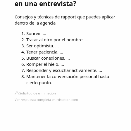
en una entrevista?
Consejos y técnicas de rapport que puedes aplicar
dentro de la agencia
Sonreir. ...
Tratar al otro por el nombre. ...
Ser optimista. ...
Tener paciencia. ...
Buscar conexiones. ...
Romper el hielo. ...
Responder y escuchar activamente. ...
Mantener la conversación personal hasta
cierto punto.
Solicitud de eliminación
Ver respuesta completa en rdstation.com