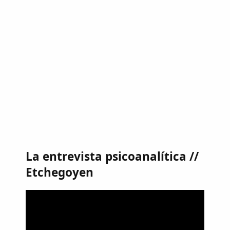
La entrevista psicoanalítica //
Etchegoyen