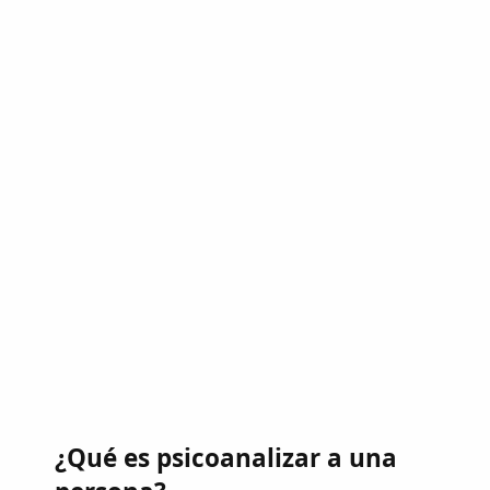
¿Qué es psicoanalizar a una