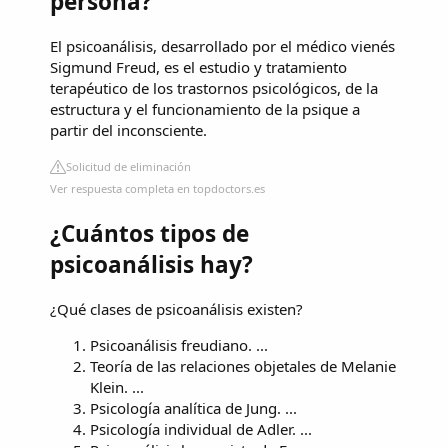
persona?
El psicoanálisis, desarrollado por el médico vienés
Sigmund Freud, es el estudio y tratamiento
terapéutico de los trastornos psicológicos, de la
estructura y el funcionamiento de la psique a
partir del inconsciente.
Solicitud de eliminación
Ver respuesta completa en topdoctors.es
¿Cuántos tipos de
psicoanálisis hay?
¿Qué clases de psicoanálisis existen?
Psicoanálisis freudiano. ...
Teoría de las relaciones objetales de Melanie
Klein. ...
Psicología analítica de Jung. ...
Psicología individual de Adler. ...