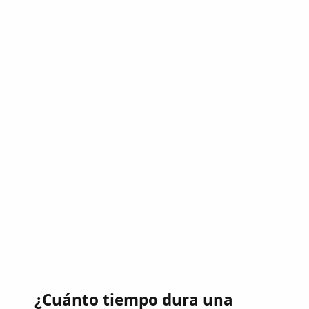
¿Cuánto tiempo dura una