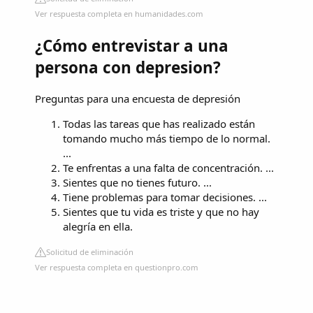
Ver respuesta completa en humanidades.com
¿Cómo entrevistar a una
persona con depresion?
Preguntas para una encuesta de depresión
Todas las tareas que has realizado están
tomando mucho más tiempo de lo normal.
...
Te enfrentas a una falta de concentración. ...
Sientes que no tienes futuro. ...
Tiene problemas para tomar decisiones. ...
Sientes que tu vida es triste y que no hay
alegría en ella.
Solicitud de eliminación
Ver respuesta completa en questionpro.com