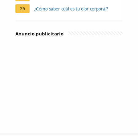
26
¿Cómo saber cuál es tu olor corporal?
Anuncio publicitario