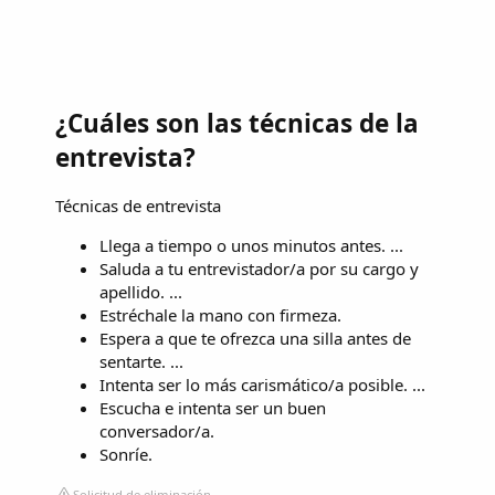
¿Cuáles son las técnicas de la
entrevista?
Técnicas de entrevista
Llega a tiempo o unos minutos antes. ...
Saluda a tu entrevistador/a por su cargo y
apellido. ...
Estréchale la mano con firmeza.
Espera a que te ofrezca una silla antes de
sentarte. ...
Intenta ser lo más carismático/a posible. ...
Escucha e intenta ser un buen
conversador/a.
Sonríe.
Solicitud de eliminación