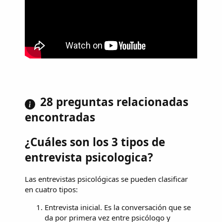
28 preguntas relacionadas
encontradas
¿Cuáles son los 3 tipos de
entrevista psicologica?
Las entrevistas psicológicas se pueden clasificar
en cuatro tipos:
Entrevista inicial. Es la conversación que se
da por primera vez entre psicólogo y