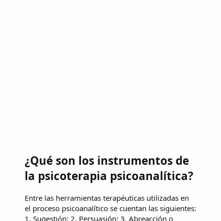
¿Qué son los instrumentos de
la psicoterapia psicoanalítica?
Entre las herramientas terapéuticas utilizadas en
el proceso psicoanalítico se cuentan las siguientes:
1. Sugestión; 2. Persuasión; 3. Abreacción o