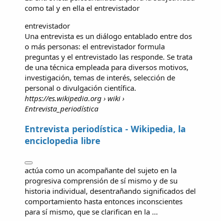
como tal y en ella el
entrevistador
entrevistador
Una entrevista es un diálogo entablado entre dos
o más personas: el entrevistador formula
preguntas y el entrevistado las responde. Se trata
de una técnica empleada para diversos motivos,
investigación, temas de interés, selección de
personal o divulgación científica.
https://es.wikipedia.org
› wiki ›
Entrevista_periodística
Entrevista periodística - Wikipedia, la
enciclopedia libre
actúa como un acompañante del sujeto en la
progresiva comprensión de sí mismo y de su
historia individual, desentrañando significados del
comportamiento hasta entonces inconscientes
para sí mismo, que se clarifican en la ...