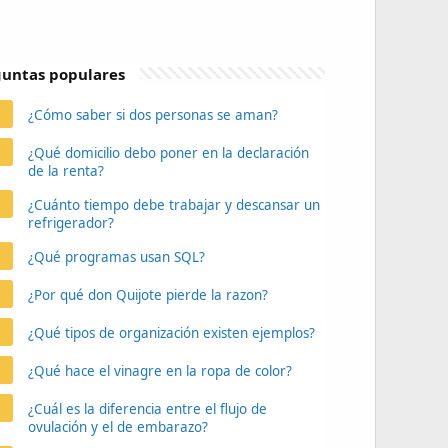
untas populares
¿Cómo saber si dos personas se aman?
¿Qué domicilio debo poner en la declaración
de la renta?
¿Cuánto tiempo debe trabajar y descansar un
refrigerador?
¿Qué programas usan SQL?
¿Por qué don Quijote pierde la razon?
¿Qué tipos de organización existen ejemplos?
¿Qué hace el vinagre en la ropa de color?
¿Cuál es la diferencia entre el flujo de
ovulación y el de embarazo?