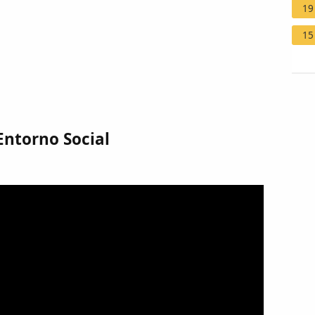
19
15
ntorno Social