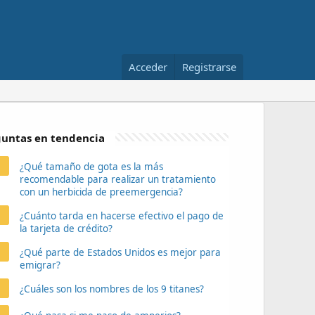
Acceder
Registrarse
untas en tendencia
¿Qué tamaño de gota es la más
recomendable para realizar un tratamiento
con un herbicida de preemergencia?
¿Cuánto tarda en hacerse efectivo el pago de
la tarjeta de crédito?
¿Qué parte de Estados Unidos es mejor para
emigrar?
¿Cuáles son los nombres de los 9 titanes?