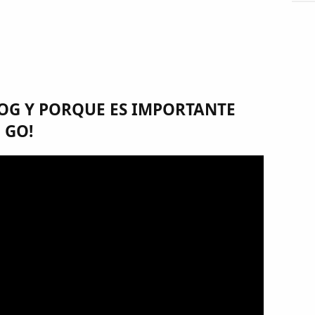
G Y PORQUE ES IMPORTANTE
 GO!