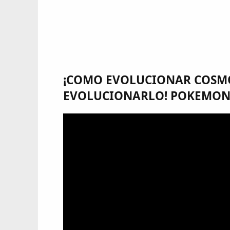
¡COMO EVOLUCIONAR COSMO
EVOLUCIONARLO! POKEMON