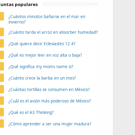
untas populares
¿Cuántos minutos bañarse en el mar en
invierno?
¿Cuánto tarda el arroz en absorber humedad?
¿Qué quiere decir Eclesiastes 12 4?
¿Qué es mejor leer en voz alta o baja?
¿Qué significa my moms name is?
¿Cuánto crece la barba en un mes?
¿Cuántas tortillas se consumen en México?
¿Cuál es el avión más poderoso de México?
¿Qué es el A3 Thinking?
¿Cómo aprender a ser una mujer madura?