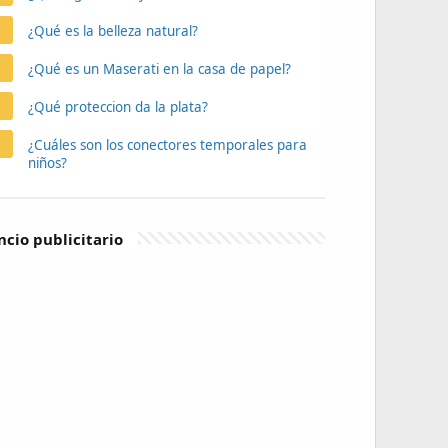
¿Qué es la belleza natural?
¿Qué es un Maserati en la casa de papel?
¿Qué proteccion da la plata?
¿Cuáles son los conectores temporales para
niños?
cio publicitario