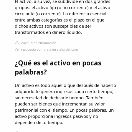
El activo, a su vez, se subdivide en dos grandes
grupos: el activo fijo (o no corriente) y el activo
circulante (o corriente). La diferencia esencial
entre ambas categorías es el plazo en el que
dichos activos son susceptibles de ser
transformados en dinero líquido.
Solicitud de eliminación
Ver respuesta completa en stelorder.com
¿Qué es el activo en pocas
palabras?
Un activo es todo aquello que después de haberlo
adquirido te genera ingresos cada cierto tiempo,
sin necesidad de dedicarle tiempo. También
pueden ser bienes que incrementan su valor
patrimonial con el tiempo. En pocas palabras, un
activo proporciona ingresos pasivos y no
dependen de tu tiempo.