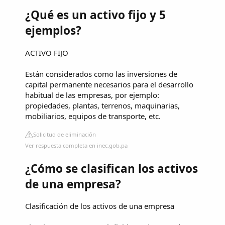
¿Qué es un activo fijo y 5
ejemplos?
ACTIVO FIJO
Están considerados como las inversiones de
capital permanente necesarios para el desarrollo
habitual de las empresas, por ejemplo:
propiedades, plantas, terrenos, maquinarias,
mobiliarios, equipos de transporte, etc.
Solicitud de eliminación
Ver respuesta completa en inec.gob.pa
¿Cómo se clasifican los activos
de una empresa?
Clasificación de los activos de una empresa