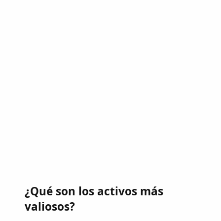
¿Qué son los activos más
valiosos?