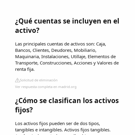
¿Qué cuentas se incluyen en el
activo?
Las principales cuentas de activos son: Caja,
Bancos, Clientes, Deudores, Mobiliario,
Maquinaria, Instalaciones, Utillaje, Elementos de
Transporte, Construcciones, Acciones y Valores de
renta fija.
Solicitud de eliminación
Ver respuesta completa en madrid.org
¿Cómo se clasifican los activos
fijos?
Los activos fijos pueden ser de dos tipos,
tangibles e intangibles. Activos fijos tangibles.