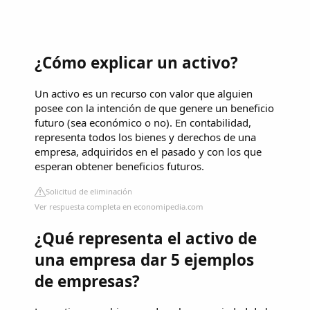
¿Cómo explicar un activo?
Un activo es un recurso con valor que alguien
posee con la intención de que genere un beneficio
futuro (sea económico o no). En contabilidad,
representa todos los bienes y derechos de una
empresa, adquiridos en el pasado y con los que
esperan obtener beneficios futuros.
Solicitud de eliminación
Ver respuesta completa en economipedia.com
¿Qué representa el activo de
una empresa dar 5 ejemplos
de empresas?