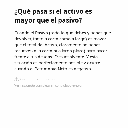
¿Qué pasa si el activo es
mayor que el pasivo?
Cuando el Pasivo (todo lo que debes y tienes que
devolver, tanto a corto como a largo) es mayor
que el total del Activo, claramente no tienes
recursos (ni a corto ni a largo plazo) para hacer
frente a tus deudas. Eres insolvente. Y esta
situación es perfectamente posible y ocurre
cuando el Patrimonio Neto es negativo.
Solicitud de eliminación
Ver respuesta completa en controlaycrece.com