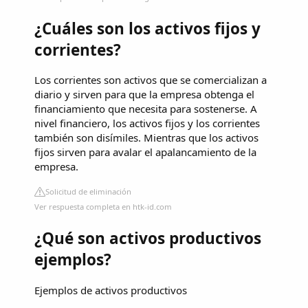
¿Cuáles son los activos fijos y
corrientes?
Los corrientes son activos que se comercializan a
diario y sirven para que la empresa obtenga el
financiamiento que necesita para sostenerse. A
nivel financiero, los activos fijos y los corrientes
también son disímiles. Mientras que los activos
fijos sirven para avalar el apalancamiento de la
empresa.
Solicitud de eliminación
Ver respuesta completa en htk-id.com
¿Qué son activos productivos
ejemplos?
Ejemplos de activos productivos