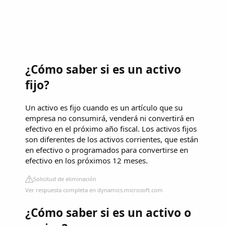
¿Cómo saber si es un activo
fijo?
Un activo es fijo cuando es un artículo que su
empresa no consumirá, venderá ni convertirá en
efectivo en el próximo año fiscal. Los activos fijos
son diferentes de los activos corrientes, que están
en efectivo o programados para convertirse en
efectivo en los próximos 12 meses.
Solicitud de eliminación
Ver respuesta completa en dynamics.microsoft.com
¿Cómo saber si es un activo o