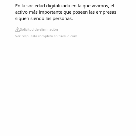
En la sociedad digitalizada en la que vivimos, el
activo más importante que poseen las empresas
siguen siendo las personas.
Solicitud de eliminación
Ver respuesta completa en tuvsud.com