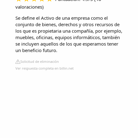
valoraciones
)
Se define el Activo de una empresa como el
conjunto de bienes, derechos y otros recursos de
los que es propietaria una compañía, por ejemplo,
muebles, oficinas, equipos informáticos, también
se incluyen aquellos de los que esperamos tener
un beneficio futuro.
Solicitud de eliminación
Ver respuesta completa en billin.net