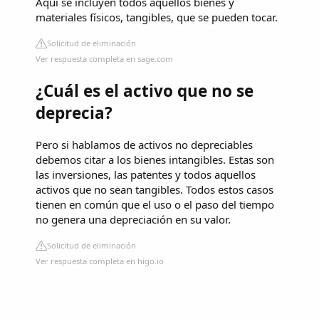
Aquí se incluyen todos aquellos bienes y
materiales físicos, tangibles, que se pueden tocar.
Solicitud de eliminación
Ver respuesta completa en sage.com
¿Cuál es el activo que no se
deprecia?
Pero si hablamos de activos no depreciables
debemos citar a los bienes intangibles. Estas son
las inversiones, las patentes y todos aquellos
activos que no sean tangibles. Todos estos casos
tienen en común que el uso o el paso del tiempo
no genera una depreciación en su valor.
Solicitud de eliminación
Ver respuesta completa en higo.io