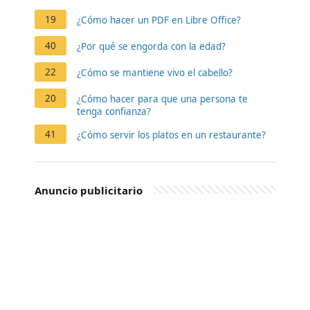
19
¿Cómo hacer un PDF en Libre Office?
40
¿Por qué se engorda con la edad?
22
¿Cómo se mantiene vivo el cabello?
20
¿Cómo hacer para que una persona te
tenga confianza?
41
¿Cómo servir los platos en un restaurante?
Anuncio publicitario