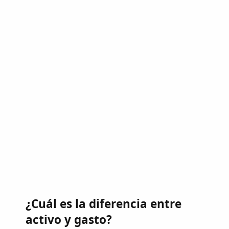
¿Cuál es la diferencia entre
activo y gasto?