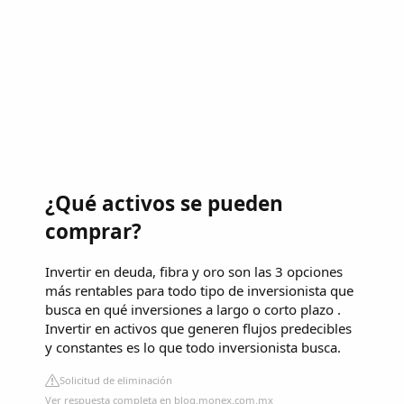
¿Qué activos se pueden
comprar?
Invertir en deuda, fibra y oro son las 3 opciones
más rentables para todo tipo de inversionista que
busca en qué inversiones a largo o corto plazo .
Invertir en activos que generen flujos predecibles
y constantes es lo que todo inversionista busca.
Solicitud de eliminación
Ver respuesta completa en blog.monex.com.mx