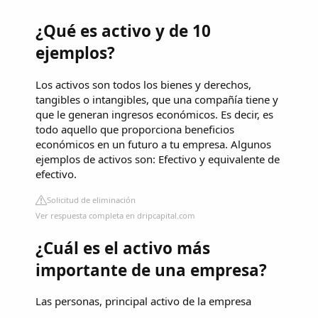
¿Qué es activo y de 10
ejemplos?
Los activos son todos los bienes y derechos,
tangibles o intangibles, que una compañía tiene y
que le generan ingresos económicos. Es decir, es
todo aquello que proporciona beneficios
económicos en un futuro a tu empresa. Algunos
ejemplos de activos son: Efectivo y equivalente de
efectivo.
Solicitud de eliminación
Ver respuesta completa en dripcapital.com
¿Cuál es el activo más
importante de una empresa?
Las personas, principal activo de la empresa