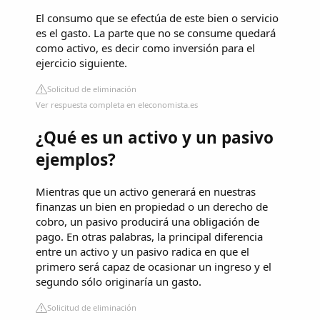
El consumo que se efectúa de este bien o servicio
es el gasto. La parte que no se consume quedará
como activo, es decir como inversión para el
ejercicio siguiente.
Solicitud de eliminación
Ver respuesta completa en eleconomista.es
¿Qué es un activo y un pasivo
ejemplos?
Mientras que un activo generará en nuestras
finanzas un bien en propiedad o un derecho de
cobro, un pasivo producirá una obligación de
pago. En otras palabras, la principal diferencia
entre un activo y un pasivo radica en que el
primero será capaz de ocasionar un ingreso y el
segundo sólo originaría un gasto.
Solicitud de eliminación