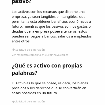
pasivo?
Los activos son los recursos que dispone una
empresa, ya sean tangibles o intangibles, que
permitan a esta obtener beneficios económicos a
futuro, mientras que los pasivos son los gastos o
deudas que la empresa posee a terceros, estos
pueden ser pagos a bancos, salarios a empleados,
entre otros.
Solicitud de eliminación
Ver respuesta completa en euroinnova.edu.es
¿Qué es activo con propias
palabras?
El Activo es lo que se posee, es decir, los bienes
poseídos y los derechos que se convertirán en
cosas poseídas en un futuro.
Solicitud de eliminación