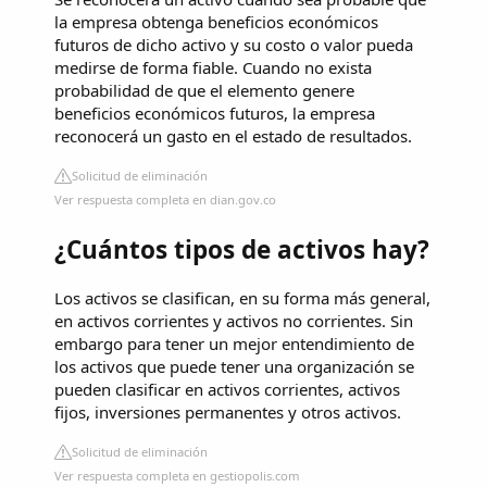
la empresa obtenga beneficios económicos
futuros de dicho activo y su costo o valor pueda
medirse de forma fiable. Cuando no exista
probabilidad de que el elemento genere
beneficios económicos futuros, la empresa
reconocerá un gasto en el estado de resultados.
Solicitud de eliminación
Ver respuesta completa en dian.gov.co
¿Cuántos tipos de activos hay?
Los activos se clasifican, en su forma más general,
en activos corrientes y activos no corrientes. Sin
embargo para tener un mejor entendimiento de
los activos que puede tener una organización se
pueden clasificar en activos corrientes, activos
fijos, inversiones permanentes y otros activos.
Solicitud de eliminación
Ver respuesta completa en gestiopolis.com