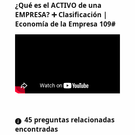
¿Qué es el ACTIVO de una
EMPRESA? ➕ Clasificación |
Economía de la Empresa 109#
45 preguntas relacionadas
encontradas