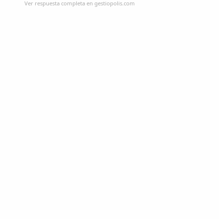
Ver respuesta completa en gestiopolis.com