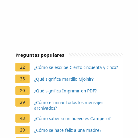
Preguntas populares
22
¿Cómo se escribe Ciento cincuenta y cinco?
35
¿Qué significa martillo Mjolnir?
20
¿Qué significa Imprimir en PDF?
29
¿Cómo eliminar todos los mensajes
archivados?
43
¿Cómo saber si un huevo es Campero?
29
¿Cómo se hace feliz a una madre?