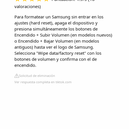
valoraciones
)
Para formatear un Samsung sin entrar en los
ajustes (hard reset), apaga el dispositivo y
presiona simultáneamente los botones de
Encendido + Subir Volumen (en modelos nuevos)
o Encendido + Bajar Volumen (en modelos
antiguos) hasta ver el logo de Samsung.
Selecciona "Wipe data/factory reset" con los
botones de volumen y confirma con el de
encendido.
Solicitud de eliminación
Ver respuesta completa en tiktok.com