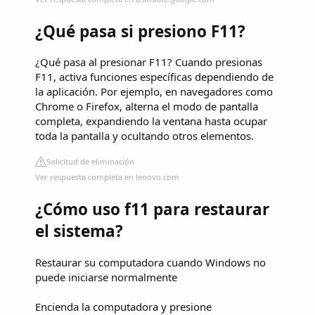
¿Qué pasa si presiono F11?
¿Qué pasa al presionar F11? Cuando presionas
F11, activa funciones específicas dependiendo de
la aplicación. Por ejemplo, en navegadores como
Chrome o Firefox, alterna el modo de pantalla
completa, expandiendo la ventana hasta ocupar
toda la pantalla y ocultando otros elementos.
Solicitud de eliminación
Ver respuesta completa en lenovo.com
¿Cómo uso f11 para restaurar
el sistema?
Restaurar su computadora cuando Windows no
puede iniciarse normalmente
Encienda la computadora y presione