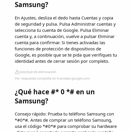
Samsung?
En Ajustes, desliza el dedo hasta Cuentas y copia
de seguridad y pulsa. Pulsa Administrar cuentas y
selecciona tu cuenta de Google. Pulsa Eliminar
cuenta y, a continuación, vuelve a pulsar Eliminar
cuenta para confirmar. Si tienes activadas las
funciones de protección de dispositivos de
Google, es posible que se te pida que verifiques tu
identidad antes de cerrar sesión por completo.
Solicitud de eliminación
Ver respuesta completa en translate.google.com
¿Qué hace #* 0 *# en un
Samsung?
Consejo rápido: Prueba tu teléfono Samsung con
*#0*#. Antes de comprar un teléfono Samsung,
usa el código *#0*# para comprobar su hardware