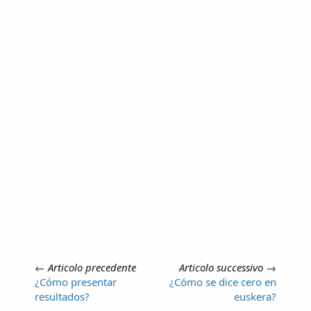
←
Articolo precedente
Articolo successivo
→
¿Cómo presentar
¿Cómo se dice cero en
resultados?
euskera?