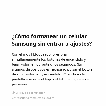
¿Cómo formatear un celular
Samsung sin entrar a ajustes?
Con el móvil bloqueado, presiona
simultáneamente los botones de encendido y
bajar volumen durante unos segundos. (En
algunos dispositivos es necesario pulsar el botón
de subir volumen y encendido) Cuando en la
pantalla aparezca el logo del fabricante, deja de
presionar.
Solicitud de eliminación
Ver respuesta completa en lowi.es