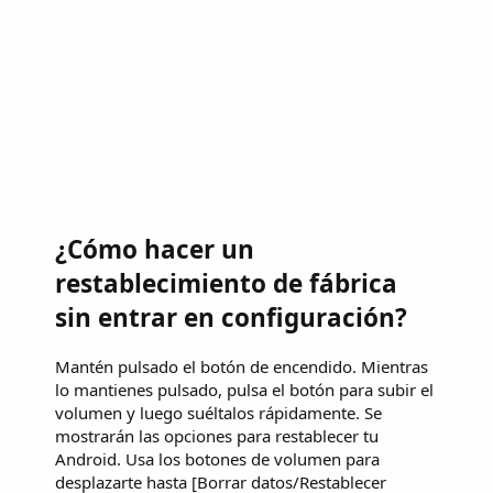
¿Cómo hacer un
restablecimiento de fábrica
sin entrar en configuración?
Mantén pulsado el botón de encendido. Mientras
lo mantienes pulsado, pulsa el botón para subir el
volumen y luego suéltalos rápidamente. Se
mostrarán las opciones para restablecer tu
Android. Usa los botones de volumen para
desplazarte hasta [Borrar datos/Restablecer