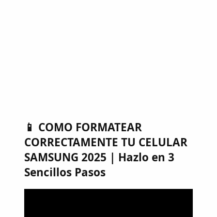
📱 COMO FORMATEAR
CORRECTAMENTE TU CELULAR
SAMSUNG 2025 | Hazlo en 3
Sencillos Pasos