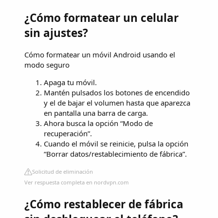
¿Cómo formatear un celular
sin ajustes?
Cómo formatear un móvil Android usando el
modo seguro
Apaga tu móvil.
Mantén pulsados los botones de encendido
y el de bajar el volumen hasta que aparezca
en pantalla una barra de carga.
Ahora busca la opción “Modo de
recuperación”.
Cuando el móvil se reinicie, pulsa la opción
“Borrar datos/restablecimiento de fábrica”.
Solicitud de eliminación
Ver respuesta completa en nordvpn.com
¿Cómo restablecer de fábrica