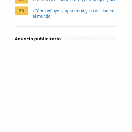
36
¿Cómo influye la apariencia y la realidad en
el mundo?
Anuncio publicitario