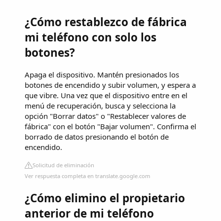
¿Cómo restablezco de fábrica
mi teléfono con solo los
botones?
Apaga el dispositivo. Mantén presionados los
botones de encendido y subir volumen, y espera a
que vibre. Una vez que el dispositivo entre en el
menú de recuperación, busca y selecciona la
opción "Borrar datos" o "Restablecer valores de
fábrica" ​​con el botón "Bajar volumen". Confirma el
borrado de datos presionando el botón de
encendido.
Solicitud de eliminación
Ver respuesta completa en translate.google.com
¿Cómo elimino el propietario
anterior de mi teléfono