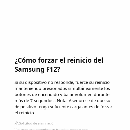
¿Cómo forzar el reinicio del
Samsung F12?
Si su dispositivo no responde, fuerce su reinicio
manteniendo presionados simultáneamente los
botones de encendido y bajar volumen durante
más de 7 segundos . Nota: Asegúrese de que su
dispositivo tenga suficiente carga antes de forzar
el reinicio.
Solicitud de eliminación
Ver respuesta completa en translate.google.com