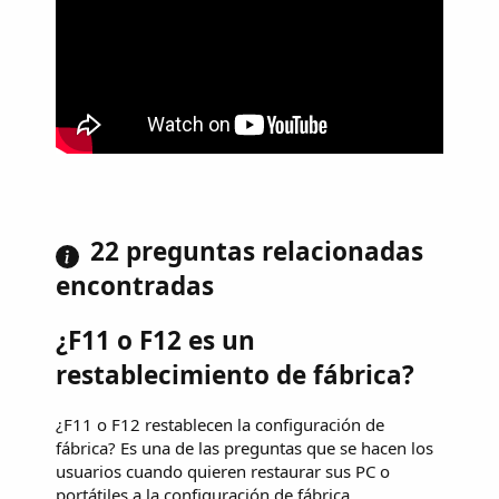
22 preguntas relacionadas
encontradas
¿F11 o F12 es un
restablecimiento de fábrica?
¿F11 o F12 restablecen la configuración de
fábrica? Es una de las preguntas que se hacen los
usuarios cuando quieren restaurar sus PC o
portátiles a la configuración de fábrica