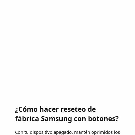
¿Cómo hacer reseteo de
fábrica Samsung con botones?
Con tu dispositivo apagado, mantén oprimidos los