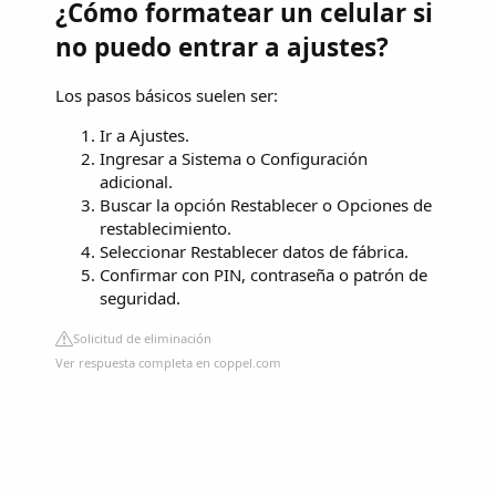
¿Cómo formatear un celular si
no puedo entrar a ajustes?
Los pasos básicos suelen ser:
Ir a Ajustes.
Ingresar a Sistema o Configuración
adicional.
Buscar la opción Restablecer o Opciones de
restablecimiento.
Seleccionar Restablecer datos de fábrica.
Confirmar con PIN, contraseña o patrón de
seguridad.
Solicitud de eliminación
Ver respuesta completa en coppel.com