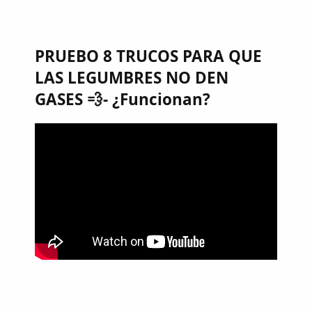
PRUEBO 8 TRUCOS PARA QUE
LAS LEGUMBRES NO DEN
GASES 💨- ¿Funcionan?