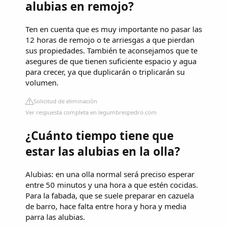
alubias en remojo?
Ten en cuenta que es muy importante no pasar las
12 horas de remojo o te arriesgas a que pierdan
sus propiedades. También te aconsejamos que te
asegures de que tienen suficiente espacio y agua
para crecer, ya que duplicarán o triplicarán su
volumen.
Solicitud de eliminación
Ver respuesta completa en legumbrespedro.com
¿Cuánto tiempo tiene que
estar las alubias en la olla?
Alubias: en una olla normal será preciso esperar
entre 50 minutos y una hora a que estén cocidas.
Para la fabada, que se suele preparar en cazuela
de barro, hace falta entre hora y hora y media
parra las alubias.