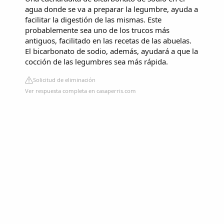
agua donde se va a preparar la legumbre, ayuda a
facilitar la digestión de las mismas. Este
probablemente sea uno de los trucos más
antiguos, facilitado en las recetas de las abuelas.
El bicarbonato de sodio, además, ayudará a que la
cocción de las legumbres sea más rápida.
Solicitud de eliminación
Ver respuesta completa en casaperris.com