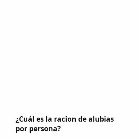
¿Cuál es la racion de alubias
por persona?