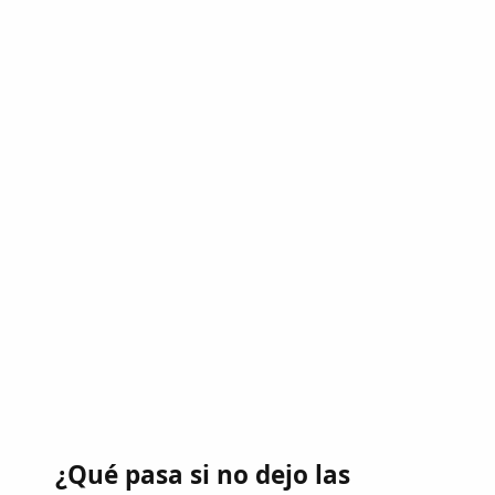
¿Qué pasa si no dejo las