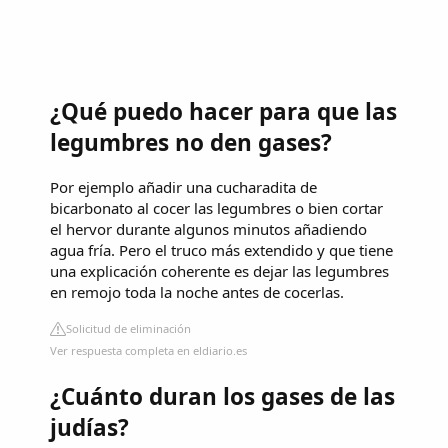
¿Qué puedo hacer para que las
legumbres no den gases?
Por ejemplo añadir una cucharadita de
bicarbonato al cocer las legumbres o bien cortar
el hervor durante algunos minutos añadiendo
agua fría. Pero el truco más extendido y que tiene
una explicación coherente es dejar las legumbres
en remojo toda la noche antes de cocerlas.
Solicitud de eliminación
Ver respuesta completa en eldiario.es
¿Cuánto duran los gases de las
judías?