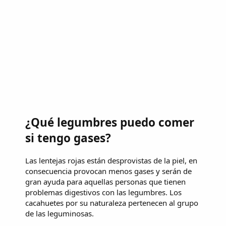
¿Qué legumbres puedo comer
si tengo gases?
Las lentejas rojas están desprovistas de la piel, en
consecuencia provocan menos gases y serán de
gran ayuda para aquellas personas que tienen
problemas digestivos con las legumbres. Los
cacahuetes por su naturaleza pertenecen al grupo
de las leguminosas.