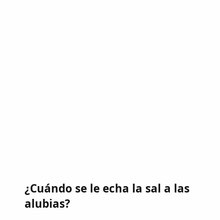
¿Cuándo se le echa la sal a las
alubias?