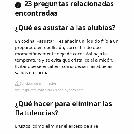
23 preguntas relacionadas
encontradas
¿Qué es asustar a las alubias?
En cocina, «asustar», es añadir un líquido frío a un
preparado en ebullición, con el fin de que
momentáneamente deje de cocer. Así baja la
temperatura y se evita que cristalice el almidón.
Evitar que se encallen, como decían las abuelas
sabias en cocina.
Solicitud de eliminación
Ver respuesta completa en apoloybaco.com
¿Qué hacer para eliminar las
flatulencias?
Eructos: cómo eliminar el exceso de aire