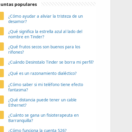
untas populares
¿Cómo ayudar a aliviar la tristeza de un
desamor?
¿Qué significa la estrella azul al lado del
nombre en Tinder?
¿Qué frutos secos son buenos para los
riñones?
¿Cuándo Desinstalo Tinder se borra mi perfil?
¿Qué es un razonamiento dialéctico?
¿Cómo saber si mi teléfono tiene efecto
fantasma?
¿Qué distancia puede tener un cable
Ethernet?
¿Cuánto se gana un fisioterapeuta en
Barranquilla?
¿Cómo funciona la cuenta 526?