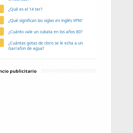
¿Qué es el 14 ter?
¿Qué significan las siglas en inglés VPN?
¿Cuánto vale un cubata en los años 80?
¿Cuántas gotas de cloro se le echa a un
Garrafon de agua?
cio publicitario