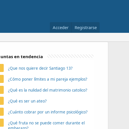
Acceder
Registrarse
untas en tendencia
¿Que nos quiere decir Santiago 13?
¿Cómo poner límites a mi pareja ejemplos?
¿Qué es la nulidad del matrimonio catolico?
¿Qué es ser un ateo?
¿Cuánto cobrar por un informe psicológico?
¿Qué fruta no se puede comer durante el
embarazo?