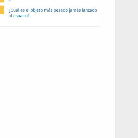
¿Cuál es el objeto más pesado jamás lanzado
al espacio?