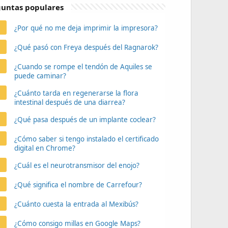
untas populares
¿Por qué no me deja imprimir la impresora?
¿Qué pasó con Freya después del Ragnarok?
¿Cuando se rompe el tendón de Aquiles se
puede caminar?
¿Cuánto tarda en regenerarse la flora
intestinal después de una diarrea?
¿Qué pasa después de un implante coclear?
¿Cómo saber si tengo instalado el certificado
digital en Chrome?
¿Cuál es el neurotransmisor del enojo?
¿Qué significa el nombre de Carrefour?
¿Cuánto cuesta la entrada al Mexibús?
¿Cómo consigo millas en Google Maps?