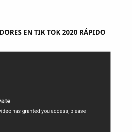
DORES EN TIK TOK 2020 RÁPIDO