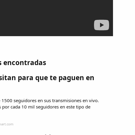
s encontradas
sitan para que te paguen en
 1500 seguidores en sus transmisiones en vivo.
 por cada 10 mil seguidores en este tipo de
mart.com