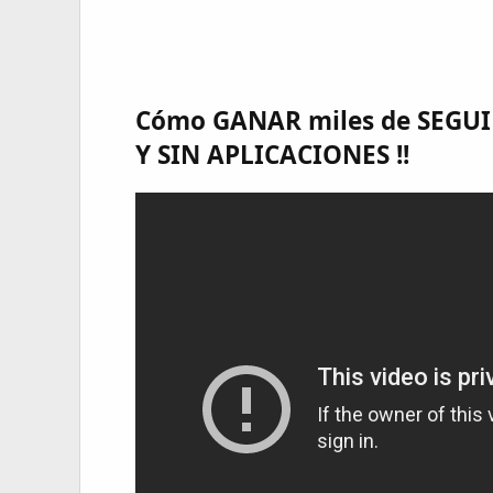
Cómo GANAR miles de SEGUI
Y SIN APLICACIONES !!