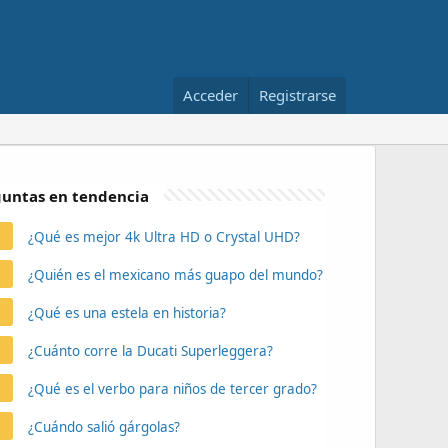
Acceder
Registrarse
untas en tendencia
¿Qué es mejor 4k Ultra HD o Crystal UHD?
¿Quién es el mexicano más guapo del mundo?
¿Qué es una estela en historia?
¿Cuánto corre la Ducati Superleggera?
¿Qué es el verbo para niños de tercer grado?
¿Cuándo salió gárgolas?