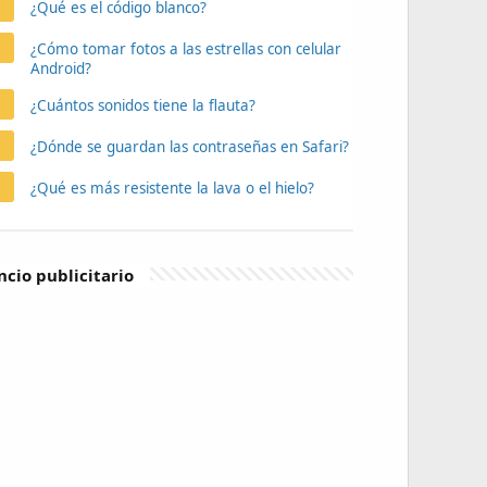
¿Qué es el código blanco?
¿Cómo tomar fotos a las estrellas con celular
Android?
¿Cuántos sonidos tiene la flauta?
¿Dónde se guardan las contraseñas en Safari?
¿Qué es más resistente la lava o el hielo?
cio publicitario