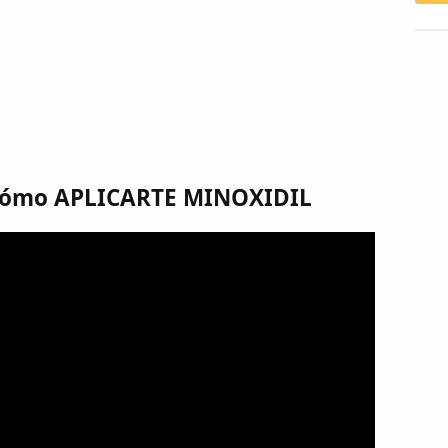
cómo APLICARTE MINOXIDIL