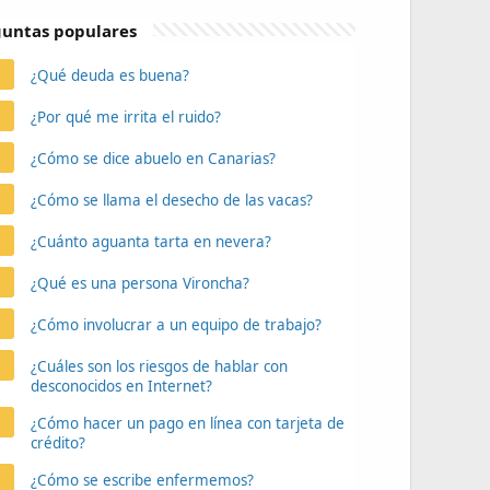
untas populares
¿Qué deuda es buena?
¿Por qué me irrita el ruido?
¿Cómo se dice abuelo en Canarias?
¿Cómo se llama el desecho de las vacas?
¿Cuánto aguanta tarta en nevera?
¿Qué es una persona Vironcha?
¿Cómo involucrar a un equipo de trabajo?
¿Cuáles son los riesgos de hablar con
desconocidos en Internet?
¿Cómo hacer un pago en línea con tarjeta de
crédito?
¿Cómo se escribe enfermemos?