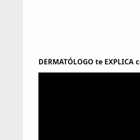
DERMATÓLOGO te EXPLICA 