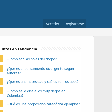
Acceder
Registrarse
untas en tendencia
¿Cómo son las hojas del chopo?
¿Qué es el pensamiento divergente según
autores?
¿Qué es una necesidad y cuáles son los tipos?
¿Cómo se le dice a los mujeriegos en
Colombia?
¿Qué es una proposición categórica ejemplos?