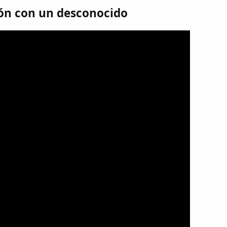
ón con un desconocido