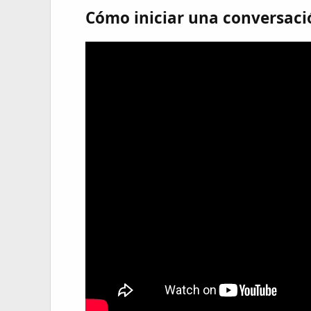
Cómo iniciar una conversaci