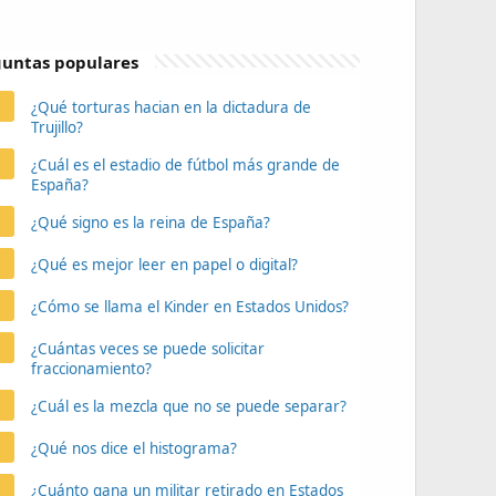
untas populares
¿Qué torturas hacian en la dictadura de
Trujillo?
¿Cuál es el estadio de fútbol más grande de
España?
¿Qué signo es la reina de España?
¿Qué es mejor leer en papel o digital?
¿Cómo se llama el Kinder en Estados Unidos?
¿Cuántas veces se puede solicitar
fraccionamiento?
¿Cuál es la mezcla que no se puede separar?
¿Qué nos dice el histograma?
¿Cuánto gana un militar retirado en Estados