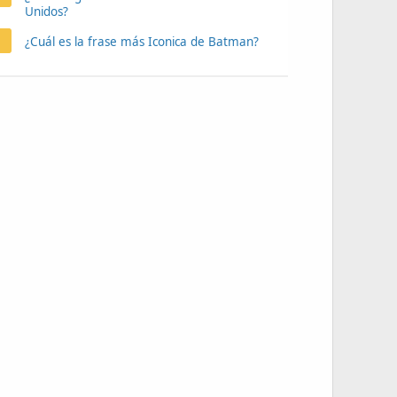
Unidos?
¿Cuál es la frase más Iconica de Batman?