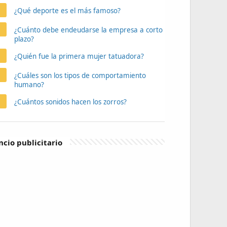
¿Qué deporte es el más famoso?
¿Cuánto debe endeudarse la empresa a corto
plazo?
¿Quién fue la primera mujer tatuadora?
¿Cuáles son los tipos de comportamiento
humano?
¿Cuántos sonidos hacen los zorros?
cio publicitario