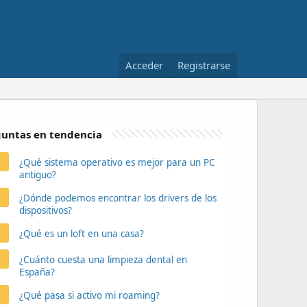
Acceder
Registrarse
untas en tendencia
¿Qué sistema operativo es mejor para un PC
antiguo?
¿Dónde podemos encontrar los drivers de los
dispositivos?
¿Qué es un loft en una casa?
¿Cuánto cuesta una limpieza dental en
España?
¿Qué pasa si activo mi roaming?