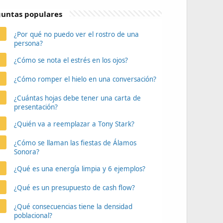
untas populares
¿Por qué no puedo ver el rostro de una
persona?
¿Cómo se nota el estrés en los ojos?
¿Cómo romper el hielo en una conversación?
¿Cuántas hojas debe tener una carta de
presentación?
¿Quién va a reemplazar a Tony Stark?
¿Cómo se llaman las fiestas de Álamos
Sonora?
¿Qué es una energía limpia y 6 ejemplos?
¿Qué es un presupuesto de cash flow?
¿Qué consecuencias tiene la densidad
poblacional?