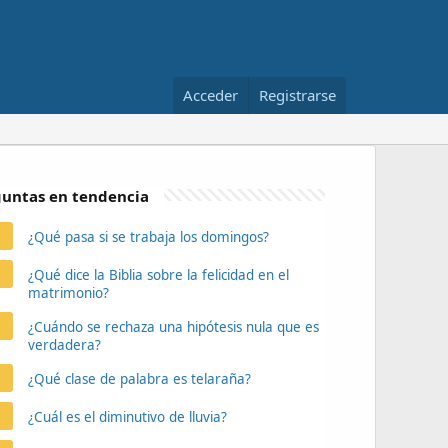
Acceder
Registrarse
untas en tendencia
¿Qué pasa si se trabaja los domingos?
¿Qué dice la Biblia sobre la felicidad en el
matrimonio?
¿Cuándo se rechaza una hipótesis nula que es
verdadera?
¿Qué clase de palabra es telaraña?
¿Cuál es el diminutivo de lluvia?