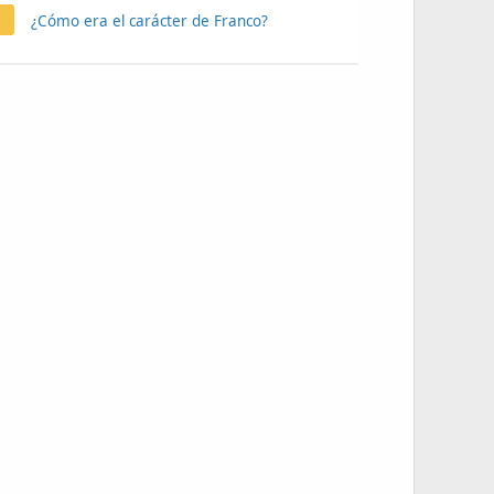
¿Cómo era el carácter de Franco?