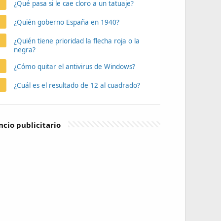
¿Qué pasa si le cae cloro a un tatuaje?
¿Quién goberno España en 1940?
¿Quién tiene prioridad la flecha roja o la
negra?
¿Cómo quitar el antivirus de Windows?
¿Cuál es el resultado de 12 al cuadrado?
cio publicitario