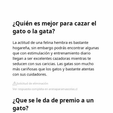
¿Quién es mejor para cazar el
gato o la gata?
La actitud de una felina hembra es bastante
hogareña, sin embargo podrás encontrar algunas
que con estimulación y entrenamiento diario
llegan a ser excelentes cazadoras mientras te
seducen con sus caricias. Las gatas son mucho
más cariñosas que los gatos y bastante atentas
con sus cuidadores.
Solicitud de eliminación
Ver respuesta completa en arenaparamascotas.cl
¿Que se le da de premio a un
gato?