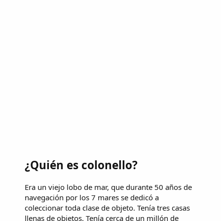
¿Quién es colonello?
Era un viejo lobo de mar, que durante 50 años de
navegación por los 7 mares se dedicó a
coleccionar toda clase de objeto. Tenía tres casas
llenas de objetos. Tenía cerca de un millón de