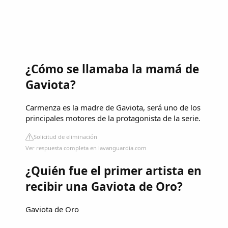
¿Cómo se llamaba la mamá de
Gaviota?
Carmenza es la madre de Gaviota, será uno de los
principales motores de la protagonista de la serie.
Solicitud de eliminación
Ver respuesta completa en lavanguardia.com
¿Quién fue el primer artista en
recibir una Gaviota de Oro?
Gaviota de Oro