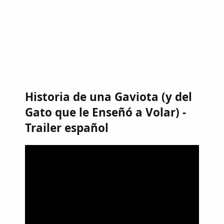
Historia de una Gaviota (y del
Gato que le Enseñó a Volar) -
Trailer español