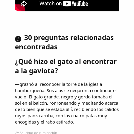
30 preguntas relacionadas
encontradas
¿Qué hizo el gato al encontrar
a la gaviota?
—graznó al reconocer la torre de la iglesia
hamburgueña. Sus alas se negaron a continuar el
vuelo. El gato grande, negro y gordo tomaba el
sol en el balcón, ronroneando y meditando acerca
de lo bien que se estaba allí, recibiendo los cálidos
rayos panza arriba, con las cuatro patas muy
encogidas y el rabo estirado.
Solicitud de eliminación