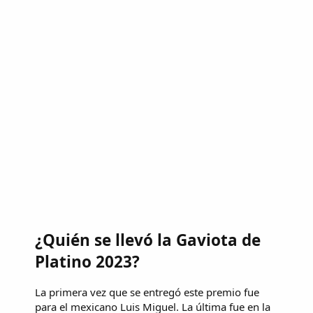
¿Quién se llevó la Gaviota de
Platino 2023?
La primera vez que se entregó este premio fue
para el mexicano Luis Miguel. La última fue en la