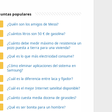
untas populares
¿Quién son los amigos de Messi?
¿Cuántos litros son 50 € de gasolina?
¿Cuánto debe medir máximo de resistencia un
pozo puesta a tierra para una vivienda?
¿Qué es lo que más electricidad consume?
¿Cómo eliminar aplicaciones del sistema en
Samsung?
¿Cuál es la diferencia entre laca y fijador?
¿Cuál es el mejor Internet satelital disponible?
¿Cuánto cuesta media docena de girasoles?
¿Qué es ser bonita para un hombre?