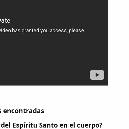
s encontradas
del Espíritu Santo en el cuerpo?