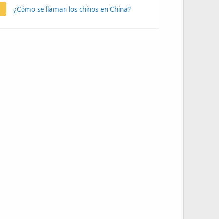
¿Cómo se llaman los chinos en China?