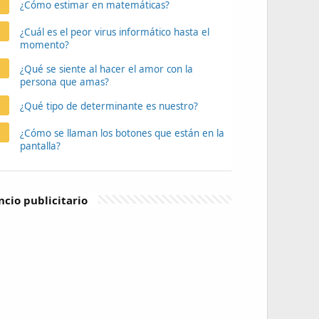
¿Cómo estimar en matemáticas?
¿Cuál es el peor virus informático hasta el
momento?
¿Qué se siente al hacer el amor con la
persona que amas?
¿Qué tipo de determinante es nuestro?
¿Cómo se llaman los botones que están en la
pantalla?
cio publicitario