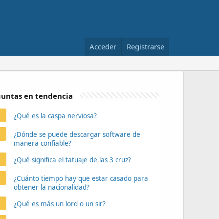
Acceder
Registrarse
untas en tendencia
¿Qué es la caspa nerviosa?
¿Dónde se puede descargar software de
manera confiable?
¿Qué significa el tatuaje de las 3 cruz?
¿Cuánto tiempo hay que estar casado para
obtener la nacionalidad?
¿Qué es más un lord o un sir?