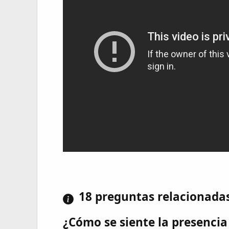
18 preguntas relacionada
¿Cómo se siente la presencia 