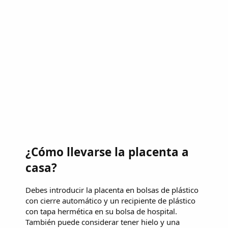
¿Cómo llevarse la placenta a
casa?
Debes introducir la placenta en bolsas de plástico
con cierre automático y un recipiente de plástico
con tapa hermética en su bolsa de hospital.
También puede considerar tener hielo y una