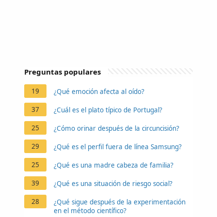
Preguntas populares
19
¿Qué emoción afecta al oído?
37
¿Cuál es el plato típico de Portugal?
25
¿Cómo orinar después de la circuncisión?
29
¿Qué es el perfil fuera de línea Samsung?
25
¿Qué es una madre cabeza de familia?
39
¿Qué es una situación de riesgo social?
28
¿Qué sigue después de la experimentación
en el método científico?