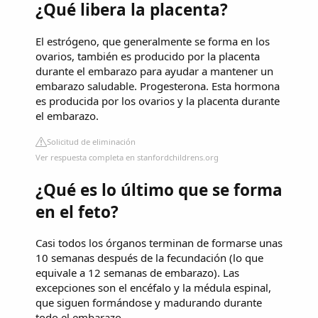
¿Qué libera la placenta?
El estrógeno, que generalmente se forma en los
ovarios, también es producido por la placenta
durante el embarazo para ayudar a mantener un
embarazo saludable. Progesterona. Esta hormona
es producida por los ovarios y la placenta durante
el embarazo.
Solicitud de eliminación
Ver respuesta completa en stanfordchildrens.org
¿Qué es lo último que se forma
en el feto?
Casi todos los órganos terminan de formarse unas
10 semanas después de la fecundación (lo que
equivale a 12 semanas de embarazo). Las
excepciones son el encéfalo y la médula espinal,
que siguen formándose y madurando durante
todo el embarazo.