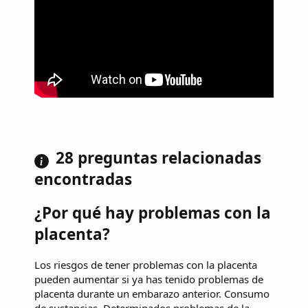
28 preguntas relacionadas
encontradas
¿Por qué hay problemas con la
placenta?
Los riesgos de tener problemas con la placenta
pueden aumentar si ya has tenido problemas de
placenta durante un embarazo anterior. Consumo