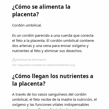
¿Cómo se alimenta la
placenta?
Cordón umbilical.
Es un cordón parecido a una cuerda que conecta
el feto a la placenta. El cordón umbilical contiene
dos arterias y una vena para enviar oxígeno y
nutrientes al feto y eliminar sus desechos.
Solicitud de eliminación
Ver respuesta completa en stanfordchildrens.org
¿Cómo llegan los nutrientes a
la placenta?
A través de los vasos sanguíneos del cordón
umbilical, el feto recibe de la madre la nutrición, el
oxígeno y las funciones vitales indispensables