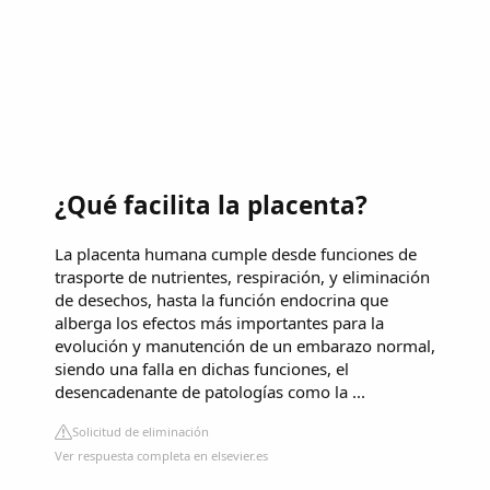
¿Qué facilita la placenta?
La placenta humana cumple desde funciones de
trasporte de nutrientes, respiración, y eliminación
de desechos, hasta la función endocrina que
alberga los efectos más importantes para la
evolución y manutención de un embarazo normal,
siendo una falla en dichas funciones, el
desencadenante de patologías como la ...
Solicitud de eliminación
Ver respuesta completa en elsevier.es