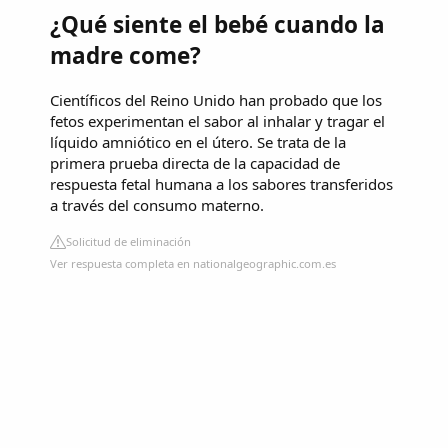
¿Qué siente el bebé cuando la
madre come?
Científicos del Reino Unido han probado que los
fetos experimentan el sabor al inhalar y tragar el
líquido amniótico en el útero. Se trata de la
primera prueba directa de la capacidad de
respuesta fetal humana a los sabores transferidos
a través del consumo materno.
Solicitud de eliminación
Ver respuesta completa en nationalgeographic.com.es