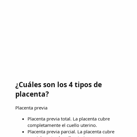
¿Cuáles son los 4 tipos de
placenta?
Placenta previa
Placenta previa total. La placenta cubre
completamente el cuello uterino.
Placenta previa parcial. La placenta cubre