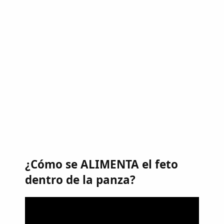
¿Cómo se ALIMENTA el feto
dentro de la panza?