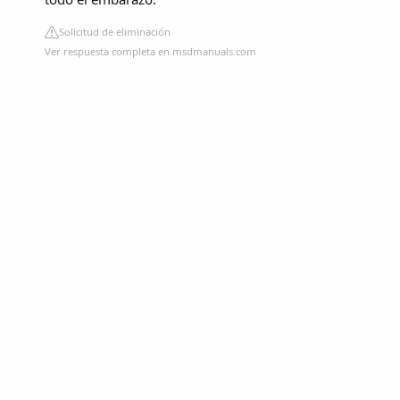
Solicitud de eliminación
Ver respuesta completa en msdmanuals.com