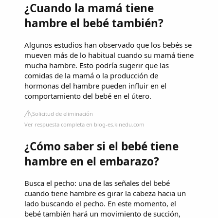
¿Cuando la mamá tiene
hambre el bebé también?
Algunos estudios han observado que los bebés se
mueven más de lo habitual cuando su mamá tiene
mucha hambre. Esto podría sugerir que las
comidas de la mamá o la producción de
hormonas del hambre pueden influir en el
comportamiento del bebé en el útero.
Solicitud de eliminación
Ver respuesta completa en blog-es.kinedu.com
¿Cómo saber si el bebé tiene
hambre en el embarazo?
Busca el pecho: una de las señales del bebé
cuando tiene hambre es girar la cabeza hacia un
lado buscando el pecho. En este momento, el
bebé también hará un movimiento de succión,