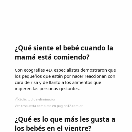
¿Qué siente el bebé cuando la
mamá está comiendo?
Con ecografías 4D, especialistas demostraron que
los pequeños que están por nacer reaccionan con
cara de risa y de llanto a los alimentos que
ingieren las personas gestantes.
Solicitud de eliminación
Ver respuesta completa en pagina12.com.ar
¿Qué es lo que más les gusta a
los bebés en el vientre?