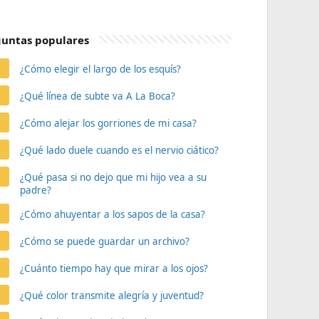
untas populares
¿Cómo elegir el largo de los esquís?
¿Qué línea de subte va A La Boca?
¿Cómo alejar los gorriones de mi casa?
¿Qué lado duele cuando es el nervio ciático?
¿Qué pasa si no dejo que mi hijo vea a su
padre?
¿Cómo ahuyentar a los sapos de la casa?
¿Cómo se puede guardar un archivo?
¿Cuánto tiempo hay que mirar a los ojos?
¿Qué color transmite alegría y juventud?