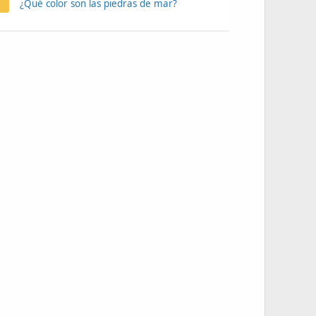
¿Qué color son las piedras de mar?