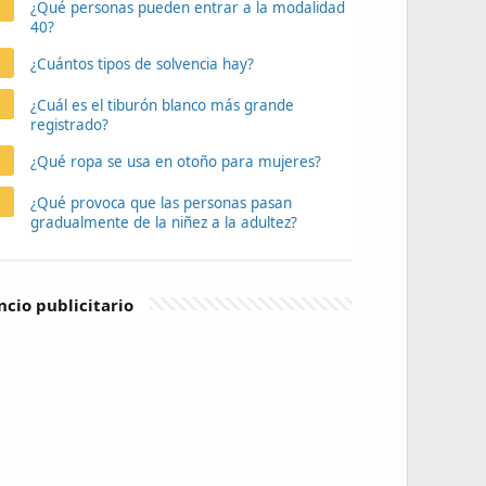
¿Qué personas pueden entrar a la modalidad
40?
¿Cuántos tipos de solvencia hay?
¿Cuál es el tiburón blanco más grande
registrado?
¿Qué ropa se usa en otoño para mujeres?
¿Qué provoca que las personas pasan
gradualmente de la niñez a la adultez?
cio publicitario