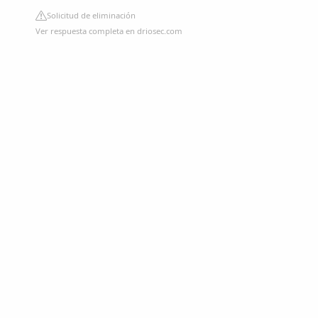
Solicitud de eliminación
Ver respuesta completa en driosec.com