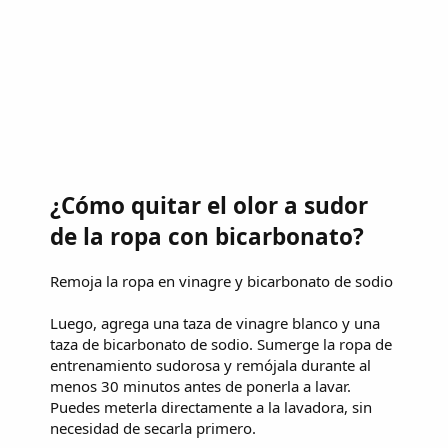
¿Cómo quitar el olor a sudor
de la ropa con bicarbonato?
Remoja la ropa en vinagre y bicarbonato de sodio
Luego, agrega una taza de vinagre blanco y una
taza de bicarbonato de sodio. Sumerge la ropa de
entrenamiento sudorosa y remójala durante al
menos 30 minutos antes de ponerla a lavar.
Puedes meterla directamente a la lavadora, sin
necesidad de secarla primero.