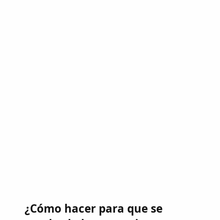
¿Cómo hacer para que se