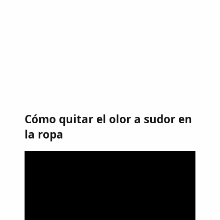
Cómo quitar el olor a sudor en
la ropa