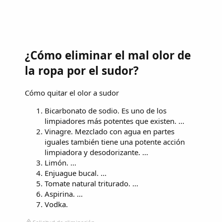
¿Cómo eliminar el mal olor de
la ropa por el sudor?
Cómo quitar el olor a sudor
Bicarbonato de sodio. Es uno de los
limpiadores más potentes que existen. ...
Vinagre. Mezclado con agua en partes
iguales también tiene una potente acción
limpiadora y desodorizante. ...
Limón. ...
Enjuague bucal. ...
Tomate natural triturado. ...
Aspirina. ...
Vodka.