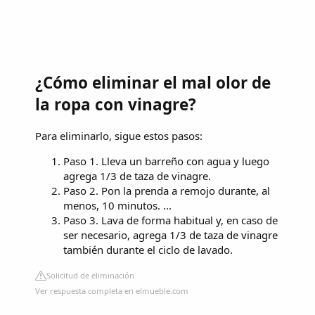
¿Cómo eliminar el mal olor de
la ropa con vinagre?
Para eliminarlo, sigue estos pasos:
Paso 1. Lleva un barreño con agua y luego
agrega 1/3 de taza de vinagre.
Paso 2. Pon la prenda a remojo durante, al
menos, 10 minutos. ...
Paso 3. Lava de forma habitual y, en caso de
ser necesario, agrega 1/3 de taza de vinagre
también durante el ciclo de lavado.
Solicitud de eliminación
Ver respuesta completa en elmueble.com