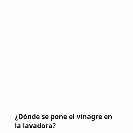
¿Dónde se pone el vinagre en
la lavadora?