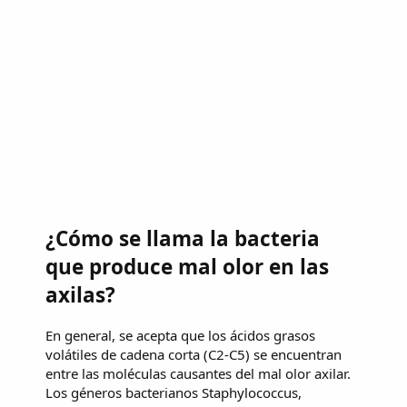
¿Cómo se llama la bacteria
que produce mal olor en las
axilas?
En general, se acepta que los ácidos grasos
volátiles de cadena corta (C2-C5) se encuentran
entre las moléculas causantes del mal olor axilar.
Los géneros bacterianos Staphylococcus,