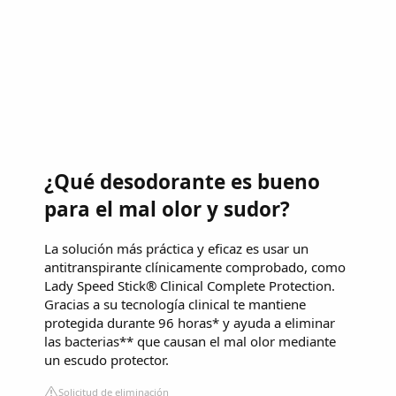
¿Qué desodorante es bueno
para el mal olor y sudor?
La solución más práctica y eficaz es usar un
antitranspirante clínicamente comprobado, como
Lady Speed Stick® Clinical Complete Protection.
Gracias a su tecnología clinical te mantiene
protegida durante 96 horas* y ayuda a eliminar
las bacterias** que causan el mal olor mediante
un escudo protector.
Solicitud de eliminación