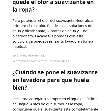
quede el olor a suavizante en
la ropa?
Para potenciar el olor del suavizante Neutraliza
primero el mal olor. Puedes usar soluciones de
agua y bicarbonato; 2 partes de agua y 1 de
bicarbonato. Lavada tus prendas con esta
solución, ya puedes realizar tu lavado en forma
habitual.
Solicitud de eliminación
Ver respuesta completa en universalblue.es
¿Cuándo se pone el suavizante
en lavadora para que huela
bien?
Recuerda agregarlo siempre en el agua del último
enjuague. Antes de que sumerjas la ropa,
comprueba que el suavizante esté completamente