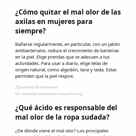
¿Cómo quitar el mal olor de las
axilas en mujeres para
siempre?
Bañarse regularmente, en particular, con un jabón
antibacteriano, reduce el crecimiento de bacterias
en la piel. Elige prendas que se adecuen a tus
actividades. Para usar a diario, elige telas de
origen natural, como algodón, lana y seda. Estas
permiten que la piel respire.
Solicitud de eliminación
Ver respuesta completa en mayoclinic.org
¿Qué ácido es responsable del
mal olor de la ropa sudada?
¿De dónde viene el mal olor? Los principales