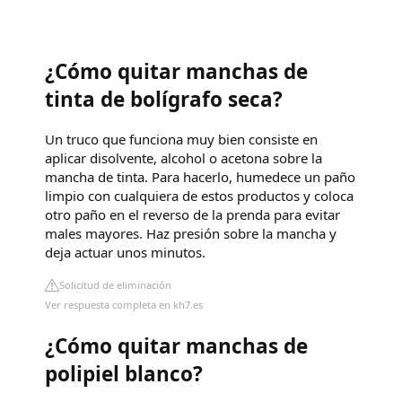
¿Cómo quitar manchas de
tinta de bolígrafo seca?
Un truco que funciona muy bien consiste en
aplicar disolvente, alcohol o acetona sobre la
mancha de tinta. Para hacerlo, humedece un paño
limpio con cualquiera de estos productos y coloca
otro paño en el reverso de la prenda para evitar
males mayores. Haz presión sobre la mancha y
deja actuar unos minutos.
Solicitud de eliminación
Ver respuesta completa en kh7.es
¿Cómo quitar manchas de
polipiel blanco?