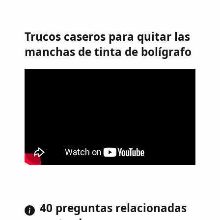
Trucos caseros para quitar las
manchas de tinta de bolígrafo
40 preguntas relacionadas