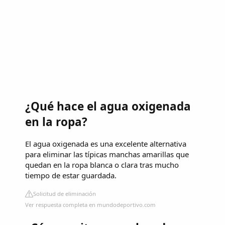
¿Qué hace el agua oxigenada
en la ropa?
El agua oxigenada es una excelente alternativa
para eliminar las típicas manchas amarillas que
quedan en la ropa blanca o clara tras mucho
tiempo de estar guardada.
Solicitud de eliminación
Ver respuesta completa en mundodeportivo.com