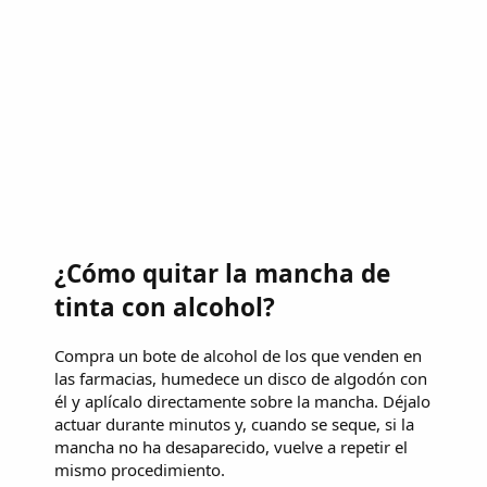
¿Cómo quitar la mancha de
tinta con alcohol?
Compra un bote de alcohol de los que venden en
las farmacias, humedece un disco de algodón con
él y aplícalo directamente sobre la mancha. Déjalo
actuar durante minutos y, cuando se seque, si la
mancha no ha desaparecido, vuelve a repetir el
mismo procedimiento.