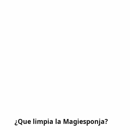
¿Que limpia la Magiesponja?