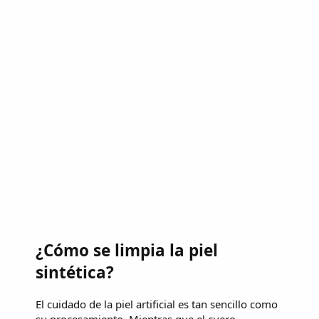
¿Cómo se limpia la piel
sintética?
El cuidado de la piel artificial es tan sencillo como
su procesamiento. Mientras que el cuero