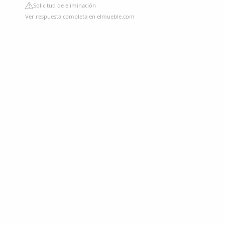
Solicitud de eliminación
Ver respuesta completa en elmueble.com