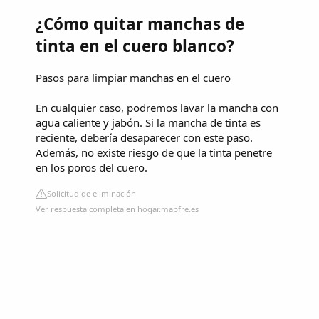
¿Cómo quitar manchas de
tinta en el cuero blanco?
Pasos para limpiar manchas en el cuero
En cualquier caso, podremos lavar la mancha con
agua caliente y jabón. Si la mancha de tinta es
reciente, debería desaparecer con este paso.
Además, no existe riesgo de que la tinta penetre
en los poros del cuero.
Solicitud de eliminación
Ver respuesta completa en hogar.mapfre.es