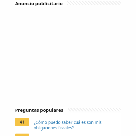
Anuncio publicitario
Preguntas populares
41
¿Cómo puedo saber cuáles son mis
obligaciones fiscales?