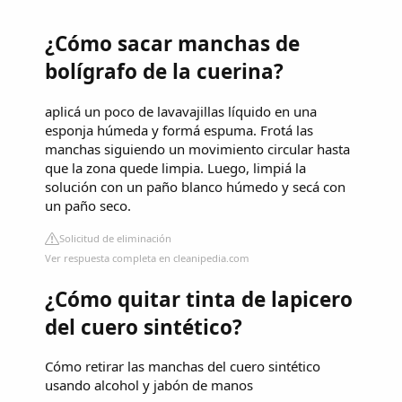
¿Cómo sacar manchas de
bolígrafo de la cuerina?
aplicá un poco de lavavajillas líquido en una
esponja húmeda y formá espuma. Frotá las
manchas siguiendo un movimiento circular hasta
que la zona quede limpia. Luego, limpiá la
solución con un paño blanco húmedo y secá con
un paño seco.
Solicitud de eliminación
Ver respuesta completa en cleanipedia.com
¿Cómo quitar tinta de lapicero
del cuero sintético?
Cómo retirar las manchas del cuero sintético
usando alcohol y jabón de manos