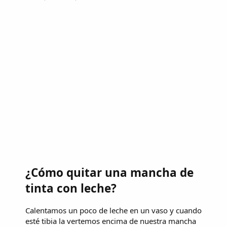
¿Cómo quitar una mancha de
tinta con leche?
Calentamos un poco de leche en un vaso y cuando
esté tibia la vertemos encima de nuestra mancha