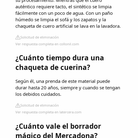
auténtico requiere tacto, el sintético se limpia
fácilmente con un poco de agua. Con un paño
húmedo se limpia el sofá y los zapatos y la
chaqueta de cuero artificial se lava en la lavadora.
Solicitud de eliminación
Ver respuesta completa en collonil.com
¿Cuánto tiempo dura una
chaqueta de cuerina?
Según él, una prenda de este material puede
durar hasta 20 años, siempre y cuando se tengan
los debidos cuidados.
Solicitud de eliminación
Ver respuesta completa en latercera.com
¿Cuánto vale el borrador
mágico del Mercadona?