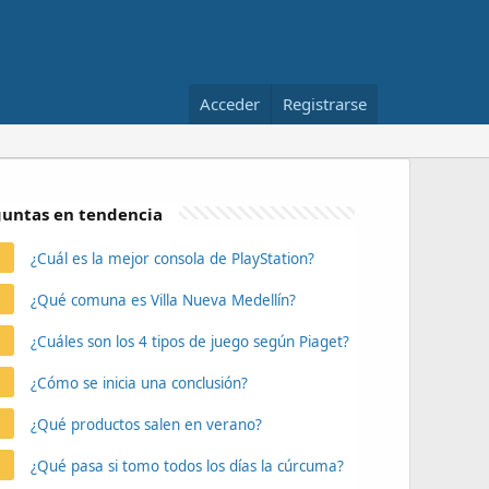
Acceder
Registrarse
untas en tendencia
¿Cuál es la mejor consola de PlayStation?
¿Qué comuna es Villa Nueva Medellín?
¿Cuáles son los 4 tipos de juego según Piaget?
¿Cómo se inicia una conclusión?
¿Qué productos salen en verano?
¿Qué pasa si tomo todos los días la cúrcuma?