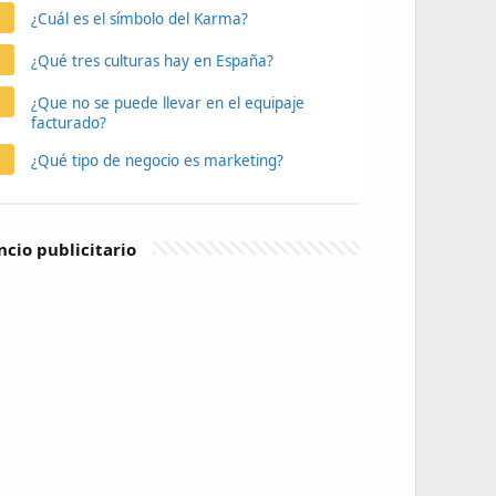
¿Cuál es el símbolo del Karma?
¿Qué tres culturas hay en España?
¿Que no se puede llevar en el equipaje
facturado?
¿Qué tipo de negocio es marketing?
cio publicitario