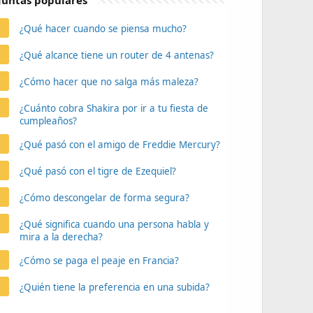
untas populares
¿Qué hacer cuando se piensa mucho?
¿Qué alcance tiene un router de 4 antenas?
¿Cómo hacer que no salga más maleza?
¿Cuánto cobra Shakira por ir a tu fiesta de
cumpleaños?
¿Qué pasó con el amigo de Freddie Mercury?
¿Qué pasó con el tigre de Ezequiel?
¿Cómo descongelar de forma segura?
¿Qué significa cuando una persona habla y
mira a la derecha?
¿Cómo se paga el peaje en Francia?
¿Quién tiene la preferencia en una subida?