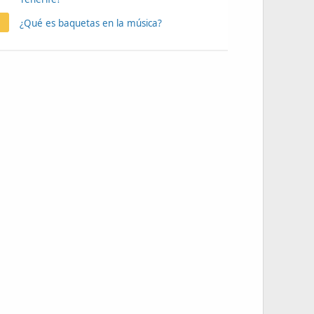
¿Qué es baquetas en la música?