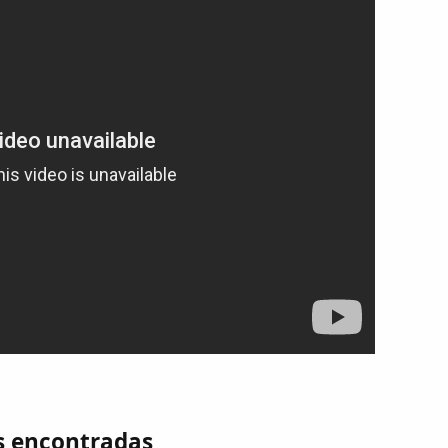
s encontradas