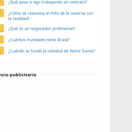
¿Qué pasa si sigo trabajando sin contrato?
¿Cómo se relaciona el mito de la caverna con
la realidad?
¿Qué es un negociador profesional?
¿Cuántos mundiales tiene Brasil?
¿Cuándo se fundó la catedral de Notre Dame?
cio publicitario