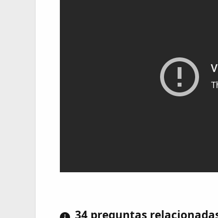
34 preguntas relacionada