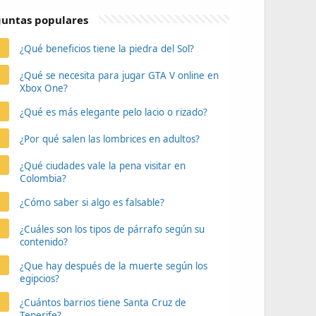
untas populares
¿Qué beneficios tiene la piedra del Sol?
¿Qué se necesita para jugar GTA V online en
Xbox One?
¿Qué es más elegante pelo lacio o rizado?
¿Por qué salen las lombrices en adultos?
¿Qué ciudades vale la pena visitar en
Colombia?
¿Cómo saber si algo es falsable?
¿Cuáles son los tipos de párrafo según su
contenido?
¿Que hay después de la muerte según los
egipcios?
¿Cuántos barrios tiene Santa Cruz de
Tenerife?