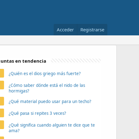
Acceder
Registrarse
untas en tendencia
¿Quién es el dios griego más fuerte?
¿Cómo saber dónde está el nido de las
hormigas?
¿Qué material puedo usar para un techo?
¿Qué pasa si repites 3 veces?
¿Qué significa cuando alguien te dice que te
ama?