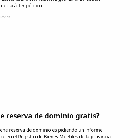
 de carácter público.
car.es
e reserva de dominio gratis?
tiene reserva de dominio es pidiendo un informe
ple en el Registro de Bienes Muebles de la provincia