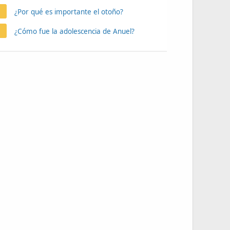
¿Por qué es importante el otoño?
¿Cómo fue la adolescencia de Anuel?