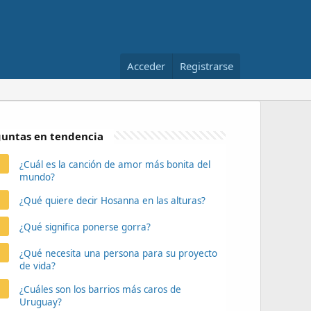
Acceder
Registrarse
untas en tendencia
¿Cuál es la canción de amor más bonita del
mundo?
¿Qué quiere decir Hosanna en las alturas?
¿Qué significa ponerse gorra?
¿Qué necesita una persona para su proyecto
de vida?
¿Cuáles son los barrios más caros de
Uruguay?