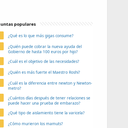
untas populares
¿Qué es lo que más gigas consume?
¿Quién puede cobrar la nueva ayuda del
Gobierno de hasta 100 euros por hijo?
¿Cuál es el objetivo de las necesidades?
¿Quién es más fuerte el Maestro Roshi?
¿Cuál es la diferencia entre newton y Newton-
metro?
¿Cuántos días después de tener relaciones se
puede hacer una prueba de embarazo?
¿Qué tipo de aislamiento tiene la varicela?
¿Cómo murieron los mamuts?