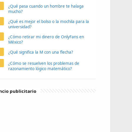
¿Qué pasa cuando un hombre te halaga
mucho?
¿Qué es mejor el bolso o la mochila para la
universidad?
¿Cómo retirar mi dinero de OnlyFans en
México?
¿Qué significa la M con una flecha?
¿Cómo se resuelven los problemas de
razonamiento lógico matemático?
cio publicitario