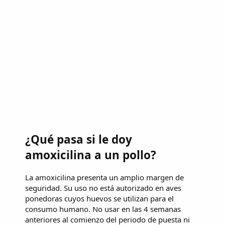
¿Qué pasa si le doy
amoxicilina a un pollo?
La amoxicilina presenta un amplio margen de
seguridad. Su uso no está autorizado en aves
ponedoras cuyos huevos se utilizan para el
consumo humano. No usar en las 4 semanas
anteriores al comienzo del periodo de puesta ni