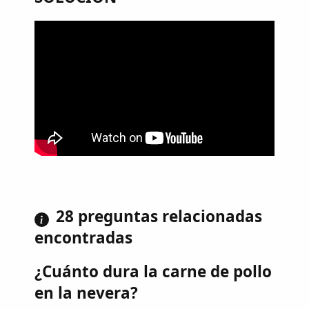
28 preguntas relacionadas
encontradas
¿Cuánto dura la carne de pollo
en la nevera?