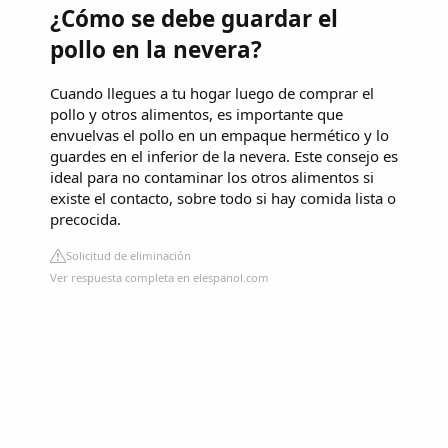
¿Cómo se debe guardar el
pollo en la nevera?
Cuando llegues a tu hogar luego de comprar el
pollo y otros alimentos, es importante que
envuelvas el pollo en un empaque hermético y lo
guardes en el inferior de la nevera. Este consejo es
ideal para no contaminar los otros alimentos si
existe el contacto, sobre todo si hay comida lista o
precocida.
Solicitud de eliminación
Ver respuesta completa en elespanol.com