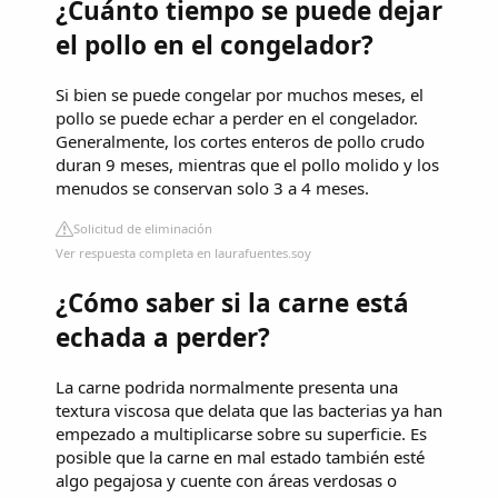
¿Cuánto tiempo se puede dejar
el pollo en el congelador?
Si bien se puede congelar por muchos meses, el
pollo se puede echar a perder en el congelador.
Generalmente, los cortes enteros de pollo crudo
duran 9 meses, mientras que el pollo molido y los
menudos se conservan solo 3 a 4 meses.
Solicitud de eliminación
Ver respuesta completa en laurafuentes.soy
¿Cómo saber si la carne está
echada a perder?
La carne podrida normalmente presenta una
textura viscosa que delata que las bacterias ya han
empezado a multiplicarse sobre su superficie. Es
posible que la carne en mal estado también esté
algo pegajosa y cuente con áreas verdosas o