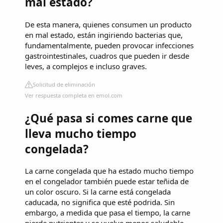
mal estado?
De esta manera, quienes consumen un producto
en mal estado, están ingiriendo bacterias que,
fundamentalmente, pueden provocar infecciones
gastrointestinales, cuadros que pueden ir desde
leves, a complejos e incluso graves.
Solicitud de eliminación
Ver respuesta completa en emol.com
¿Qué pasa si comes carne que
lleva mucho tiempo
congelada?
La carne congelada que ha estado mucho tiempo
en el congelador también puede estar teñida de
un color oscuro. Si la carne está congelada
caducada, no significa que esté podrida. Sin
embargo, a medida que pasa el tiempo, la carne