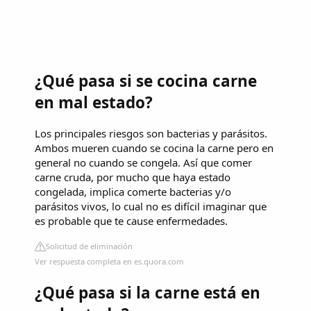
¿Qué pasa si se cocina carne
en mal estado?
Los principales riesgos son bacterias y parásitos.
Ambos mueren cuando se cocina la carne pero en
general no cuando se congela. Así que comer
carne cruda, por mucho que haya estado
congelada, implica comerte bacterias y/o
parásitos vivos, lo cual no es difícil imaginar que
es probable que te cause enfermedades.
Solicitud de eliminación
Ver respuesta completa en es.quora.com
¿Qué pasa si la carne está en