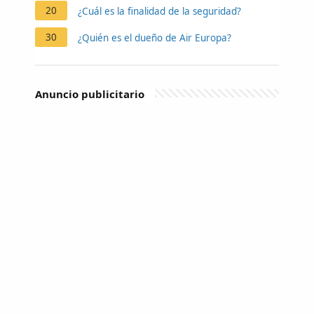
20
¿Cuál es la finalidad de la seguridad?
30
¿Quién es el dueño de Air Europa?
Anuncio publicitario