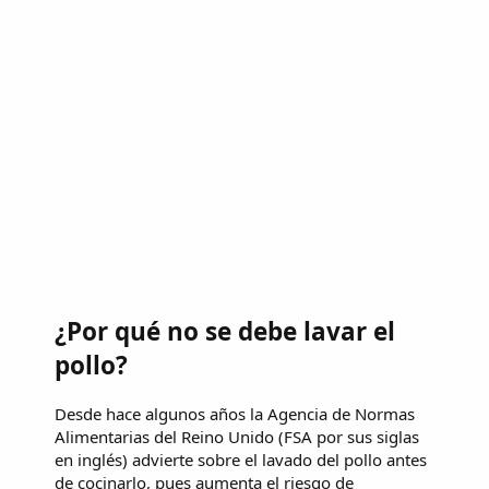
¿Por qué no se debe lavar el
pollo?
Desde hace algunos años la Agencia de Normas
Alimentarias del Reino Unido (FSA por sus siglas
en inglés) advierte sobre el lavado del pollo antes
de cocinarlo, pues aumenta el riesgo de