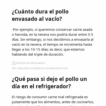
¿Cuánto dura el pollo
envasado al vacío?
-Por ejemplo, si queremos conservar carne asada
o hervida, en la nevera nos podría durar entre 3-5
días. Sin embargo, si nos decidimos a envasarla al
vacío en la nevera, el tiempo se incrementa hasta
llegar a los 10-15 días; es decir, que estamos
hablando del triple de duración.
Solicitud de eliminación
Ver respuesta completa en envaseonline.com
¿Qué pasa si dejo el pollo un
día en el refrigerador?
El riesgo de consumir carne mal refrigerada es
justamente que los alimentos, antes de cocinarlos,