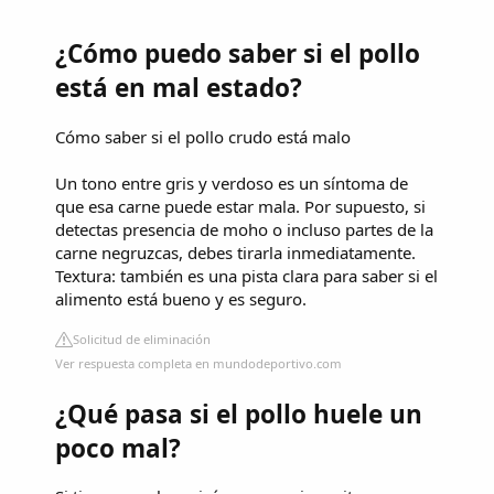
¿Cómo puedo saber si el pollo
está en mal estado?
Cómo saber si el pollo crudo está malo
Un tono entre gris y verdoso es un síntoma de
que esa carne puede estar mala. Por supuesto, si
detectas presencia de moho o incluso partes de la
carne negruzcas, debes tirarla inmediatamente.
Textura: también es una pista clara para saber si el
alimento está bueno y es seguro.
Solicitud de eliminación
Ver respuesta completa en mundodeportivo.com
¿Qué pasa si el pollo huele un
poco mal?