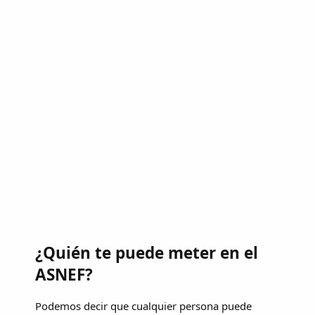
¿Quién te puede meter en el
ASNEF?
Podemos decir que cualquier persona puede