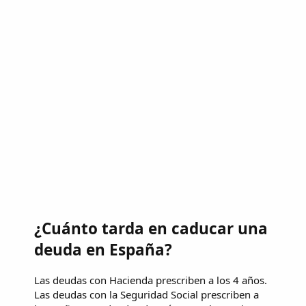
¿Cuánto tarda en caducar una
deuda en España?
Las deudas con Hacienda prescriben a los 4 años.
Las deudas con la Seguridad Social prescriben a