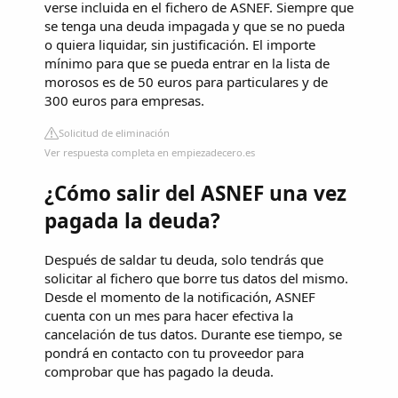
verse incluida en el fichero de ASNEF. Siempre que
se tenga una deuda impagada y que se no pueda
o quiera liquidar, sin justificación. El importe
mínimo para que se pueda entrar en la lista de
morosos es de 50 euros para particulares y de
300 euros para empresas.
Solicitud de eliminación
Ver respuesta completa en empiezadecero.es
¿Cómo salir del ASNEF una vez
pagada la deuda?
Después de saldar tu deuda, solo tendrás que
solicitar al fichero que borre tus datos del mismo.
Desde el momento de la notificación, ASNEF
cuenta con un mes para hacer efectiva la
cancelación de tus datos. Durante ese tiempo, se
pondrá en contacto con tu proveedor para
comprobar que has pagado la deuda.