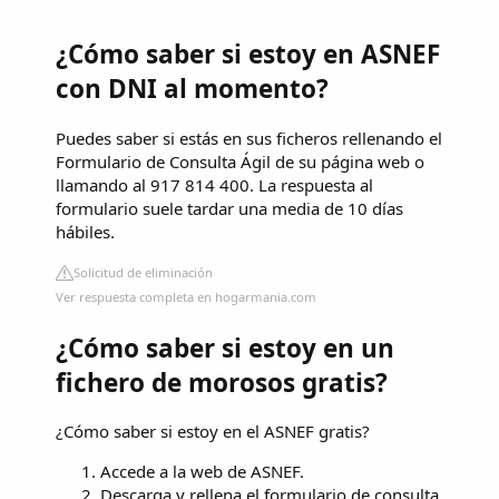
¿Cómo saber si estoy en ASNEF
con DNI al momento?
Puedes saber si estás en sus ficheros rellenando el
Formulario de Consulta Ágil de su página web o
llamando al 917 814 400. La respuesta al
formulario suele tardar una media de 10 días
hábiles.
Solicitud de eliminación
Ver respuesta completa en hogarmania.com
¿Cómo saber si estoy en un
fichero de morosos gratis?
¿Cómo saber si estoy en el ASNEF gratis?
Accede a la web de ASNEF.
Descarga y rellena el formulario de consulta