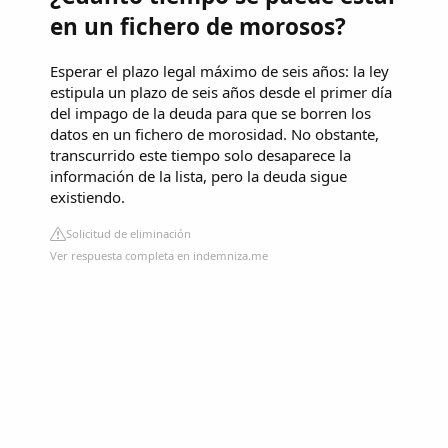
en un fichero de morosos?
Esperar el plazo legal máximo de seis años: la ley
estipula un plazo de seis años desde el primer día
del impago de la deuda para que se borren los
datos en un fichero de morosidad. No obstante,
transcurrido este tiempo solo desaparece la
información de la lista, pero la deuda sigue
existiendo.
Solicitud de eliminación
Ver respuesta completa en indemniza.me