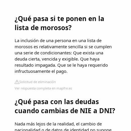
¿Qué pasa si te ponen en la
lista de morosos?
La inclusión de una persona en una lista de
morosos es relativamente sencilla si se cumplen
una serie de condicionantes: Que exista una
deuda cierta, vencida y exigible. Que haya
resultado impagada. Que se le haya requerido
infructuosamente el pago.
Solicitud de eliminación
Ver respuesta completa en mapfre.es
¿Qué pasa con las deudas
cuando cambias de NIE a DNI?
Nada más lejos de la realidad, el cambio de
nacionalidad o de datos de identidad no supone,