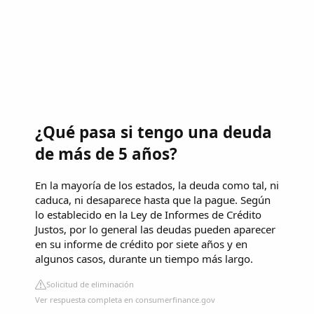
¿Qué pasa si tengo una deuda
de más de 5 años?
En la mayoría de los estados, la deuda como tal, ni
caduca, ni desaparece hasta que la pague. Según
lo establecido en la Ley de Informes de Crédito
Justos, por lo general las deudas pueden aparecer
en su informe de crédito por siete años y en
algunos casos, durante un tiempo más largo.
Solicitud de eliminación
Ver respuesta completa en consumerfinance.gov