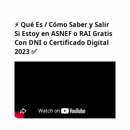
⚡ Qué Es / Cómo Saber y Salir
Si Estoy en ASNEF o RAI Gratis
Con DNI o Certificado Digital
2023 ✅