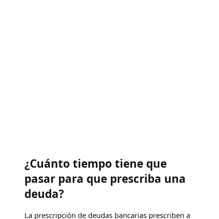
¿Cuánto tiempo tiene que
pasar para que prescriba una
deuda?
La prescripción de deudas bancarias prescriben a