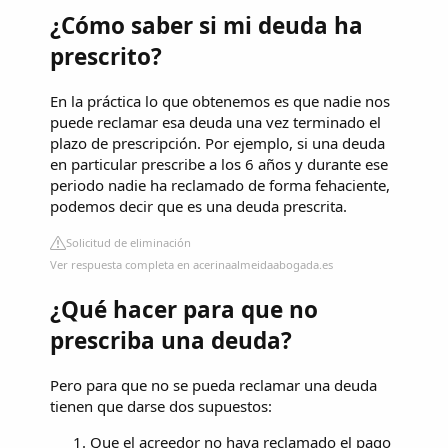
¿Cómo saber si mi deuda ha
prescrito?
En la práctica lo que obtenemos es que nadie nos
puede reclamar esa deuda una vez terminado el
plazo de prescripción. Por ejemplo, si una deuda
en particular prescribe a los 6 años y durante ese
periodo nadie ha reclamado de forma fehaciente,
podemos decir que es una deuda prescrita.
Solicitud de eliminación
Ver respuesta completa en acerinaalmeidaabogada.es
¿Qué hacer para que no
prescriba una deuda?
Pero para que no se pueda reclamar una deuda
tienen que darse dos supuestos:
Que el acreedor no haya reclamado el pago