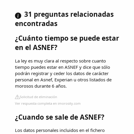
31 preguntas relacionadas
encontradas
¿Cuánto tiempo se puede estar
en el ASNEF?
La ley es muy clara al respecto sobre cuanto
tiempo puedes estar en ASNEF y dice que sólo
podrán registrar y ceder los datos de carácter
personal en Asnef, Experian u otros listados de
morosos durante 6 años.
Solicitud de eliminación
Ver respuesta completa en imorosity.com
¿Cuando se sale de ASNEF?
Los datos personales incluidos en el fichero