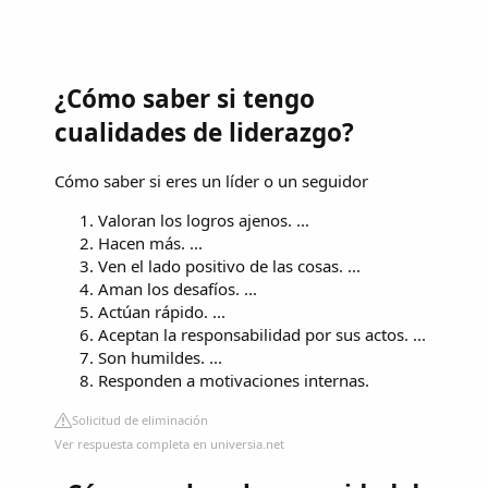
¿Cómo saber si tengo
cualidades de liderazgo?
Cómo saber si eres un líder o un seguidor
Valoran los logros ajenos. ...
Hacen más. ...
Ven el lado positivo de las cosas. ...
Aman los desafíos. ...
Actúan rápido. ...
Aceptan la responsabilidad por sus actos. ...
Son humildes. ...
Responden a motivaciones internas.
Solicitud de eliminación
Ver respuesta completa en universia.net