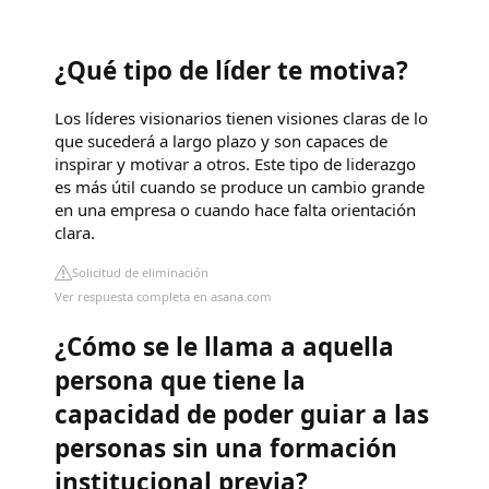
¿Qué tipo de líder te motiva?
Los líderes visionarios tienen visiones claras de lo
que sucederá a largo plazo y son capaces de
inspirar y motivar a otros. Este tipo de liderazgo
es más útil cuando se produce un cambio grande
en una empresa o cuando hace falta orientación
clara.
Solicitud de eliminación
Ver respuesta completa en asana.com
¿Cómo se le llama a aquella
persona que tiene la
capacidad de poder guiar a las
personas sin una formación
institucional previa?