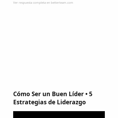
Ver respuesta completa en betterteam.com
Cómo Ser un Buen Líder • 5
Estrategias de Liderazgo