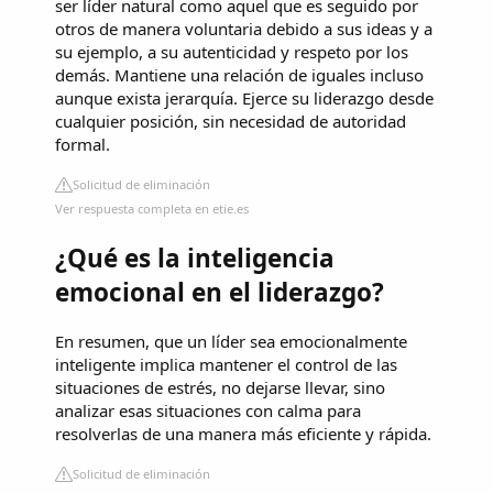
ser líder natural como aquel que es seguido por
otros de manera voluntaria debido a sus ideas y a
su ejemplo, a su autenticidad y respeto por los
demás. Mantiene una relación de iguales incluso
aunque exista jerarquía. Ejerce su liderazgo desde
cualquier posición, sin necesidad de autoridad
formal.
Solicitud de eliminación
Ver respuesta completa en etie.es
¿Qué es la inteligencia
emocional en el liderazgo?
En resumen, que un líder sea emocionalmente
inteligente implica mantener el control de las
situaciones de estrés, no dejarse llevar, sino
analizar esas situaciones con calma para
resolverlas de una manera más eficiente y rápida.
Solicitud de eliminación