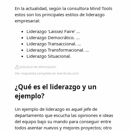
En la actualidad, según la consultora Mind Tools
estos son los principales estilos de liderazgo
empresarial:
Liderazgo 'Laissez Faire' ...
Liderazgo Democrático. ...
Liderazgo Transaccional. ...
Liderazgo Transformacional. ...
Liderazgo Situacional.
Solicitud de eliminación
Ver respuesta completa en iberdrola.com
¿Qué es el liderazgo y un
ejemplo?
Un ejemplo de liderazgo es aquel jefe de
departamento que escucha las opiniones e ideas
del equipo bajo su mando para conseguir entre
todos asentar nuevos y mejores proyectos; otro