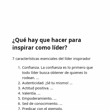
¿Qué hay que hacer para
inspirar como líder?
7 características esenciales del líder inspirador
Confianza. La confianza es lo primero que
todo líder busca obtener de quienes lo
rodean. ...
Autenticidad. ¡Sé tu mismo! ...
Actitud positiva. ...
Valentía. ...
Empoderamiento. ...
Sed de conocimiento. ...
Predicar con el ejemplo.