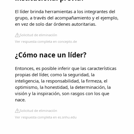
El líder brinda herramientas a los integrantes del
grupo, a través del acompañamiento y el ejemplo,
en vez de solo dar órdenes autoritarias.
Solicitud de eliminación
Ver respuesta completa en concepto.de
¿Cómo nace un líder?
Entonces, es posible inferir que las características
propias del líder, como la seguridad, la
inteligencia, la responsabilidad, la firmeza, el
optimismo, la honestidad, la determinación, la
visión y la inspiración, son rasgos con los que
nace.
Solicitud de eliminación
Ver respuesta completa en es.snhu.edu