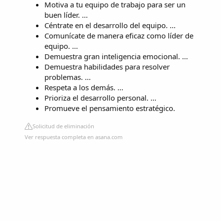
Motiva a tu equipo de trabajo para ser un
buen líder. ...
Céntrate en el desarrollo del equipo. ...
Comunícate de manera eficaz como líder de
equipo. ...
Demuestra gran inteligencia emocional. ...
Demuestra habilidades para resolver
problemas. ...
Respeta a los demás. ...
Prioriza el desarrollo personal. ...
Promueve el pensamiento estratégico.
Solicitud de eliminación
Ver respuesta completa en asana.com