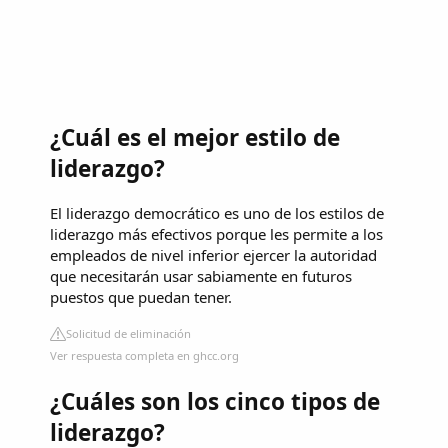
¿Cuál es el mejor estilo de
liderazgo?
El liderazgo democrático es uno de los estilos de
liderazgo más efectivos porque les permite a los
empleados de nivel inferior ejercer la autoridad
que necesitarán usar sabiamente en futuros
puestos que puedan tener.
Solicitud de eliminación
Ver respuesta completa en ghcc.org
¿Cuáles son los cinco tipos de
liderazgo?