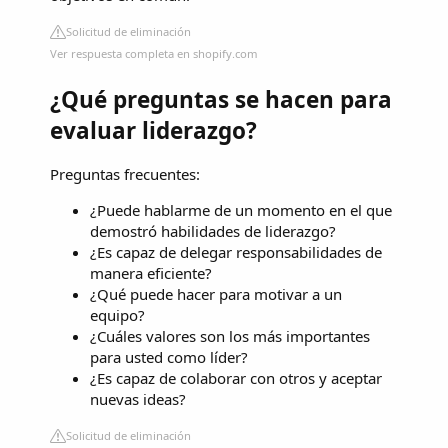
Solicitud de eliminación
Ver respuesta completa en shopify.com
¿Qué preguntas se hacen para
evaluar liderazgo?
Preguntas frecuentes:
¿Puede hablarme de un momento en el que
demostró habilidades de liderazgo?
¿Es capaz de delegar responsabilidades de
manera eficiente?
¿Qué puede hacer para motivar a un
equipo?
¿Cuáles valores son los más importantes
para usted como líder?
¿Es capaz de colaborar con otros y aceptar
nuevas ideas?
Solicitud de eliminación