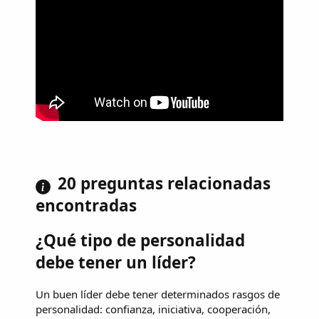
20 preguntas relacionadas
encontradas
¿Qué tipo de personalidad
debe tener un líder?
Un buen líder debe tener determinados rasgos de
personalidad: confianza, iniciativa, cooperación,