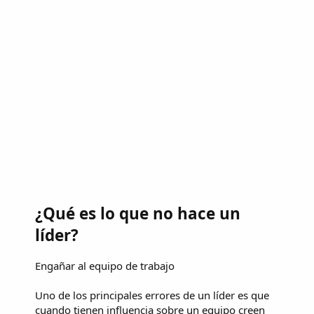
¿Qué es lo que no hace un
líder?
Engañar al equipo de trabajo
Uno de los principales errores de un líder es que
cuando tienen influencia sobre un equipo creen