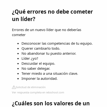
¿Qué errores no debe cometer
un líder?
Errores de un nuevo líder que no deberías
cometer
Desconocer las competencias de tu equipo.
Querer cambiarlo todo.
No abandonar tu puesto anterior.
Líder ¿yo?
Descuidar el equipo.
No saber delegar.
Tener miedo a una situación clave.
Imponer la autoridad.
Solicitud de eliminación
Ver respuesta completa en iebschool.com
¿Cuáles son los valores de un