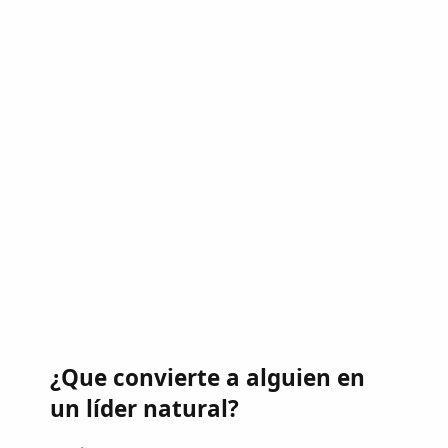
¿Que convierte a alguien en
un líder natural?