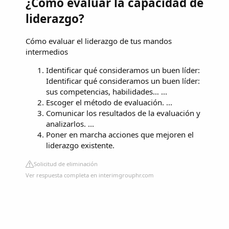
¿Cómo evaluar la capacidad de
liderazgo?
Cómo evaluar el liderazgo de tus mandos
intermedios
Identificar qué consideramos un buen líder:
Identificar qué consideramos un buen líder:
sus competencias, habilidades… ...
Escoger el método de evaluación. ...
Comunicar los resultados de la evaluación y
analizarlos. ...
Poner en marcha acciones que mejoren el
liderazgo existente.
Solicitud de eliminación
Ver respuesta completa en interimgrouphr.com