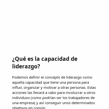
¿Qué es la capacidad de
liderazgo?
Podemos definir el concepto de liderazgo como
aquella capacidad que tiene una persona para
influir, organizar y motivar a otras personas. Estas
acciones las llevará a cabo para involucrar a otros
individuos (como podrían ser los trabajadores de
una empresa) y así conseguir unos determinados
objetivos en común.