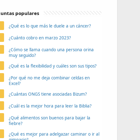
untas populares
¿Qué es lo que más le duele a un cáncer?
¿Cuánto cobro en marzo 2023?
¿Cómo se llama cuando una persona orina
muy seguido?
¿Qué es la flexibilidad y cuáles son sus tipos?
¿Por qué no me deja combinar celdas en
Excel?
¿Cuántas ONGS tiene asociadas Bizum?
¿Cuál es la mejor hora para leer la Biblia?
¿Qué alimentos son buenos para bajar la
fiebre?
¿Qué es mejor para adelgazar caminar o ir al
gimnasio?