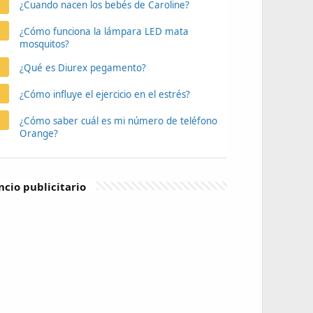
¿Cuando nacen los bebés de Caroline?
¿Cómo funciona la lámpara LED mata
mosquitos?
¿Qué es Diurex pegamento?
¿Cómo influye el ejercicio en el estrés?
¿Cómo saber cuál es mi número de teléfono
Orange?
cio publicitario