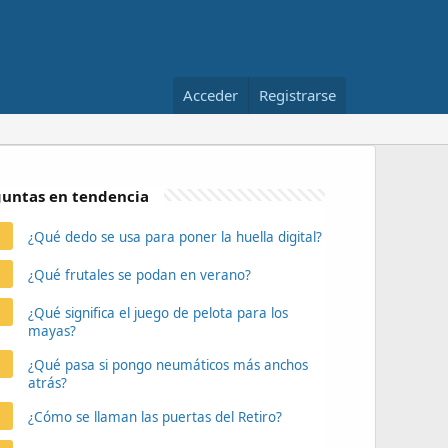
Acceder
Registrarse
untas en tendencia
¿Qué dedo se usa para poner la huella digital?
¿Qué frutales se podan en verano?
¿Qué significa el juego de pelota para los
mayas?
¿Qué pasa si pongo neumáticos más anchos
atrás?
¿Cómo se llaman las puertas del Retiro?