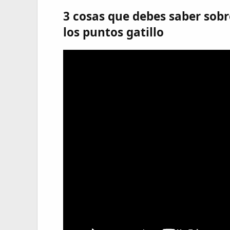
3 cosas que debes saber sobr
los puntos gatillo