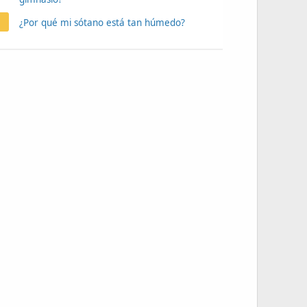
¿Por qué mi sótano está tan húmedo?