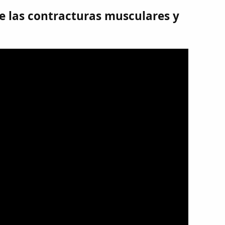
e las contracturas musculares y