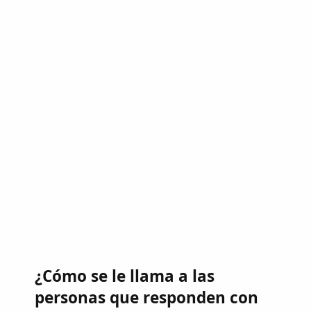
¿Cómo se le llama a las
personas que responden con