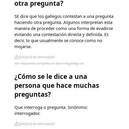
otra pregunta?
SE dice que los gallegos contestan a una pregunta
haciendo otra pregunta. Algunos interpretan esta
manera de proceder como una forma de evadirse
evitando una contestación directa y definida. Es
decir, lo que usualmente se conoce como no
mojarse.
Solicitud de eliminación
Ver respuesta completa en elcorreogallego.es
¿Cómo se le dice a una
persona que hace muchas
preguntas?
Que interroga o pregunta. Sinónimo:
interrogador.
Solicitud de eliminación