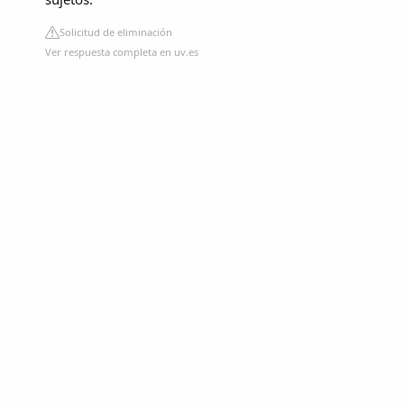
Solicitud de eliminación
Ver respuesta completa en uv.es