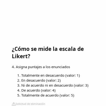
¿Cómo se mide la escala de
Likert?
4. Asigna puntajes a los enunciados
Totalmente en desacuerdo (valor: 1)
En desacuerdo (valor: 2)
Ni de acuerdo ni en desacuerdo (valor: 3)
De acuerdo (valor: 4)
Totalmente de acuerdo (valor: 5)
Solicitud de eliminación