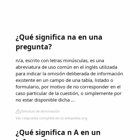
¿Qué significa na en una
pregunta?
n/a, escrito con letras minúsculas, es una
abreviatura de uso común en el inglés utilizada
para indicar la omisión deliberada de información
existente en un campo de una tabla, listado o
formulario,​ por motivo de no corresponder en el
caso particular de la cuestión, o simplemente por
no estar disponible dicha ...
Solicitud de eliminación
Ver respuesta completa en es.wikipedia.org
¿Qué significa n A en un