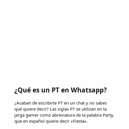
¿Qué es un PT en Whatsapp?
¿Acaban de escribirte PT en un chat y no sabes
qué quiere decir? Las siglas PT se utilizan en la
jerga gamer como abreviatura de la palabra Party,
que en español quiere decir «Fiesta».