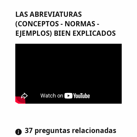
LAS ABREVIATURAS
(CONCEPTOS - NORMAS -
EJEMPLOS) BIEN EXPLICADOS
37 preguntas relacionadas