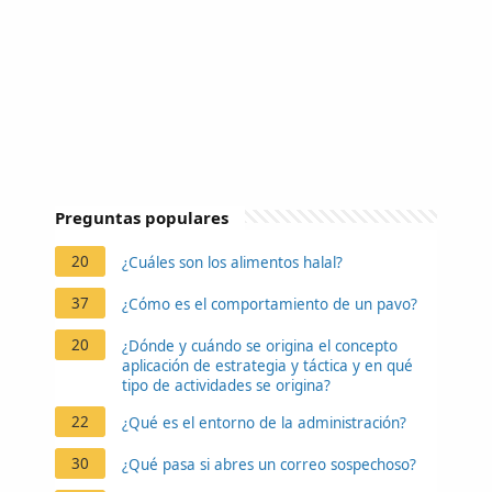
Preguntas populares
20
¿Cuáles son los alimentos halal?
37
¿Cómo es el comportamiento de un pavo?
20
¿Dónde y cuándo se origina el concepto
aplicación de estrategia y táctica y en qué
tipo de actividades se origina?
22
¿Qué es el entorno de la administración?
30
¿Qué pasa si abres un correo sospechoso?