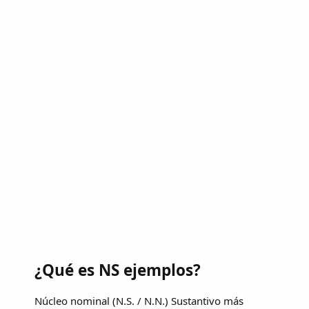
¿Qué es NS ejemplos?
Núcleo nominal (N.S. / N.N.) Sustantivo más