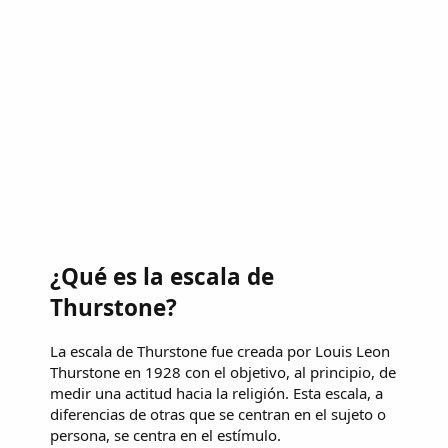
¿Qué es la escala de
Thurstone?
La escala de Thurstone fue creada por Louis Leon
Thurstone en 1928 con el objetivo, al principio, de
medir una actitud hacia la religión. Esta escala, a
diferencias de otras que se centran en el sujeto o
persona, se centra en el estímulo.