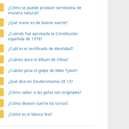
¿Cómo se puede producir serotonina de
manera natural?
¿Qué mano es de buena suerte?
¿Cuándo fue aprobada la Constitución
española de 1978?
¿Cuál es el certificado de identidad?
¿Cuánto dura el álbum de Olivia?
¿Cuánto pesa el golpe de Mike Tyson?
¿Qué dice en Deuteronomio 28 13?
¿Cómo saber si las gafas son originales?
¿Cómo desean suerte los turcos?
¿Cómo es el blanco lino?