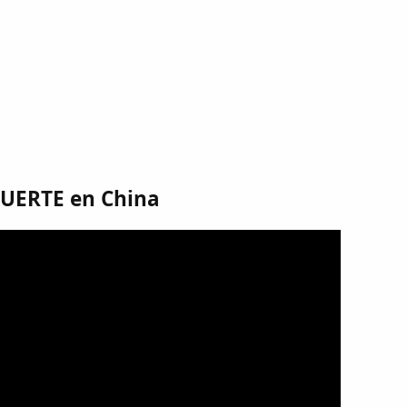
MUERTE en China