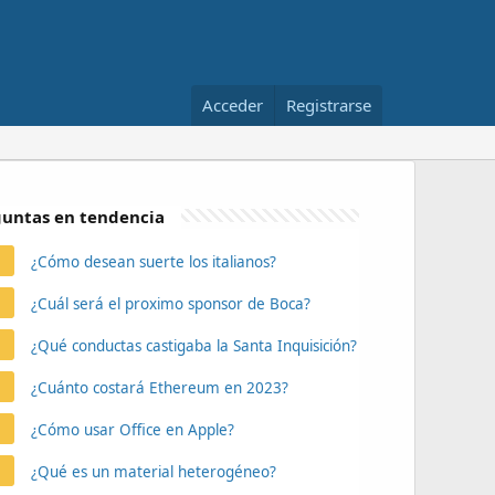
Acceder
Registrarse
untas en tendencia
¿Cómo desean suerte los italianos?
¿Cuál será el proximo sponsor de Boca?
¿Qué conductas castigaba la Santa Inquisición?
¿Cuánto costará Ethereum en 2023?
¿Cómo usar Office en Apple?
¿Qué es un material heterogéneo?