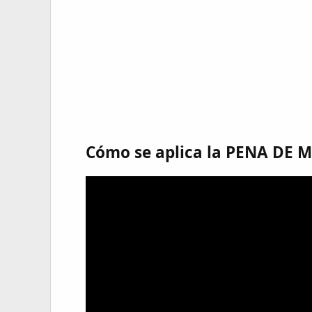
Cómo se aplica la PENA DE 