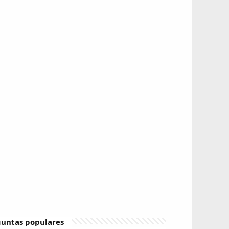
untas populares