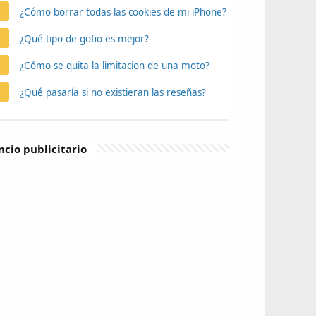
¿Cómo borrar todas las cookies de mi iPhone?
¿Qué tipo de gofio es mejor?
¿Cómo se quita la limitacion de una moto?
¿Qué pasaría si no existieran las reseñas?
cio publicitario