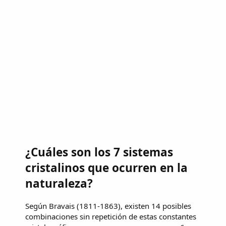
¿Cuáles son los 7 sistemas
cristalinos que ocurren en la
naturaleza?
Según Bravais (1811-1863), existen 14 posibles
combinaciones sin repetición de estas constantes