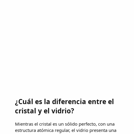
¿Cuál es la diferencia entre el
cristal y el vidrio?
Mientras el cristal es un sólido perfecto, con una
estructura atómica regular, el vidrio presenta una