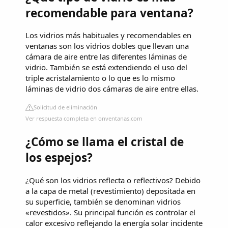
recomendable para ventana?
Los vidrios más habituales y recomendables en
ventanas son los vidrios dobles que llevan una
cámara de aire entre las diferentes láminas de
vidrio. También se está extendiendo el uso del
triple acristalamiento o lo que es lo mismo
láminas de vidrio dos cámaras de aire entre ellas.
Solicitud de eliminación
Ver respuesta completa en onventanas.com
¿Cómo se llama el cristal de
los espejos?
¿Qué son los vidrios reflecta o reflectivos? Debido
a la capa de metal (revestimiento) depositada en
su superficie, también se denominan vidrios
«revestidos». Su principal función es controlar el
calor excesivo reflejando la energía solar incidente