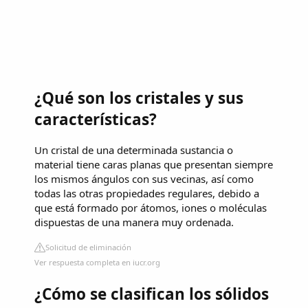
¿Qué son los cristales y sus
características?
Un cristal de una determinada sustancia o
material tiene caras planas que presentan siempre
los mismos ángulos con sus vecinas, así como
todas las otras propiedades regulares, debido a
que está formado por átomos, iones o moléculas
dispuestas de una manera muy ordenada.
Solicitud de eliminación
Ver respuesta completa en iucr.org
¿Cómo se clasifican los sólidos