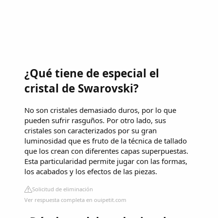
¿Qué tiene de especial el
cristal de Swarovski?
No son cristales demasiado duros, por lo que
pueden sufrir rasguños. Por otro lado, sus
cristales son caracterizados por su gran
luminosidad que es fruto de la técnica de tallado
que los crean con diferentes capas superpuestas.
Esta particularidad permite jugar con las formas,
los acabados y los efectos de las piezas.
Solicitud de eliminación
Ver respuesta completa en ouipetit.com