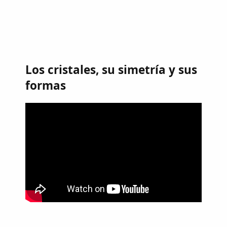
Los cristales, su simetría y sus
formas