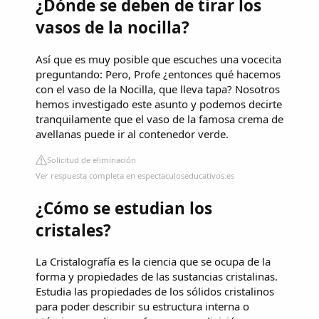
¿Dónde se deben de tirar los
vasos de la nocilla?
Así que es muy posible que escuches una vocecita
preguntando: Pero, Profe ¿entonces qué hacemos
con el vaso de la Nocilla, que lleva tapa? Nosotros
hemos investigado este asunto y podemos decirte
tranquilamente que el vaso de la famosa crema de
avellanas puede ir al contenedor verde.
Solicitud de eliminación
Ver respuesta completa en espectaculoseducativos.es
¿Cómo se estudian los
cristales?
La Cristalografía es la ciencia que se ocupa de la
forma y propiedades de las sustancias cristalinas.
Estudia las propiedades de los sólidos cristalinos
para poder describir su estructura interna o