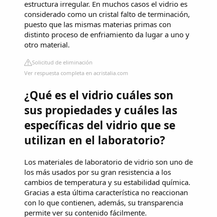
estructura irregular. En muchos casos el vidrio es
considerado como un cristal falto de terminación,
puesto que las mismas materias primas con
distinto proceso de enfriamiento da lugar a uno y
otro material.
Solicitud de eliminación
Ver respuesta completa en acristalia.com
¿Qué es el vidrio cuáles son
sus propiedades y cuáles las
específicas del vidrio que se
utilizan en el laboratorio?
Los materiales de laboratorio de vidrio son uno de
los más usados por su gran resistencia a los
cambios de temperatura y su estabilidad química.
Gracias a esta última característica no reaccionan
con lo que contienen, además, su transparencia
permite ver su contenido fácilmente.