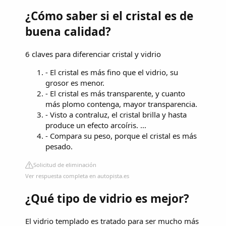
¿Cómo saber si el cristal es de
buena calidad?
6 claves para diferenciar cristal y vidrio
- El cristal es más fino que el vidrio, su
grosor es menor.
- El cristal es más transparente, y cuanto
más plomo contenga, mayor transparencia.
- Visto a contraluz, el cristal brilla y hasta
produce un efecto arcoíris. ...
- Compara su peso, porque el cristal es más
pesado.
Solicitud de eliminación
Ver respuesta completa en autopista.es
¿Qué tipo de vidrio es mejor?
El vidrio templado es tratado para ser mucho más