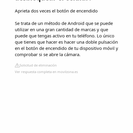
Aprieta dos veces el botón de encendido
Se trata de un método de Android que se puede
utilizar en una gran cantidad de marcas y que
puede que tengas activo en tu teléfono. Lo único
que tienes que hacer es hacer una doble pulsación
en el botón de encendido de tu dispositivo móvil y
comprobar si se abre la cámara.
Solicitud de eliminación
Ver respuesta completa en movilzona.es