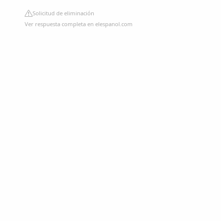
Solicitud de eliminación
Ver respuesta completa en elespanol.com