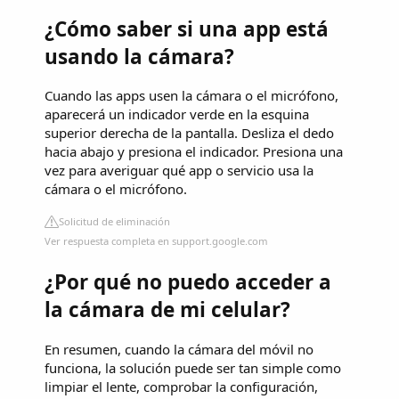
¿Cómo saber si una app está
usando la cámara?
Cuando las apps usen la cámara o el micrófono,
aparecerá un indicador verde en la esquina
superior derecha de la pantalla. Desliza el dedo
hacia abajo y presiona el indicador. Presiona una
vez para averiguar qué app o servicio usa la
cámara o el micrófono.
Solicitud de eliminación
Ver respuesta completa en support.google.com
¿Por qué no puedo acceder a
la cámara de mi celular?
En resumen, cuando la cámara del móvil no
funciona, la solución puede ser tan simple como
limpiar el lente, comprobar la configuración,