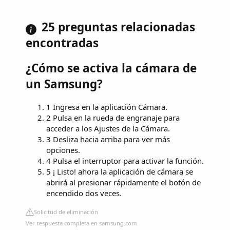
25 preguntas relacionadas
encontradas
¿Cómo se activa la cámara de
un Samsung?
1 Ingresa en la aplicación Cámara.
2 Pulsa en la rueda de engranaje para
acceder a los Ajustes de la Cámara.
3 Desliza hacia arriba para ver más
opciones.
4 Pulsa el interruptor para activar la función.
5 ¡ Listo! ahora la aplicación de cámara se
abrirá al presionar rápidamente el botón de
encendido dos veces.
Solicitud de eliminación
Ver respuesta completa en samsung.com