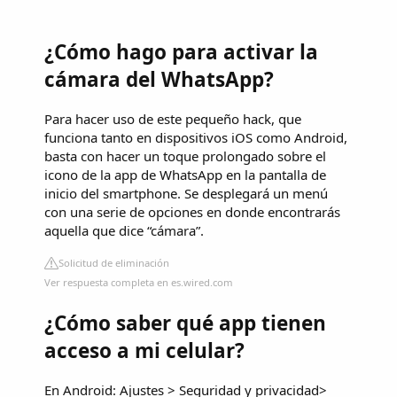
¿Cómo hago para activar la
cámara del WhatsApp?
Para hacer uso de este pequeño hack, que
funciona tanto en dispositivos iOS como Android,
basta con hacer un toque prolongado sobre el
icono de la app de WhatsApp en la pantalla de
inicio del smartphone. Se desplegará un menú
con una serie de opciones en donde encontrarás
aquella que dice “cámara”.
Solicitud de eliminación
Ver respuesta completa en es.wired.com
¿Cómo saber qué app tienen
acceso a mi celular?
En Android: Ajustes > Seguridad y privacidad>