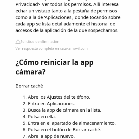
Privacidad> Ver todos los permisos. Allí interesa
echar un vistazo tanto a la pestaña de permisos
como a la de 'Aplicaciones', donde tocando sobre
cada app se lista detalladamente el historial de
accesos de la aplicación de la que sospechamos.
Solicitud de eliminación
Ver respuesta completa en xatakamovil.com
¿Cómo reiniciar la app
cámara?
Borrar caché
Abre los Ajustes del teléfono.
Entra en Aplicaciones.
Busca la app de cámara en la lista.
Pulsa en ella.
Entra en el apartado de almacenamiento.
Pulsa en el botón de Borrar caché.
Abre la app de nuevo.