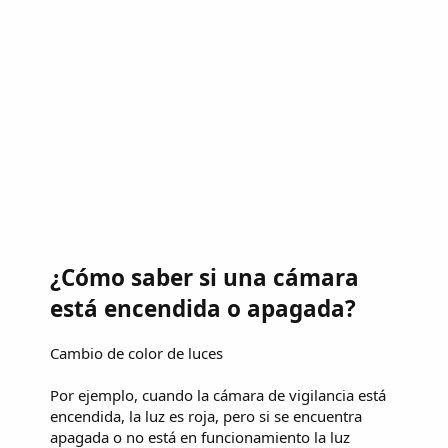
¿Cómo saber si una cámara
está encendida o apagada?
Cambio de color de luces
Por ejemplo, cuando la cámara de vigilancia está
encendida, la luz es roja, pero si se encuentra
apagada o no está en funcionamiento la luz