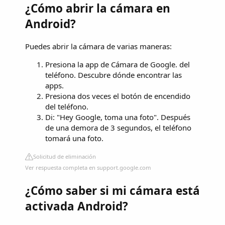
¿Cómo abrir la cámara en
Android?
Puedes abrir la cámara de varias maneras:
Presiona la app de Cámara de Google. del
teléfono. Descubre dónde encontrar las
apps.
Presiona dos veces el botón de encendido
del teléfono.
Di: "Hey Google, toma una foto". Después
de una demora de 3 segundos, el teléfono
tomará una foto.
Solicitud de eliminación
Ver respuesta completa en support.google.com
¿Cómo saber si mi cámara está
activada Android?