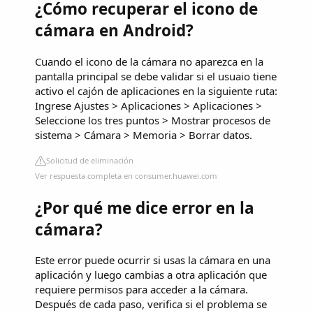
¿Cómo recuperar el icono de
cámara en Android?
Cuando el icono de la cámara no aparezca en la
pantalla principal se debe validar si el usuaio tiene
activo el cajón de aplicaciones en la siguiente ruta:
Ingrese Ajustes > Aplicaciones > Aplicaciones >
Seleccione los tres puntos > Mostrar procesos de
sistema > Cámara > Memoria > Borrar datos.
Solicitud de eliminación
Ver respuesta completa en consumer.huawei.com
¿Por qué me dice error en la
cámara?
Este error puede ocurrir si usas la cámara en una
aplicación y luego cambias a otra aplicación que
requiere permisos para acceder a la cámara.
Después de cada paso, verifica si el problema se