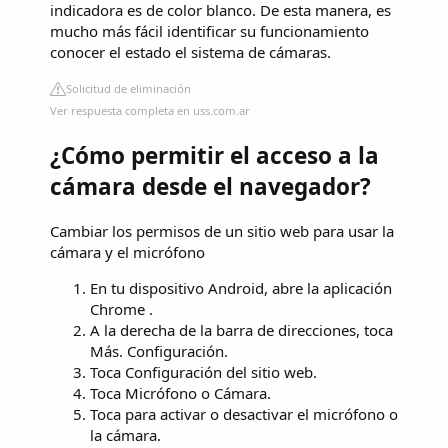
indicadora es de color blanco. De esta manera, es
mucho más fácil identificar su funcionamiento
conocer el estado el sistema de cámaras.
Solicitud de eliminación
Ver respuesta completa en uss.com.ar
¿Cómo permitir el acceso a la
cámara desde el navegador?
Cambiar los permisos de un sitio web para usar la
cámara y el micrófono
En tu dispositivo Android, abre la aplicación
Chrome .
A la derecha de la barra de direcciones, toca
Más. Configuración.
Toca Configuración del sitio web.
Toca Micrófono o Cámara.
Toca para activar o desactivar el micrófono o
la cámara.