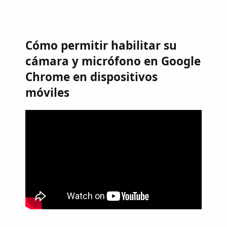
Cómo permitir habilitar su
cámara y micrófono en Google
Chrome en dispositivos
móviles