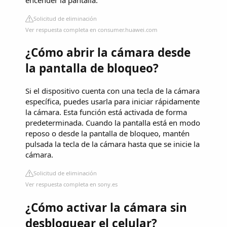
Solicitud de eliminación
Ver respuesta completa en consumer.huawei.com
¿Cómo abrir la cámara desde
la pantalla de bloqueo?
Si el dispositivo cuenta con una tecla de la cámara
específica, puedes usarla para iniciar rápidamente
la cámara. Esta función está activada de forma
predeterminada. Cuando la pantalla está en modo
reposo o desde la pantalla de bloqueo, mantén
pulsada la tecla de la cámara hasta que se inicie la
cámara.
Solicitud de eliminación
Ver respuesta completa en sony.es
¿Cómo activar la cámara sin
desbloquear el celular?