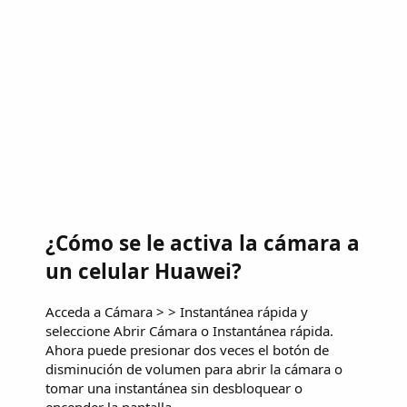
¿Cómo se le activa la cámara a
un celular Huawei?
Acceda a Cámara > > Instantánea rápida y
seleccione Abrir Cámara o Instantánea rápida.
Ahora puede presionar dos veces el botón de
disminución de volumen para abrir la cámara o
tomar una instantánea sin desbloquear o
encender la pantalla.