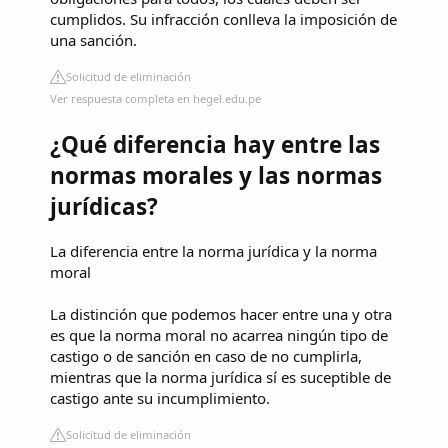
cumplidos. Su infracción conlleva la imposición de
una sanción.
Solicitud de eliminación
Ver respuesta completa en hegel.edu.pe
¿Qué diferencia hay entre las
normas morales y las normas
jurídicas?
La diferencia entre la norma jurídica y la norma
moral
La distinción que podemos hacer entre una y otra
es que la norma moral no acarrea ningún tipo de
castigo o de sanción en caso de no cumplirla,
mientras que la norma jurídica sí es suceptible de
castigo ante su incumplimiento.
Solicitud de eliminación