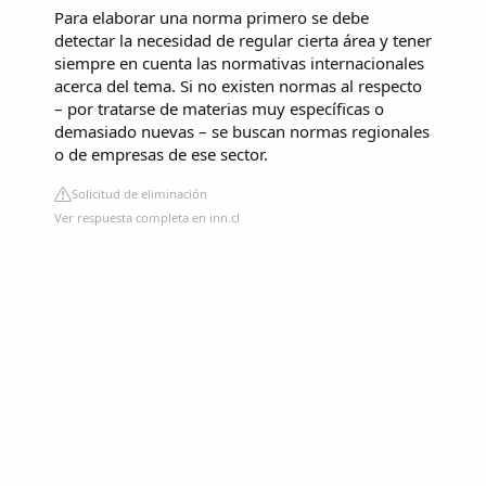
Para elaborar una norma primero se debe
detectar la necesidad de regular cierta área y tener
siempre en cuenta las normativas internacionales
acerca del tema. Si no existen normas al respecto
– por tratarse de materias muy específicas o
demasiado nuevas – se buscan normas regionales
o de empresas de ese sector.
Solicitud de eliminación
Ver respuesta completa en inn.cl