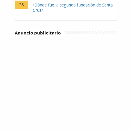
28
¿Dónde fue la segunda fundación de Santa
Cruz?
Anuncio publicitario