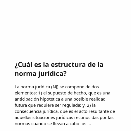
¿Cuál es la estructura de la
norma jurídica?
La norma jurídica (NJ) se compone de dos
elementos: 1) el supuesto de hecho, que es una
anticipación hipotética a una posible realidad
futura que requiere ser regulada; y, 2) la
consecuencia jurídica, que es el acto resultante de
aquellas situaciones jurídicas reconocidas por las
normas cuando se llevan a cabo los ...