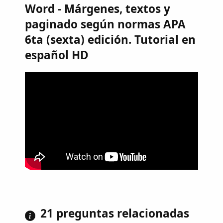
Word - Márgenes, textos y
paginado según normas APA
6ta (sexta) edición. Tutorial en
español HD
21 preguntas relacionadas