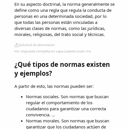
En su aspecto doctrinal, la norma generalmente se
define como una regla que regula la conducta de
personas en una determinada sociedad, por lo
que todas las personas están vinculadas a
diversas clases de normas, como las jurídicas,
morales, religiosas, del trato social y técnicas.
Solicitud de eliminación
Ver respuesta completa en uapa.cuaieed.unam.mx
¿Qué tipos de normas existen
y ejemplos?
A partir de esto, las normas pueden ser:
Normas sociales. Son normas que buscan
regular el comportamiento de los
ciudadanos para garantizar una correcta
convivencia. ...
Normas morales. Son normas que buscan
garantizar que los ciudadanos actúen de