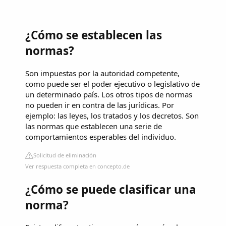
¿Cómo se establecen las
normas?
Son impuestas por la autoridad competente,
como puede ser el poder ejecutivo o legislativo de
un determinado país. Los otros tipos de normas
no pueden ir en contra de las jurídicas. Por
ejemplo: las leyes, los tratados y los decretos. Son
las normas que establecen una serie de
comportamientos esperables del individuo.
Solicitud de eliminación
Ver respuesta completa en concepto.de
¿Cómo se puede clasificar una
norma?