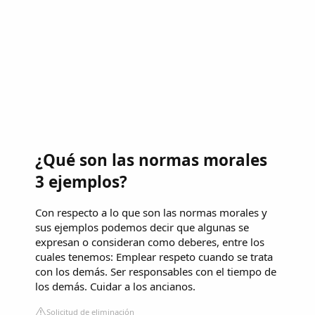
¿Qué son las normas morales
3 ejemplos?
Con respecto a lo que son las normas morales y
sus ejemplos podemos decir que algunas se
expresan o consideran como deberes, entre los
cuales tenemos: Emplear respeto cuando se trata
con los demás. Ser responsables con el tiempo de
los demás. Cuidar a los ancianos.
Solicitud de eliminación