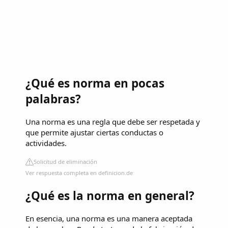
¿Qué es norma en pocas
palabras?
Una norma es una regla que debe ser respetada y
que permite ajustar ciertas conductas o
actividades.
Solicitud de eliminación
Ver respuesta completa en definicion.de
¿Qué es la norma en general?
En esencia, una norma es una manera aceptada