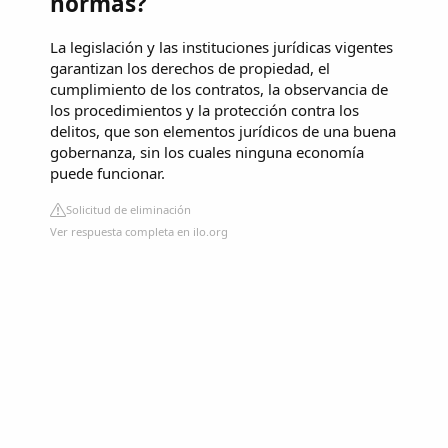
normas?
La legislación y las instituciones jurídicas vigentes
garantizan los derechos de propiedad, el
cumplimiento de los contratos, la observancia de
los procedimientos y la protección contra los
delitos, que son elementos jurídicos de una buena
gobernanza, sin los cuales ninguna economía
puede funcionar.
Solicitud de eliminación
Ver respuesta completa en ilo.org