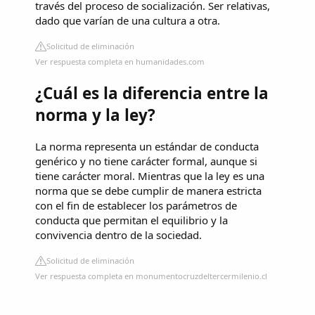
través del proceso de socialización. Ser relativas,
dado que varían de una cultura a otra.
Solicitud de eliminación
Ver respuesta completa en humanidades.com
¿Cuál es la diferencia entre la
norma y la ley?
La norma representa un estándar de conducta
genérico y no tiene carácter formal, aunque si
tiene carácter moral. Mientras que la ley es una
norma que se debe cumplir de manera estricta
con el fin de establecer los parámetros de
conducta que permitan el equilibrio y la
convivencia dentro de la sociedad.
Solicitud de eliminación
Ver respuesta completa en monumentocruzdeltercermilenio.cl