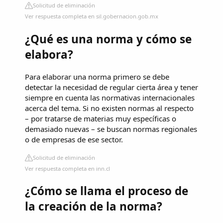
Solicitud de eliminación
Ver respuesta completa en sil.gobernacion.gob.mx
¿Qué es una norma y cómo se
elabora?
Para elaborar una norma primero se debe
detectar la necesidad de regular cierta área y tener
siempre en cuenta las normativas internacionales
acerca del tema. Si no existen normas al respecto
– por tratarse de materias muy específicas o
demasiado nuevas – se buscan normas regionales
o de empresas de ese sector.
Solicitud de eliminación
Ver respuesta completa en inn.cl
¿Cómo se llama el proceso de
la creación de la norma?