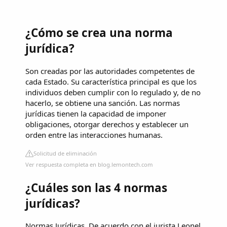
¿Cómo se crea una norma
jurídica?
Son creadas por las autoridades competentes de
cada Estado. Su característica principal es que los
individuos deben cumplir con lo regulado y, de no
hacerlo, se obtiene una sanción. Las normas
jurídicas tienen la capacidad de imponer
obligaciones, otorgar derechos y establecer un
orden entre las interacciones humanas.
Solicitud de eliminación
Ver respuesta completa en blog.lemontech.com
¿Cuáles son las 4 normas
jurídicas?
Normas Jurídicas. De acuerdo con el jurista Leonel