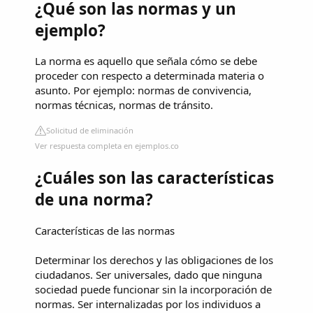
¿Qué son las normas y un
ejemplo?
La norma es aquello que señala cómo se debe
proceder con respecto a determinada materia o
asunto. Por ejemplo: normas de convivencia,
normas técnicas, normas de tránsito.
Solicitud de eliminación
Ver respuesta completa en ejemplos.co
¿Cuáles son las características
de una norma?
Características de las normas
Determinar los derechos y las obligaciones de los
ciudadanos. Ser universales, dado que ninguna
sociedad puede funcionar sin la incorporación de
normas. Ser internalizadas por los individuos a