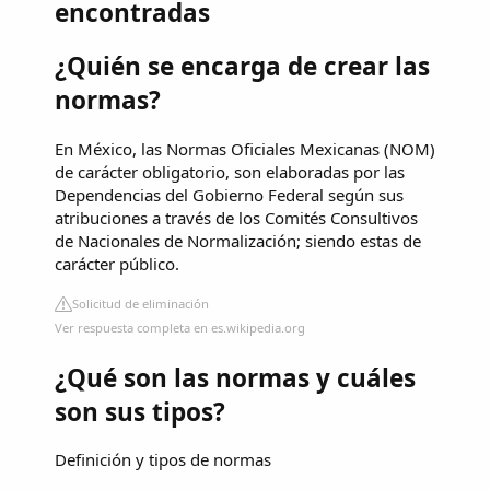
encontradas
¿Quién se encarga de crear las
normas?
En México, las Normas Oficiales Mexicanas (NOM)
de carácter obligatorio, son elaboradas por las
Dependencias del Gobierno Federal según sus
atribuciones a través de los Comités Consultivos
de Nacionales de Normalización; siendo estas de
carácter público.
Solicitud de eliminación
Ver respuesta completa en es.wikipedia.org
¿Qué son las normas y cuáles
son sus tipos?
Definición y tipos de normas