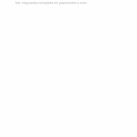
Ver respuesta completa en pazmontero.com