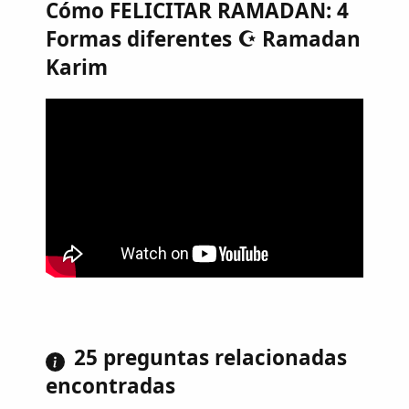
Cómo FELICITAR RAMADAN: 4
Formas diferentes ☪ Ramadan
Karim
25 preguntas relacionadas
encontradas