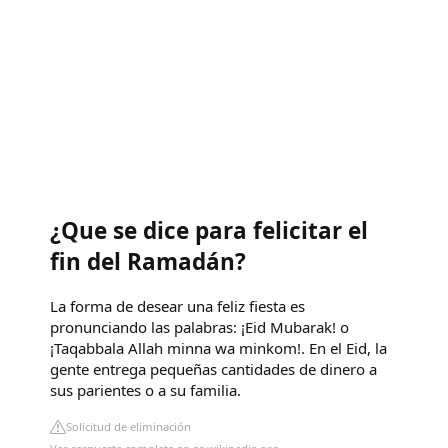
¿Que se dice para felicitar el
fin del Ramadán?
La forma de desear una feliz fiesta es
pronunciando las palabras: ¡Eid Mubarak! o
¡Taqabbala Allah minna wa minkom!. En el Eid, la
gente entrega pequeñas cantidades de dinero a
sus parientes o a su familia.
Solicitud de eliminación