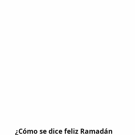
¿Cómo se dice feliz Ramadán