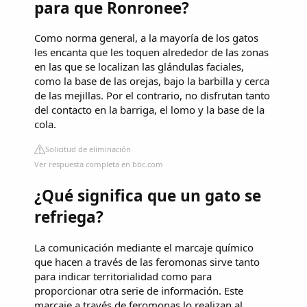
para que Ronronee?
Como norma general, a la mayoría de los gatos
les encanta que les toquen alrededor de las zonas
en las que se localizan las glándulas faciales,
como la base de las orejas, bajo la barbilla y cerca
de las mejillas. Por el contrario, no disfrutan tanto
del contacto en la barriga, el lomo y la base de la
cola.
Solicitud de eliminación
Ver respuesta completa en bbc.com
¿Qué significa que un gato se
refriega?
La comunicación mediante el marcaje químico
que hacen a través de las feromonas sirve tanto
para indicar territorialidad como para
proporcionar otra serie de información. Este
marcaje a través de feromonas lo realizan al