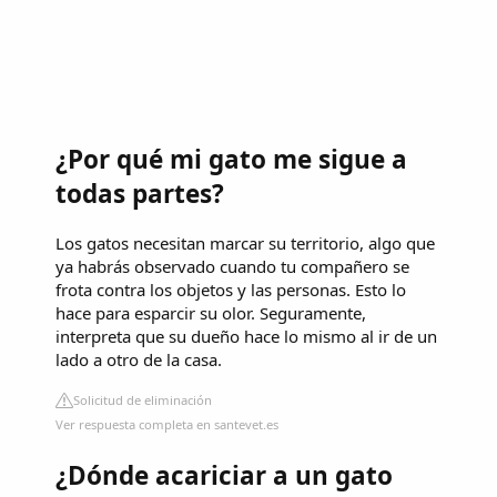
¿Por qué mi gato me sigue a
todas partes?
Los gatos necesitan marcar su territorio, algo que
ya habrás observado cuando tu compañero se
frota contra los objetos y las personas. Esto lo
hace para esparcir su olor. Seguramente,
interpreta que su dueño hace lo mismo al ir de un
lado a otro de la casa.
Solicitud de eliminación
Ver respuesta completa en santevet.es
¿Dónde acariciar a un gato