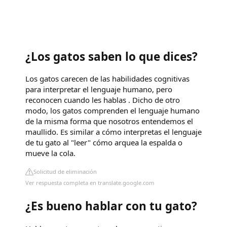
¿Los gatos saben lo que dices?
Los gatos carecen de las habilidades cognitivas
para interpretar el lenguaje humano, pero
reconocen cuando les hablas . Dicho de otro
modo, los gatos comprenden el lenguaje humano
de la misma forma que nosotros entendemos el
maullido. Es similar a cómo interpretas el lenguaje
de tu gato al "leer" cómo arquea la espalda o
mueve la cola.
Solicitud de eliminación
Ver respuesta completa en translate.google.com
¿Es bueno hablar con tu gato?