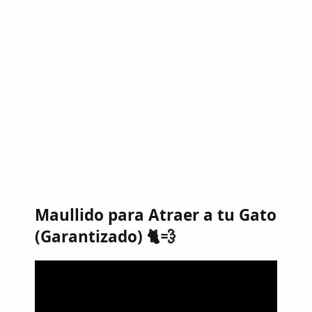
Maullido para Atraer a tu Gato
(Garantizado) 🐈💨