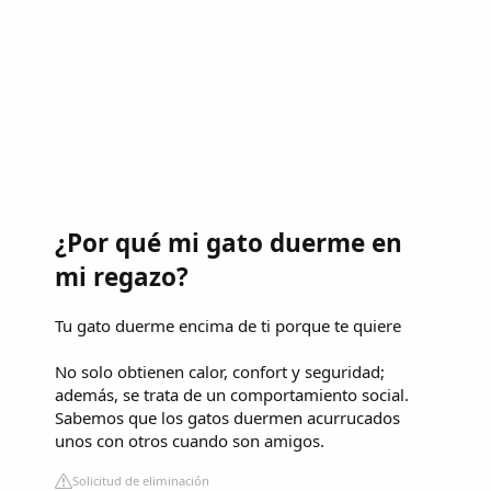
¿Por qué mi gato duerme en
mi regazo?
Tu gato duerme encima de ti porque te quiere
No solo obtienen calor, confort y seguridad;
además, se trata de un comportamiento social.
Sabemos que los gatos duermen acurrucados
unos con otros cuando son amigos.
Solicitud de eliminación