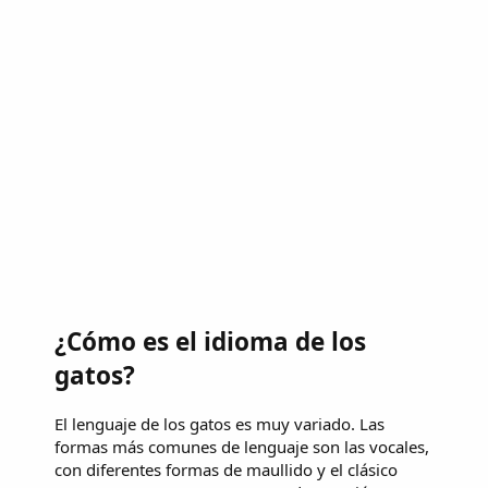
¿Cómo es el idioma de los
gatos?
El lenguaje de los gatos es muy variado. Las
formas más comunes de lenguaje son las vocales,
con diferentes formas de maullido y el clásico