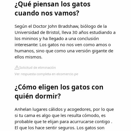
¿Qué piensan los gatos
cuando nos vamos?
Según el Doctor John Bradshaw, biólogo de la
Universidad de Bristol, lleva 30 años estudiando a
los mininos y ha llegado a una conclusión
interesante: Los gatos no nos ven como amos o
humanos, sino que como una versión gigante de
ellos mismos.
Solicitud de eliminación
Ver respuesta completa en elcomercio.pe
¿Cómo eligen los gatos con
quién dormir?
Anhelan lugares cálidos y acogedores, por lo que
si tu cama es algo que les resulta cómodo, es
probable que te elijan para acurrucarse contigo .
El que los hace sentir seguros. Los gatos son