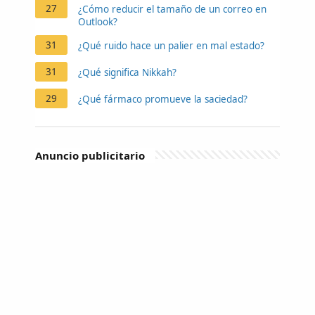
27
¿Cómo reducir el tamaño de un correo en
Outlook?
31
¿Qué ruido hace un palier en mal estado?
31
¿Qué significa Nikkah?
29
¿Qué fármaco promueve la saciedad?
Anuncio publicitario