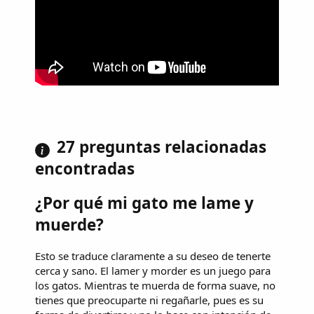
27 preguntas relacionadas
encontradas
¿Por qué mi gato me lame y
muerde?
Esto se traduce claramente a su deseo de tenerte
cerca y sano. El lamer y morder es un juego para
los gatos. Mientras te muerda de forma suave, no
tienes que preocuparte ni regañarle, pues es su