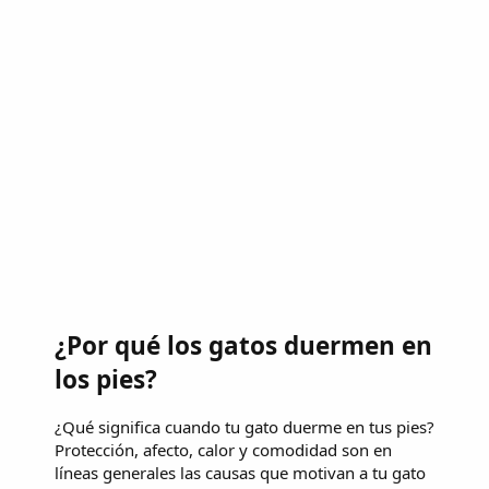
¿Por qué los gatos duermen en
los pies?
¿Qué significa cuando tu gato duerme en tus pies?
Protección, afecto, calor y comodidad son en
líneas generales las causas que motivan a tu gato