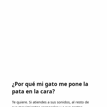
¿Por qué mi gato me pone la
pata en la cara?
Te quiere. Si atiendes a sus sonidos, al resto de