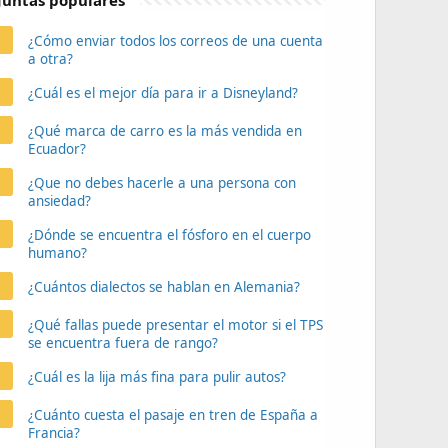
untas populares
¿Cómo enviar todos los correos de una cuenta
a otra?
¿Cuál es el mejor día para ir a Disneyland?
¿Qué marca de carro es la más vendida en
Ecuador?
¿Que no debes hacerle a una persona con
ansiedad?
¿Dónde se encuentra el fósforo en el cuerpo
humano?
¿Cuántos dialectos se hablan en Alemania?
¿Qué fallas puede presentar el motor si el TPS
se encuentra fuera de rango?
¿Cuál es la lija más fina para pulir autos?
¿Cuánto cuesta el pasaje en tren de España a
Francia?