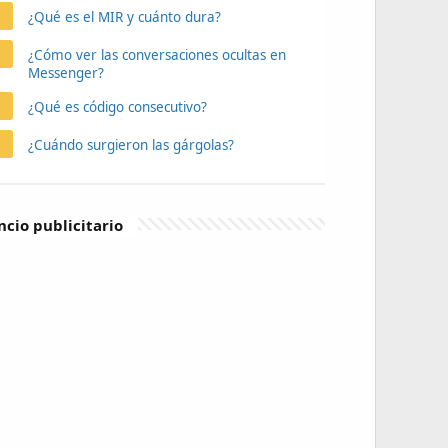
¿Qué es el MIR y cuánto dura?
¿Cómo ver las conversaciones ocultas en
Messenger?
¿Qué es código consecutivo?
¿Cuándo surgieron las gárgolas?
cio publicitario