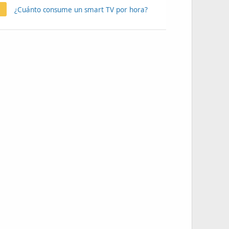
¿Cuánto consume un smart TV por hora?