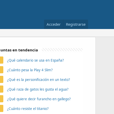
Acceder
Registrarse
untas en tendencia
¿Qué calendario se usa en España?
¿Cuánto pesa la Play 4 Slim?
¿Qué es la personificación en un texto?
¿Qué raza de gatos les gusta el agua?
¿Qué quiere decir furancho en gallego?
¿Cuánto resiste el titanio?