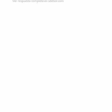
Ver respuesta completa en sdelsol.com