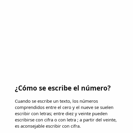
¿Cómo se escribe el número?
Cuando se escribe un texto, los números
comprendidos entre el cero y el nueve se suelen
escribir con letras; entre diez y veinte pueden
escribirse con cifra o con letra ; a partir del veinte,
es aconsejable escribir con cifra.