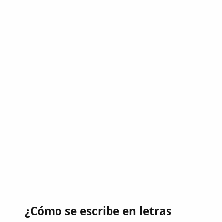
¿Cómo se escribe en letras