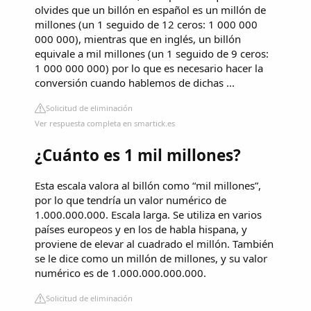
olvides que un billón en español es un millón de
millones (un 1 seguido de 12 ceros: 1 000 000
000 000), mientras que en inglés, un billón
equivale a mil millones (un 1 seguido de 9 ceros:
1 000 000 000) por lo que es necesario hacer la
conversión cuando hablemos de dichas ...
Solicitud de eliminación
Ver respuesta completa en smartick.es
¿Cuánto es 1 mil millones?
Esta escala valora al billón como “mil millones”,
por lo que tendría un valor numérico de
1.000.000.000. Escala larga. Se utiliza en varios
países europeos y en los de habla hispana, y
proviene de elevar al cuadrado el millón. También
se le dice como un millón de millones, y su valor
numérico es de 1.000.000.000.000.
Solicitud de eliminación