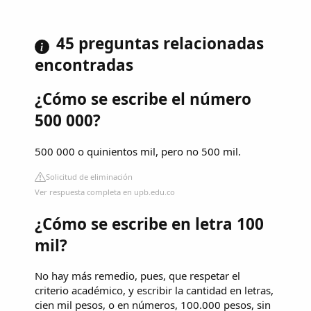
45 preguntas relacionadas
encontradas
¿Cómo se escribe el número
500 000?
500 000 o quinientos mil, pero no 500 mil.
Solicitud de eliminación
Ver respuesta completa en upb.edu.co
¿Cómo se escribe en letra 100
mil?
No hay más remedio, pues, que respetar el
criterio académico, y escribir la cantidad en letras,
cien mil pesos, o en números, 100.000 pesos, sin