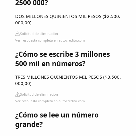
2500 000?
DOS MILLONES QUINIENTOS MIL PESOS ($2.500.
000,00)
Solicitud de eliminación
Ver respuesta completa en autocredito.com
¿Cómo se escribe 3 millones
500 mil en números?
TRES MILLONES QUINIENTOS MIL PESOS ($3.500.
000,00)
Solicitud de eliminación
Ver respuesta completa en autocredito.com
¿Cómo se lee un número
grande?