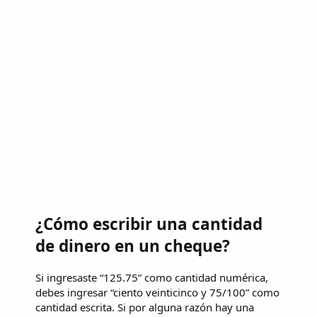
¿Cómo escribir una cantidad
de dinero en un cheque?
Si ingresaste “125.75” como cantidad numérica,
debes ingresar “ciento veinticinco y 75/100” como
cantidad escrita. Si por alguna razón hay una