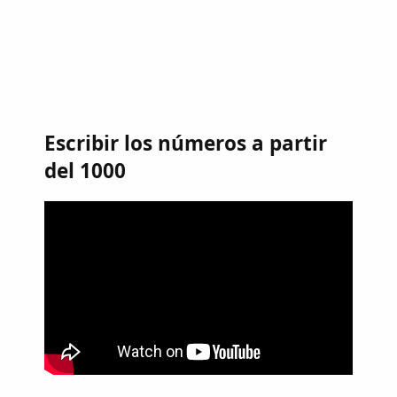
Escribir los números a partir
del 1000